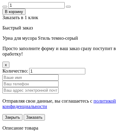
В корзину
Заказать в 1 клик
Быстрый заказ
Урна для мусора Sтиль темно-серый
Просто заполните форму и ваш заказ сразу поступит в
оработку!
x
Количество:
Отправляя свои данные, вы соглашаетесь с
политикой
конфиденциальности
Закрыть
Заказать
Описание товара