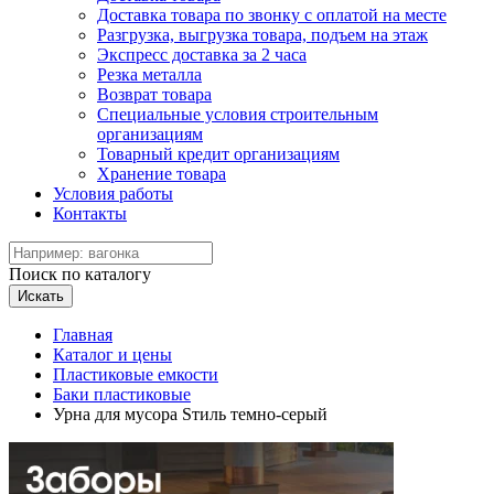
Доставка товара по звонку с оплатой на месте
Разгрузка, выгрузка товара, подъем на этаж
Экспресс доставка за 2 часа
Резка металла
Возврат товара
Специальные условия строительным
организациям
Товарный кредит организациям
Хранение товара
Условия работы
Контакты
Поиск по каталогу
Искать
Главная
Каталог и цены
Пластиковые емкости
Баки пластиковые
Урна для мусора Sтиль темно-серый