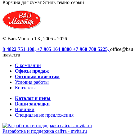
Корзина для бумаг Sтиль темно-серый
© Ваи-Мастер ТК, 2005 - 2026
8-4822-751-108,
+7-905-164-8800
+7-960-700-5225,
office@bau-
master.ru
О компании
Офисы продаж
Оптовым клиентам
Условия работы
Контакты
Каталог и цены
Ваши закладки
Новинки
Специальные предложения
Разработка и поддержка сайта -
mvita.ru