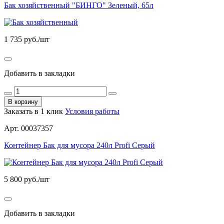
Бак хозяйственный "БИНГО" Зеленый, 65л
1 735
руб./шт
Добавить в закладки
В корзину
Заказать в 1 клик
Условия работы
Арт. 00037357
Контейнер Бак для мусора 240л Profi Серый
5 800
руб./шт
Добавить в закладки