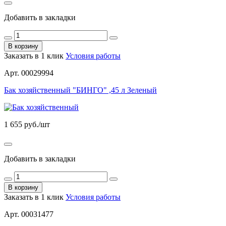
Добавить в закладки
В корзину
Заказать в 1 клик
Условия работы
Арт. 00029994
Бак хозяйственный "БИНГО" ,45 л Зеленый
1 655
руб./шт
Добавить в закладки
В корзину
Заказать в 1 клик
Условия работы
Арт. 00031477