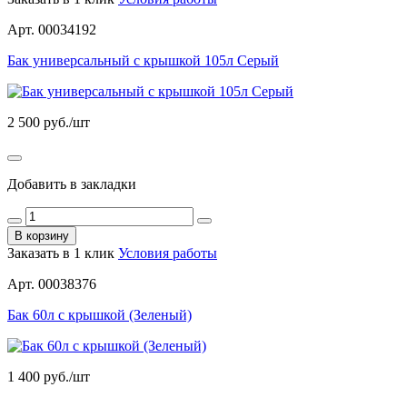
Арт. 00034192
Бак универсальный с крышкой 105л Серый
2 500
руб./шт
Добавить в закладки
В корзину
Заказать в 1 клик
Условия работы
Арт. 00038376
Бак 60л с крышкой (Зеленый)
1 400
руб./шт