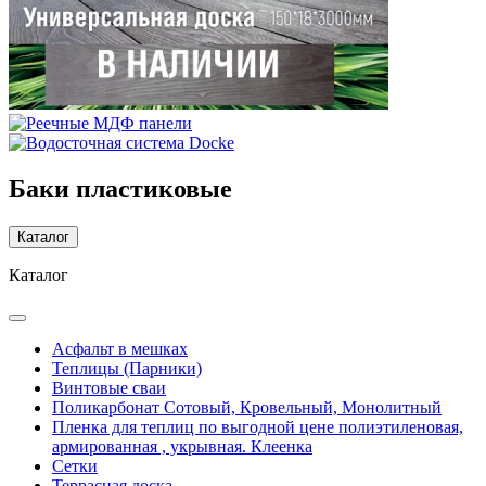
Баки пластиковые
Каталог
Каталог
Асфальт в мешках
Теплицы (Парники)
Винтовые сваи
Поликарбонат Сотовый, Кровельный, Монолитный
Пленка для теплиц по выгодной цене полиэтиленовая,
армированная , укрывная. Клеенка
Сетки
Террасная доска