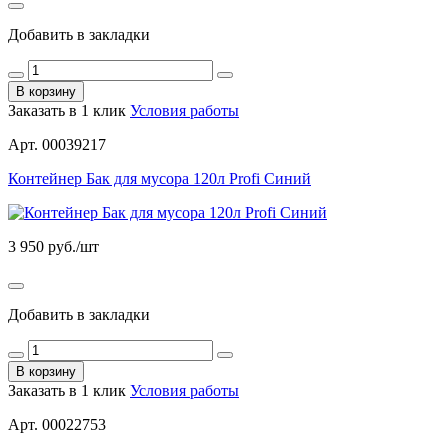
Добавить в закладки
В корзину
Заказать в 1 клик
Условия работы
Арт. 00039217
Контейнер Бак для мусора 120л Profi Синий
3 950
руб./шт
Добавить в закладки
В корзину
Заказать в 1 клик
Условия работы
Арт. 00022753