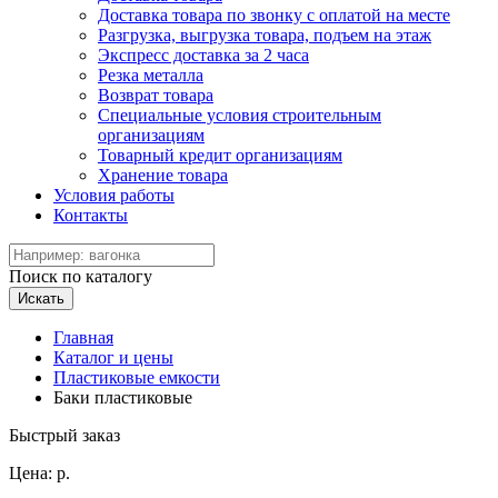
Доставка товара по звонку с оплатой на месте
Разгрузка, выгрузка товара, подъем на этаж
Экспресс доставка за 2 часа
Резка металла
Возврат товара
Специальные условия строительным
организациям
Товарный кредит организациям
Хранение товара
Условия работы
Контакты
Поиск по каталогу
Искать
Главная
Каталог и цены
Пластиковые емкости
Баки пластиковые
Быстрый заказ
Цена:
р.