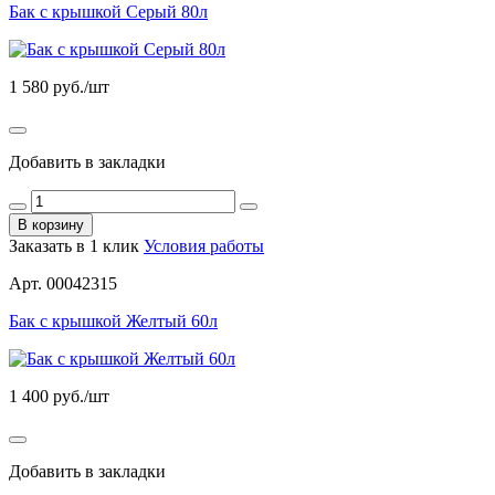
Бак с крышкой Серый 80л
1 580
руб./шт
Добавить в закладки
В корзину
Заказать в 1 клик
Условия работы
Арт. 00042315
Бак с крышкой Желтый 60л
1 400
руб./шт
Добавить в закладки