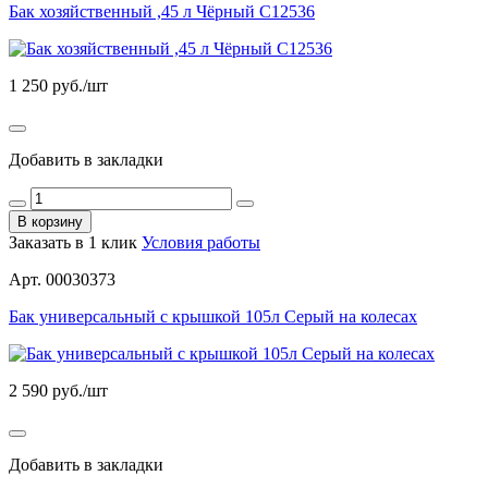
Бак хозяйственный ,45 л Чёрный С12536
1 250
руб./шт
Добавить в закладки
В корзину
Заказать в 1 клик
Условия работы
Арт. 00030373
Бак универсальный с крышкой 105л Серый на колесах
2 590
руб./шт
Добавить в закладки