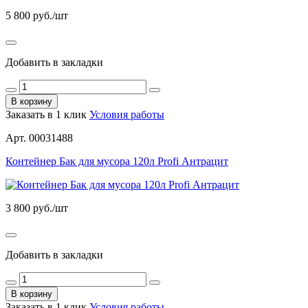
5 800
руб./шт
Добавить в закладки
В корзину
Заказать в 1 клик
Условия работы
Арт. 00031488
Контейнер Бак для мусора 120л Profi Антрацит
3 800
руб./шт
Добавить в закладки
В корзину
Заказать в 1 клик
Условия работы