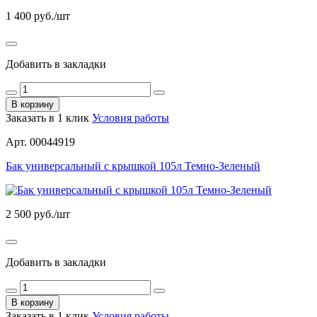
1 400
руб./шт
Добавить в закладки
В корзину
Заказать в 1 клик
Условия работы
Арт. 00044919
Бак универсальный с крышкой 105л Темно-Зеленый
2 500
руб./шт
Добавить в закладки
В корзину
Заказать в 1 клик
Условия работы