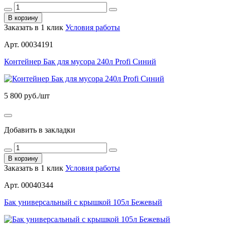
В корзину
Заказать в 1 клик
Условия работы
Арт. 00034191
Контейнер Бак для мусора 240л Profi Синий
5 800
руб./шт
Добавить в закладки
В корзину
Заказать в 1 клик
Условия работы
Арт. 00040344
Бак универсальный с крышкой 105л Бежевый