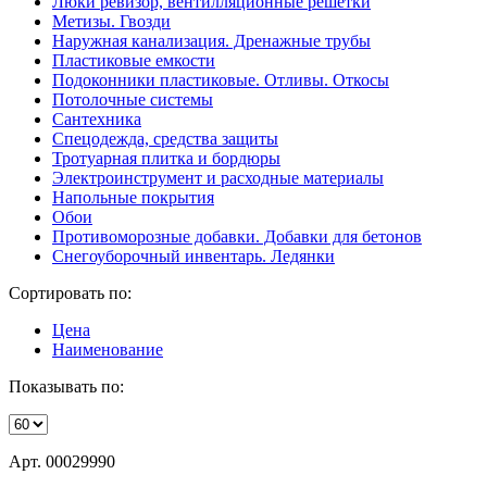
Люки ревизор, вентилляционные решетки
Метизы. Гвозди
Наружная канализация. Дренажные трубы
Пластиковые емкости
Подоконники пластиковые. Отливы. Откосы
Потолочные системы
Сантехника
Спецодежда, средства защиты
Тротуарная плитка и бордюры
Электроинструмент и расходные материалы
Напольные покрытия
Обои
Противоморозные добавки. Добавки для бетонов
Снегоуборочный инвентарь. Ледянки
Сортировать по:
Цена
Наименование
Показывать по:
Арт. 00029990