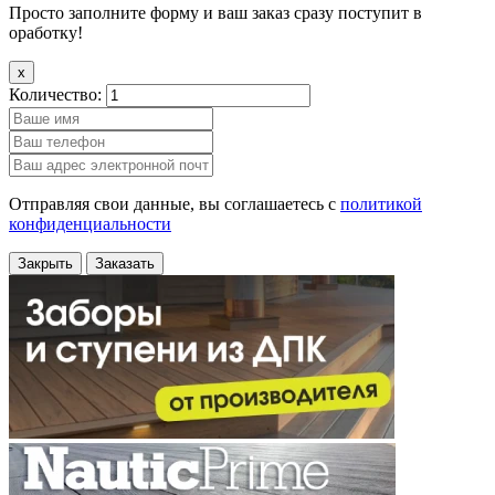
Просто заполните форму и ваш заказ сразу поступит в
оработку!
x
Количество:
Отправляя свои данные, вы соглашаетесь с
политикой
конфиденциальности
Закрыть
Заказать