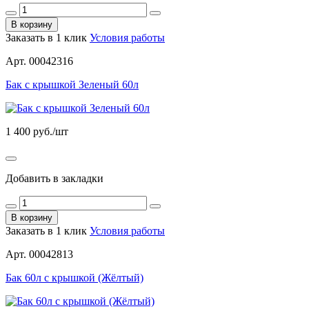
В корзину
Заказать в 1 клик
Условия работы
Арт. 00042316
Бак с крышкой Зеленый 60л
1 400
руб./шт
Добавить в закладки
В корзину
Заказать в 1 клик
Условия работы
Арт. 00042813
Бак 60л с крышкой (Жёлтый)