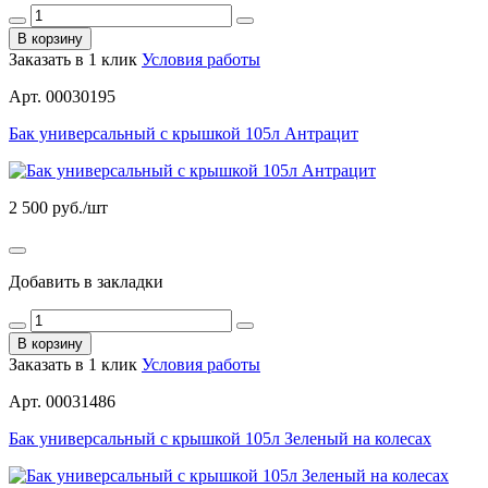
В корзину
Заказать в 1 клик
Условия работы
Арт. 00030195
Бак универсальный с крышкой 105л Антрацит
2 500
руб./шт
Добавить в закладки
В корзину
Заказать в 1 клик
Условия работы
Арт. 00031486
Бак универсальный с крышкой 105л Зеленый на колесах