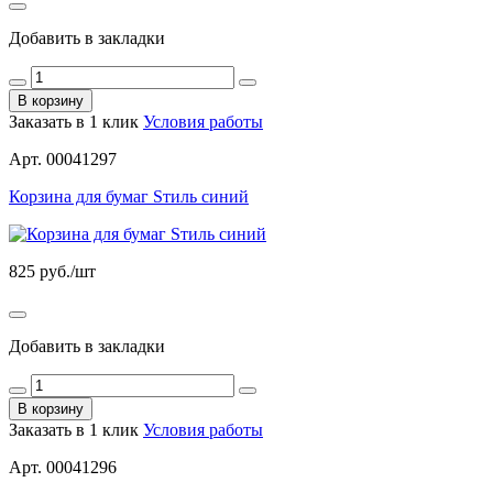
Добавить в закладки
В корзину
Заказать в 1 клик
Условия работы
Арт. 00041297
Корзина для бумаг Sтиль синий
825
руб./шт
Добавить в закладки
В корзину
Заказать в 1 клик
Условия работы
Арт. 00041296