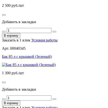
2 500
руб./шт
Добавить в закладки
В корзину
Заказать в 1 клик
Условия работы
Арт. 00040345
Бак 85 л с крышкой (Зеленый)
1 300
руб./шт
Добавить в закладки
В корзину
Заказать в 1 клик
Условия работы