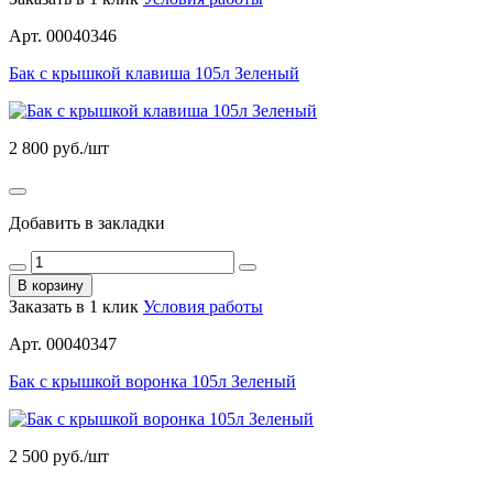
Арт. 00040346
Бак с крышкой клавиша 105л Зеленый
2 800
руб./шт
Добавить в закладки
В корзину
Заказать в 1 клик
Условия работы
Арт. 00040347
Бак с крышкой воронка 105л Зеленый
2 500
руб./шт