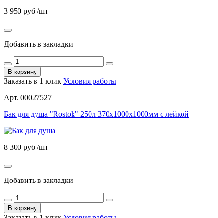
3 950
руб./шт
Добавить в закладки
В корзину
Заказать в 1 клик
Условия работы
Арт. 00027527
Бак для душа "Rostok" 250л 370x1000x1000мм с лейкой
8 300
руб./шт
Добавить в закладки
В корзину
Заказать в 1 клик
Условия работы