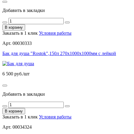
Добавить в закладки
В корзину
Заказать в 1 клик
Условия работы
Арт. 00030333
Бак для душа "Rostok",150л 270х1000х1000мм с лейкой
6 500
руб./шт
Добавить в закладки
В корзину
Заказать в 1 клик
Условия работы
Арт. 00034324