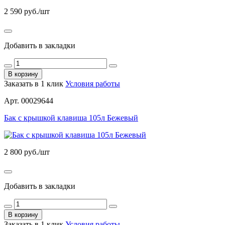
2 590
руб./шт
Добавить в закладки
В корзину
Заказать в 1 клик
Условия работы
Арт. 00029644
Бак с крышкой клавиша 105л Бежевый
2 800
руб./шт
Добавить в закладки
В корзину
Заказать в 1 клик
Условия работы