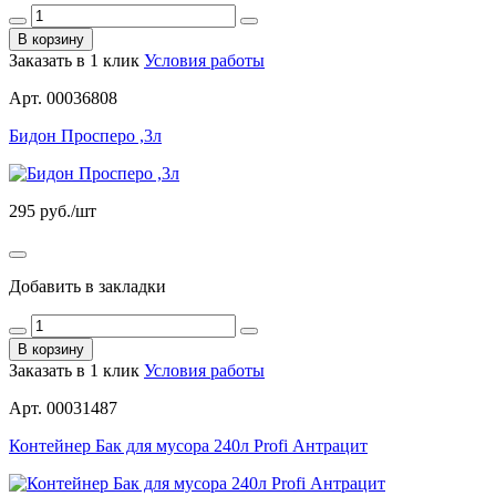
В корзину
Заказать в 1 клик
Условия работы
Арт. 00036808
Бидон Просперо ,3л
295
руб./шт
Добавить в закладки
В корзину
Заказать в 1 клик
Условия работы
Арт. 00031487
Контейнер Бак для мусора 240л Profi Антрацит