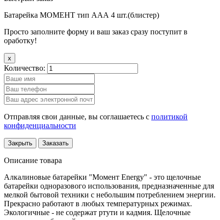
Батарейка МОМЕНТ тип ААА 4 шт.(блистер)
Просто заполните форму и ваш заказ сразу поступит в
оработку!
x
Количество:
Отправляя свои данные, вы соглашаетесь с
политикой
конфиденциальности
Закрыть
Заказать
Описание товара
Алкалиновые батарейки "Момент Energy" - это щелочные
батарейки одноразового использования, предназначенные для
мелкой бытовой техники с небольшим потреблением энергии.
Прекрасно работают в любых температурных режимах.
Экологичные - не содержат ртути и кадмия. Щелочные