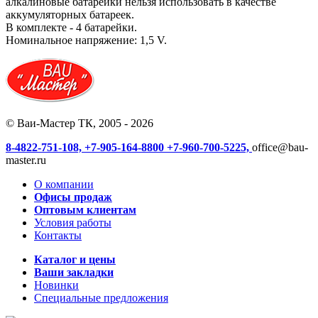
алкалиновые батарейки нельзя использовать в качестве
аккумуляторных батареек.
В комплекте - 4 батарейки.
Номинальное напряжение: 1,5 V.
© Ваи-Мастер ТК, 2005 - 2026
8-4822-751-108,
+7-905-164-8800
+7-960-700-5225,
office@bau-
master.ru
О компании
Офисы продаж
Оптовым клиентам
Условия работы
Контакты
Каталог и цены
Ваши закладки
Новинки
Специальные предложения