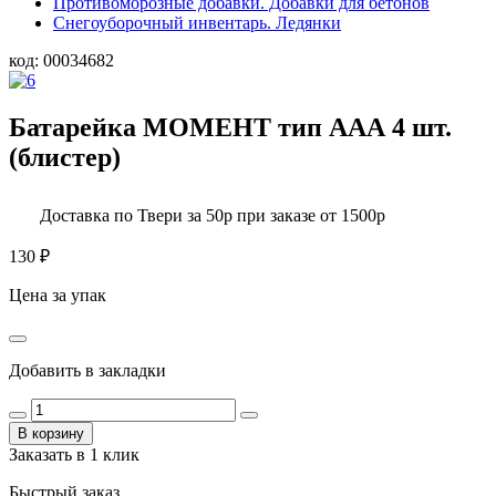
Противоморозные добавки. Добавки для бетонов
Снегоуборочный инвентарь. Ледянки
код:
00034682
Батарейка МОМЕНТ тип ААА 4 шт.
(блистер)
Доставка по Твери за 50р при заказе от 1500р
130
₽
Цена за упак
Добавить в закладки
В корзину
Заказать в 1 клик
Быстрый заказ