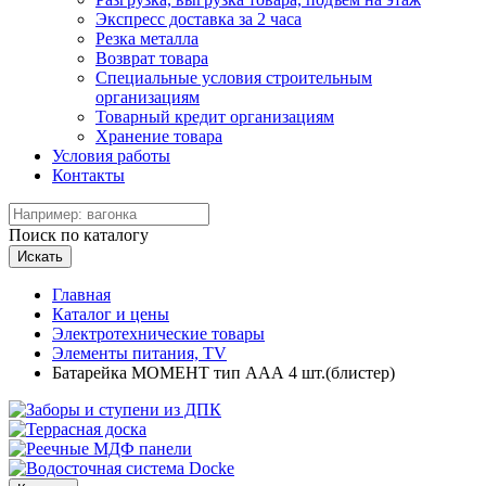
Экспресс доставка за 2 часа
Резка металла
Возврат товара
Специальные условия строительным
организациям
Товарный кредит организациям
Хранение товара
Условия работы
Контакты
Поиск по каталогу
Искать
Главная
Каталог и цены
Электротехнические товары
Элементы питания, TV
Батарейка МОМЕНТ тип ААА 4 шт.(блистер)