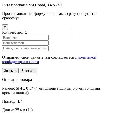
Бита плоская 4 мм Hobbi, 33-2-740
Просто заполните форму и ваш заказ сразу поступит в
оработку!
x
Количество:
Отправляя свои данные, вы соглашаетесь с
политикой
конфиденциальности
Закрыть
Заказать
Описание товара
Размер: Sl 4 x 0.5* (4 мм ширина шлица, 0.5 мм толщина
кромки шлица)
Привод: 1/4»
Длина: 25 мм (1″)