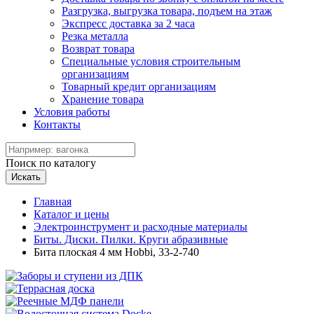
Разгрузка, выгрузка товара, подъем на этаж
Экспресс доставка за 2 часа
Резка металла
Возврат товара
Специальные условия строительным
организациям
Товарный кредит организациям
Хранение товара
Условия работы
Контакты
Поиск по каталогу
Искать
Главная
Каталог и цены
Электроинструмент и расходные материалы
Биты. Диски. Пилки. Круги абразивные
Бита плоская 4 мм Hobbi, 33-2-740