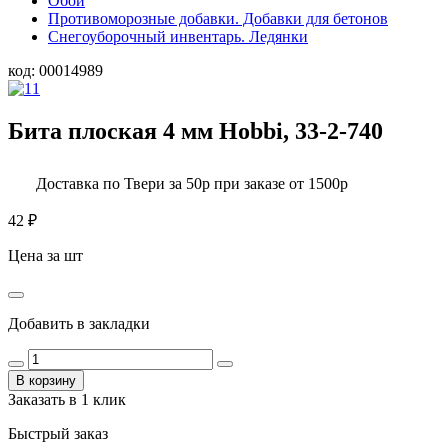
Обои
Противоморозные добавки. Добавки для бетонов
Снегоуборочный инвентарь. Ледянки
код:
00014989
Бита плоская 4 мм Hobbi, 33-2-740
Доставка по Твери за 50р при заказе от 1500р
42
₽
Цена за шт
Добавить в закладки
В корзину
Заказать в 1 клик
Быстрый заказ