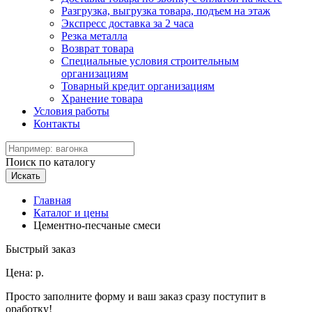
Разгрузка, выгрузка товара, подъем на этаж
Экспресс доставка за 2 часа
Резка металла
Возврат товара
Специальные условия строительным
организациям
Товарный кредит организациям
Хранение товара
Условия работы
Контакты
Поиск по каталогу
Искать
Главная
Каталог и цены
Цементно-песчаные смеси
Быстрый заказ
Цена:
р.
Просто заполните форму и ваш заказ сразу поступит в
оработку!