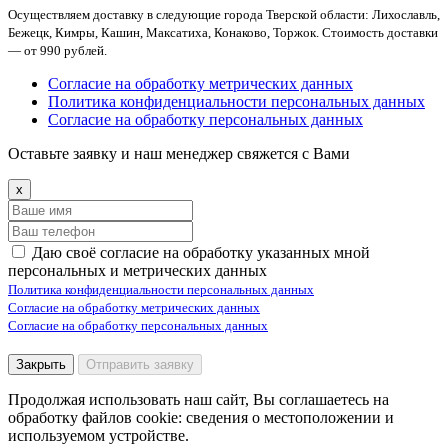
Осуществляем доставку в следующие города Тверской области: Лихославль,
Бежецк, Кимры, Кашин, Максатиха, Конаково, Торжок. Стоимость доставки
— от 990 рублей.
Согласие на обработку метрических данных
Политика конфиденциальности персональных данных
Согласие на обработку персональных данных
Оставьте заявку и наш менеджер свяжется с Вами
x
Даю своё согласие на обработку указанных мной
персональных и метрических данных
Политика конфиденциальности персональных данных
Согласие на обработку метрических данных
Согласие на обработку персональных данных
Закрыть
Отправить заявку
Продолжая использовать наш сайт, Вы соглашаетесь на
обработку файлов cookie: сведения о местоположении и
используемом устройстве.