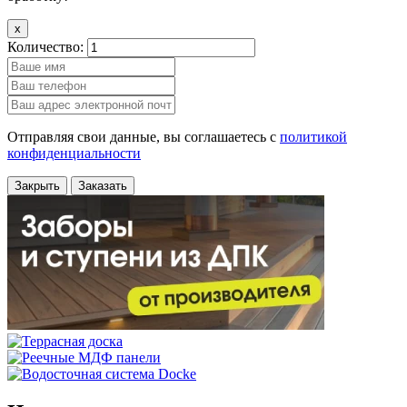
x
Количество:
Отправляя свои данные, вы соглашаетесь с
политикой
конфиденциальности
Закрыть
Заказать