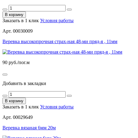
В корзину
Заказать в 1 клик
Условия работы
Арт. 00030009
Веревка высокопрочная страх-ная 48-ми пряд-я , 11мм
90
руб./пог.м
Добавить в закладки
В корзину
Заказать в 1 клик
Условия работы
Арт. 00029649
Веревка вязаная 6мм 20м