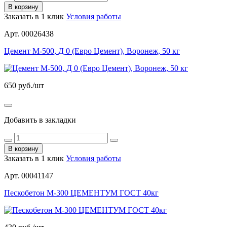
В корзину
Заказать в 1 клик
Условия работы
Арт. 00026438
Цемент М-500, Д 0 (Евро Цемент), Воронеж, 50 кг
650
руб./шт
Добавить в закладки
В корзину
Заказать в 1 клик
Условия работы
Арт. 00041147
Пескобетон М-300 ЦЕМЕНТУМ ГОСТ 40кг