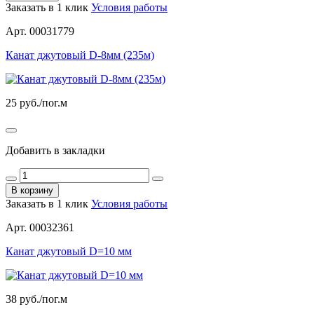
Заказать в 1 клик
Условия работы
Арт. 00031779
Канат джутовый D-8мм (235м)
25
руб./пог.м
Добавить в закладки
В корзину
Заказать в 1 клик
Условия работы
Арт. 00032361
Канат джутовый D=10 мм
38
руб./пог.м