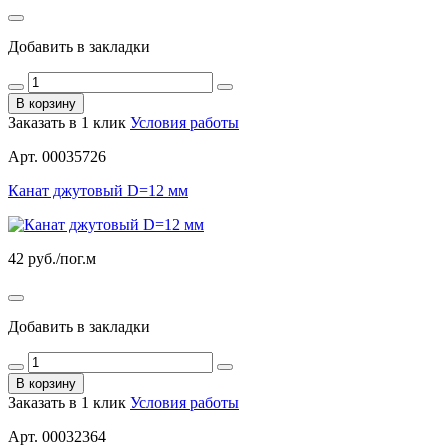
Добавить в закладки
В корзину
Заказать в 1 клик
Условия работы
Арт. 00035726
Канат джутовый D=12 мм
42
руб./пог.м
Добавить в закладки
В корзину
Заказать в 1 клик
Условия работы
Арт. 00032364