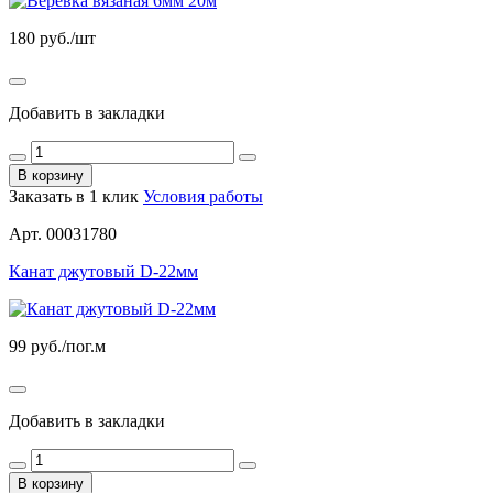
180
руб./шт
Добавить в закладки
В корзину
Заказать в 1 клик
Условия работы
Арт. 00031780
Канат джутовый D-22мм
99
руб./пог.м
Добавить в закладки
В корзину