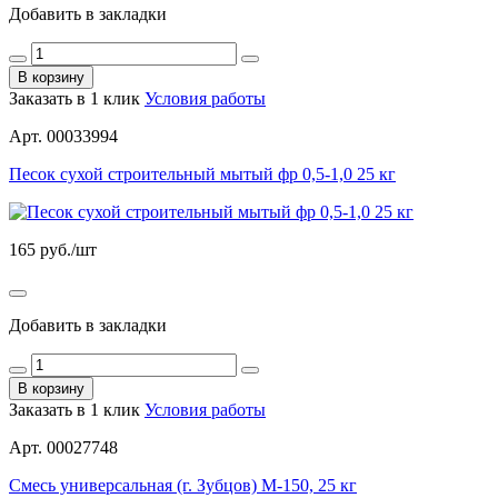
Добавить в закладки
В корзину
Заказать в 1 клик
Условия работы
Арт. 00033994
Песок сухой строительный мытый фр 0,5-1,0 25 кг
165
руб./шт
Добавить в закладки
В корзину
Заказать в 1 клик
Условия работы
Арт. 00027748
Смесь универсальная (г. Зубцов) М-150, 25 кг