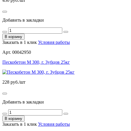
430
руб./шт
Добавить в закладки
В корзину
Заказать в 1 клик
Условия работы
Арт. 00042950
Пескобетон М 300, г. Зубцов 25кг
228
руб./шт
Добавить в закладки
В корзину
Заказать в 1 клик
Условия работы