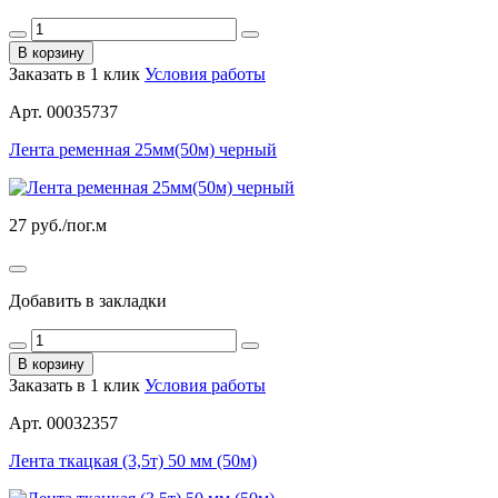
В корзину
Заказать в 1 клик
Условия работы
Арт. 00035737
Лента ременная 25мм(50м) черный
27
руб./пог.м
Добавить в закладки
В корзину
Заказать в 1 клик
Условия работы
Арт. 00032357
Лента ткацкая (3,5т) 50 мм (50м)