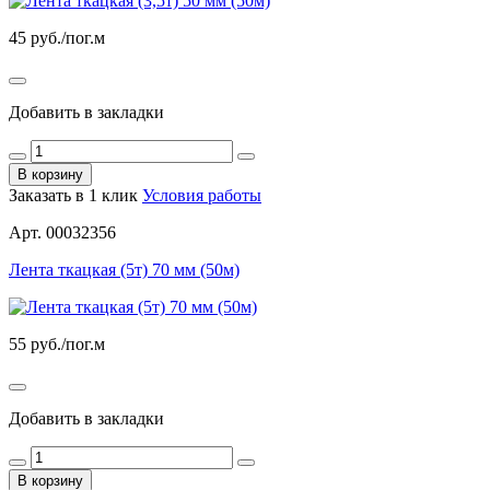
45
руб./пог.м
Добавить в закладки
В корзину
Заказать в 1 клик
Условия работы
Арт. 00032356
Лента ткацкая (5т) 70 мм (50м)
55
руб./пог.м
Добавить в закладки
В корзину