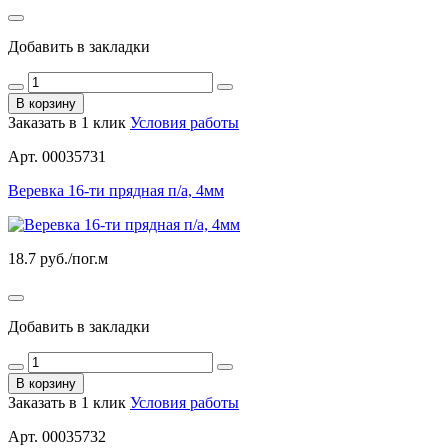
Добавить в закладки
В корзину
Заказать в 1 клик
Условия работы
Арт. 00035731
Веревка 16-ти прядная п/а, 4мм
18.7
руб./пог.м
Добавить в закладки
В корзину
Заказать в 1 клик
Условия работы
Арт. 00035732