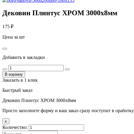
Дековин Плинтус ХРОМ 3000х8мм
175
₽
Цена за шт
Добавить в закладки
В корзину
Заказать в 1 клик
Быстрый заказ
Дековин Плинтус ХРОМ 3000х8мм
Просто заполните форму и ваш заказ сразу поступит в оработку
x
Количество: