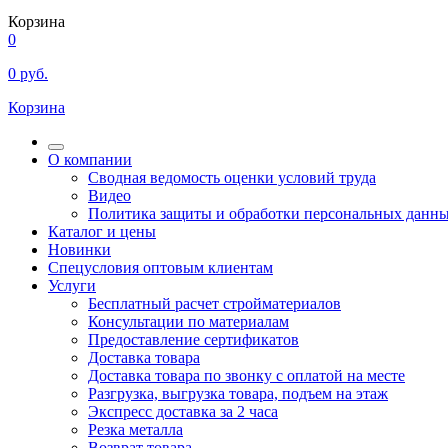
Корзина
0
0
руб.
Корзина
О компании
Сводная ведомость оценки условий труда
Видео
Политика защиты и обработки персональных данн
Каталог и цены
Новинки
Спецусловия оптовым клиентам
Услуги
Бесплатный расчет стройматериалов
Консультации по материалам
Предоставление сертификатов
Доставка товара
Доставка товара по звонку с оплатой на месте
Разгрузка, выгрузка товара, подъем на этаж
Экспресс доставка за 2 часа
Резка металла
Возврат товара