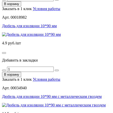
В корзину
Заказать в 1 клик
Условия работы
Арт. 00018982
Дюбель для изоляции 10*90 мм
4.9
руб./шт
Добавить в закладки
В корзину
Заказать в 1 клик
Условия работы
Арт. 00034940
Дюбель для изоляции 10*90 мм с металлическим гвоздем