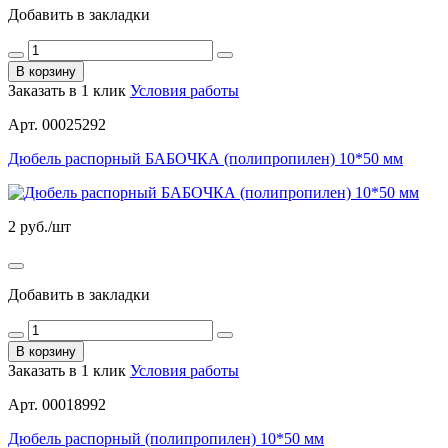
Добавить в закладки
В корзину
Заказать в 1 клик
Условия работы
Арт. 00025292
Дюбель распорный БАБОЧКА (полипропилен) 10*50 мм
2
руб./шт
Добавить в закладки
В корзину
Заказать в 1 клик
Условия работы
Арт. 00018992
Дюбель распорный (полипропилен) 10*50 мм