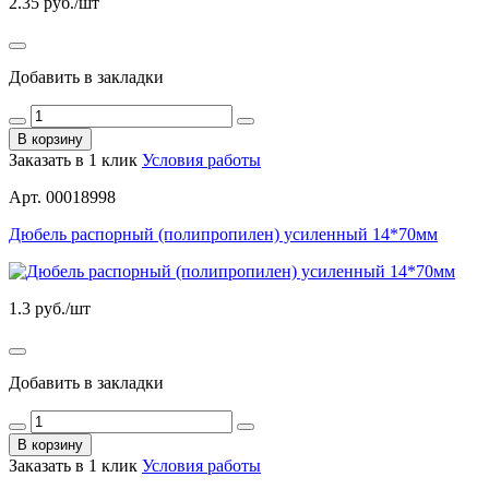
2.35
руб./шт
Добавить в закладки
В корзину
Заказать в 1 клик
Условия работы
Арт. 00018998
Дюбель распорный (полипропилен) усиленный 14*70мм
1.3
руб./шт
Добавить в закладки
В корзину
Заказать в 1 клик
Условия работы