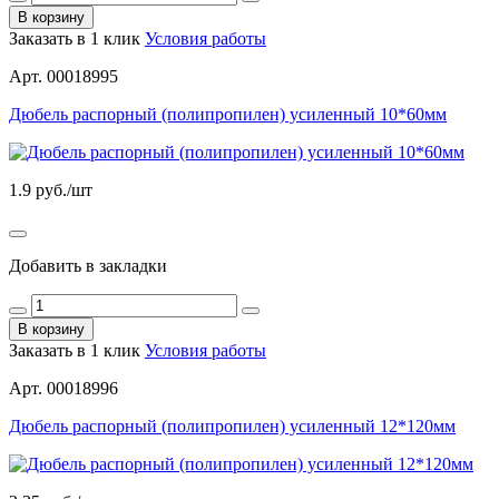
В корзину
Заказать в 1 клик
Условия работы
Арт. 00018995
Дюбель распорный (полипропилен) усиленный 10*60мм
1.9
руб./шт
Добавить в закладки
В корзину
Заказать в 1 клик
Условия работы
Арт. 00018996
Дюбель распорный (полипропилен) усиленный 12*120мм