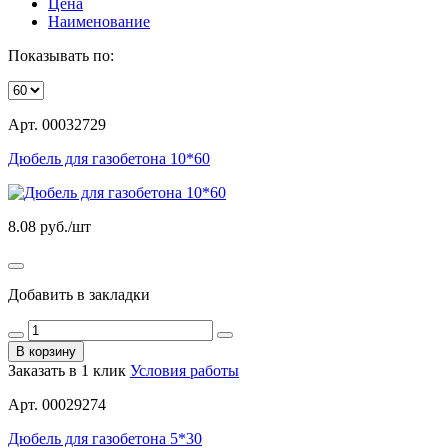
Цена
Наименование
Показывать по:
Арт. 00032729
Дюбель для газобетона 10*60
8.08
руб./шт
Добавить в закладки
В корзину
Заказать в 1 клик
Условия работы
Арт. 00029274
Дюбель для газобетона 5*30