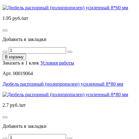
1.95
руб./шт
Добавить в закладки
В корзину
Заказать в 1 клик
Условия работы
Арт. 00019064
Дюбель распорный (полипропилен) усиленный 8*80 мм
2.7
руб./шт
Добавить в закладки