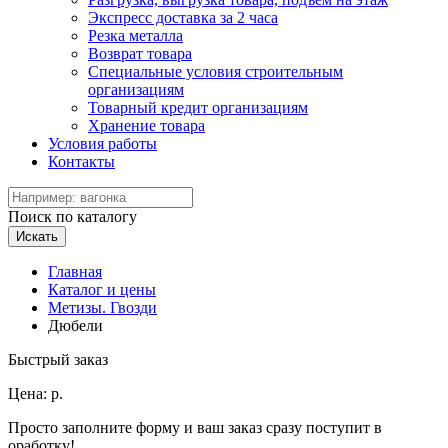
Экспресс доставка за 2 часа
Резка металла
Возврат товара
Специальные условия строительным
организациям
Товарный кредит организациям
Хранение товара
Условия работы
Контакты
Поиск по каталогу
Искать
Главная
Каталог и цены
Метизы. Гвозди
Дюбели
Быстрый заказ
Цена:
р.
Просто заполните форму и ваш заказ сразу поступит в
оработку!