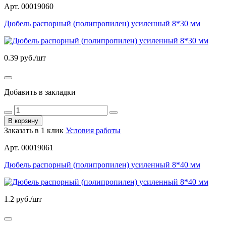
Арт. 00019060
Дюбель распорный (полипропилен) усиленный 8*30 мм
0.39
руб./шт
Добавить в закладки
В корзину
Заказать в 1 клик
Условия работы
Арт. 00019061
Дюбель распорный (полипропилен) усиленный 8*40 мм
1.2
руб./шт