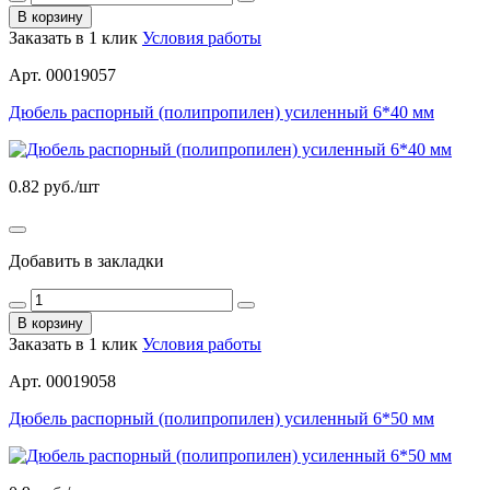
В корзину
Заказать в 1 клик
Условия работы
Арт. 00019057
Дюбель распорный (полипропилен) усиленный 6*40 мм
0.82
руб./шт
Добавить в закладки
В корзину
Заказать в 1 клик
Условия работы
Арт. 00019058
Дюбель распорный (полипропилен) усиленный 6*50 мм