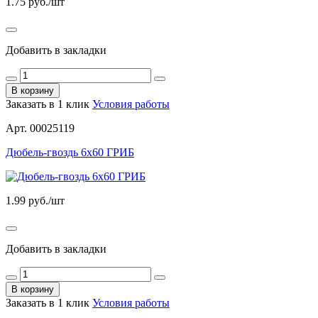
1.75
руб./шт
Добавить в закладки
В корзину
Заказать в 1 клик
Условия работы
Арт. 00025119
Дюбель-гвоздь 6х60 ГРИБ
1.99
руб./шт
Добавить в закладки
В корзину
Заказать в 1 клик
Условия работы