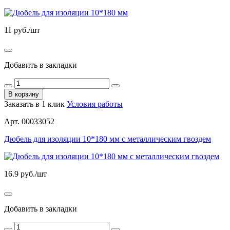
11
руб./шт
Добавить в закладки
В корзину
Заказать в 1 клик
Условия работы
Арт. 00033052
Дюбель для изоляции 10*180 мм с металлическим гвоздем
16.9
руб./шт
Добавить в закладки