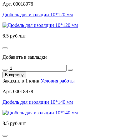
Арт. 00018976
Дюбель для изоляции 10*120 мм
6.5
руб./шт
Добавить в закладки
В корзину
Заказать в 1 клик
Условия работы
Арт. 00018978
Дюбель для изоляции 10*140 мм
8.5
руб./шт