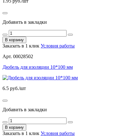
1.95
руб./шт
Добавить в закладки
В корзину
Заказать в 1 клик
Условия работы
Арт. 00028502
Дюбель для изоляции 10*100 мм
6.5
руб./шт
Добавить в закладки
В корзину
Заказать в 1 клик
Условия работы