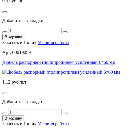
0.9
руб./шт
Добавить в закладки
В корзину
Заказать в 1 клик
Условия работы
Арт. 00019059
Дюбель распорный (полипропилен) усиленный 6*60 мм
1.12
руб./шт
Добавить в закладки
В корзину
Заказать в 1 клик
Условия работы