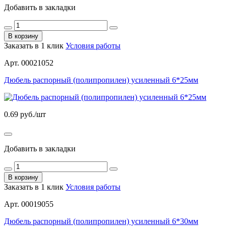
Добавить в закладки
В корзину
Заказать в 1 клик
Условия работы
Арт. 00021052
Дюбель распорный (полипропилен) усиленный 6*25мм
0.69
руб./шт
Добавить в закладки
В корзину
Заказать в 1 клик
Условия работы
Арт. 00019055
Дюбель распорный (полипропилен) усиленный 6*30мм