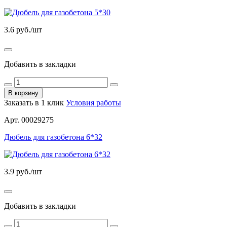
3.6
руб./шт
Добавить в закладки
В корзину
Заказать в 1 клик
Условия работы
Арт. 00029275
Дюбель для газобетона 6*32
3.9
руб./шт
Добавить в закладки