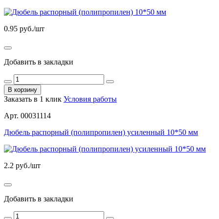
0.95
руб./шт
Добавить в закладки
В корзину
Заказать в 1 клик
Условия работы
Арт. 00031114
Дюбель распорный (полипропилен) усиленный 10*50 мм
2.2
руб./шт
Добавить в закладки