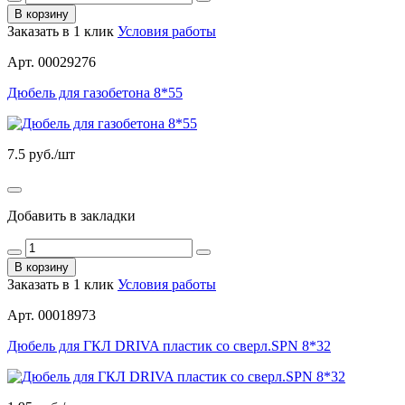
В корзину
Заказать в 1 клик
Условия работы
Арт. 00029276
Дюбель для газобетона 8*55
7.5
руб./шт
Добавить в закладки
В корзину
Заказать в 1 клик
Условия работы
Арт. 00018973
Дюбель для ГКЛ DRIVA пластик со сверл.SPN 8*32