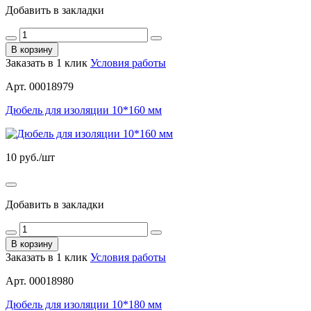
Добавить в закладки
В корзину
Заказать в 1 клик
Условия работы
Арт. 00018979
Дюбель для изоляции 10*160 мм
10
руб./шт
Добавить в закладки
В корзину
Заказать в 1 клик
Условия работы
Арт. 00018980
Дюбель для изоляции 10*180 мм