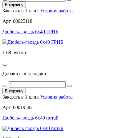
В корзину
Заказать в 1 клик
Условия работы
Арт. 00025118
Дюбель-гвоздь 6х40 ГРИБ
1.68
руб./шт
Добавить в закладки
В корзину
Заказать в 1 клик
Условия работы
Арт. 00019582
Дюбель-гвоздь 6х40 потай