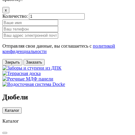
x
Количество:
Отправляя свои данные, вы соглашаетесь с
политикой
конфиденциальности
Закрыть
Заказать
Дюбели
Каталог
Каталог