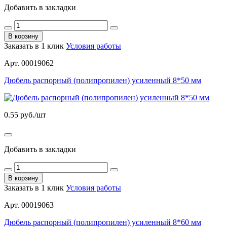
Добавить в закладки
В корзину
Заказать в 1 клик
Условия работы
Арт. 00019062
Дюбель распорный (полипропилен) усиленный 8*50 мм
0.55
руб./шт
Добавить в закладки
В корзину
Заказать в 1 клик
Условия работы
Арт. 00019063
Дюбель распорный (полипропилен) усиленный 8*60 мм