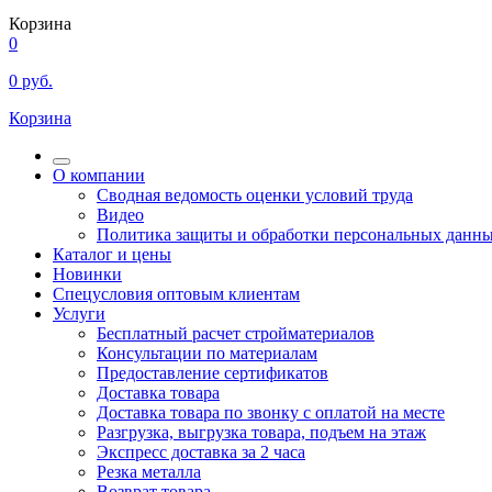
Корзина
0
0
руб.
Корзина
О компании
Сводная ведомость оценки условий труда
Видео
Политика защиты и обработки персональных данн
Каталог и цены
Новинки
Спецусловия оптовым клиентам
Услуги
Бесплатный расчет стройматериалов
Консультации по материалам
Предоставление сертификатов
Доставка товара
Доставка товара по звонку с оплатой на месте
Разгрузка, выгрузка товара, подъем на этаж
Экспресс доставка за 2 часа
Резка металла
Возврат товара