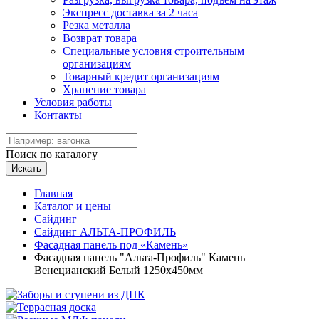
Экспресс доставка за 2 часа
Резка металла
Возврат товара
Специальные условия строительным
организациям
Товарный кредит организациям
Хранение товара
Условия работы
Контакты
Поиск по каталогу
Искать
Главная
Каталог и цены
Сайдинг
Сайдинг АЛЬТА-ПРОФИЛЬ
Фасадная панель под «Камень»
Фасадная панель "Альта-Профиль" Камень
Венецианский Белый 1250х450мм