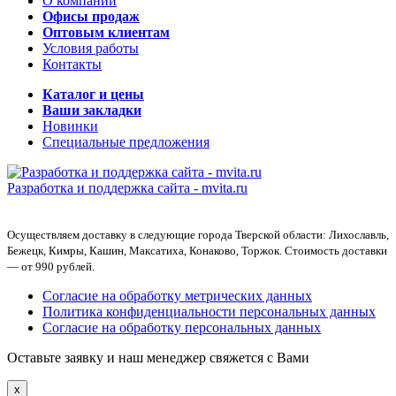
О компании
Офисы продаж
Оптовым клиентам
Условия работы
Контакты
Каталог и цены
Ваши закладки
Новинки
Специальные предложения
Разработка и поддержка сайта -
mvita.ru
Осуществляем доставку в следующие города Тверской области: Лихославль,
Бежецк, Кимры, Кашин, Максатиха, Конаково, Торжок. Стоимость доставки
— от 990 рублей.
Согласие на обработку метрических данных
Политика конфиденциальности персональных данных
Согласие на обработку персональных данных
Оставьте заявку и наш менеджер свяжется с Вами
x