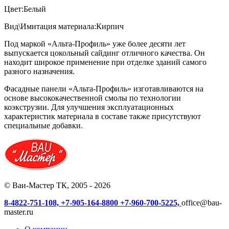
Цвет:Белый
Вид\Имитация материала:Кирпич
Под маркой «Альта-Профиль» уже более десяти лет
выпускается цокольный сайдинг отличного качества. Он
находит широкое применение при отделке зданий самого
разного назначения.
Фасадные панели «Альта-Профиль» изготавливаются на
основе высококачественной смолы по технологии
коэкструзии. Для улучшения эксплуатационных
характеристик материала в составе также присутствуют
специальные добавки.
© Ваи-Мастер ТК, 2005 - 2026
8-4822-751-108,
+7-905-164-8800
+7-960-700-5225,
office@bau-
master.ru