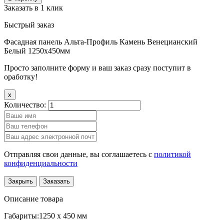
Заказать в 1 клик
Быстрый заказ
Фасадная панель Альта-Профиль Камень Венецианский
Белый 1250х450мм
Просто заполните форму и ваш заказ сразу поступит в
оработку!
x
Количество:
Отправляя свои данные, вы соглашаетесь с
политикой
конфиденциальности
Закрыть
Заказать
Описание товара
Габариты:1250 x 450 мм