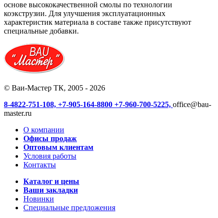
основе высококачественной смолы по технологии
коэкструзии. Для улучшения эксплуатационных
характеристик материала в составе также присутствуют
специальные добавки.
© Ваи-Мастер ТК, 2005 - 2026
8-4822-751-108,
+7-905-164-8800
+7-960-700-5225,
office@bau-
master.ru
О компании
Офисы продаж
Оптовым клиентам
Условия работы
Контакты
Каталог и цены
Ваши закладки
Новинки
Специальные предложения