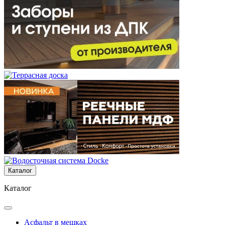
Каталог
Каталог
Асфальт в мешках