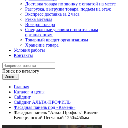
Доставка товара по звонку с оплатой на месте
Разгрузка, выгрузка товара, подъем на этаж
Экспресс доставка за 2 часа
Резка металла
Возврат товара
Специальные условия строительным
организациям
Товарный кредит организациям
Хранение товара
Условия работы
Контакты
Поиск по каталогу
Искать
Главная
Каталог и цены
Сайдинг
Сайдинг АЛЬТА-ПРОФИЛЬ
Фасадная панель под «Камень»
Фасадная панель "Альта-Профиль" Камень
Венецианский Песчаный 1250х450мм