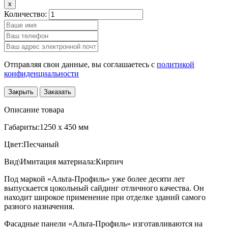
x
Количество:
Отправляя свои данные, вы соглашаетесь с
политикой
конфиденциальности
Закрыть
Заказать
Описание товара
Габариты:1250 x 450 мм
Цвет:Песчаный
Вид\Имитация материала:Кирпич
Под маркой «Альта-Профиль» уже более десяти лет
выпускается цокольный сайдинг отличного качества. Он
находит широкое применение при отделке зданий самого
разного назначения.
Фасадные панели «Альта-Профиль» изготавливаются на