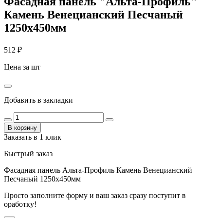
Фасадная панель "Альта-Профиль"
Камень Венецианский Песчаный
1250х450мм
512
₽
Цена за шт
Добавить в закладки
В корзину
Заказать в 1 клик
Быстрый заказ
Фасадная панель Альта-Профиль Камень Венецианский
Песчаный 1250х450мм
Просто заполните форму и ваш заказ сразу поступит в
оработку!