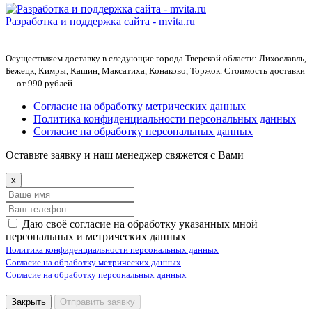
Разработка и поддержка сайта -
mvita.ru
Осуществляем доставку в следующие города Тверской области: Лихославль,
Бежецк, Кимры, Кашин, Максатиха, Конаково, Торжок. Стоимость доставки
— от 990 рублей.
Согласие на обработку метрических данных
Политика конфиденциальности персональных данных
Согласие на обработку персональных данных
Оставьте заявку и наш менеджер свяжется с Вами
x
Даю своё согласие на обработку указанных мной
персональных и метрических данных
Политика конфиденциальности персональных данных
Согласие на обработку метрических данных
Согласие на обработку персональных данных
Закрыть
Отправить заявку