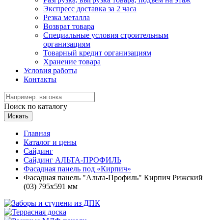
Экспресс доставка за 2 часа
Резка металла
Возврат товара
Специальные условия строительным
организациям
Товарный кредит организациям
Хранение товара
Условия работы
Контакты
Поиск по каталогу
Искать
Главная
Каталог и цены
Сайдинг
Сайдинг АЛЬТА-ПРОФИЛЬ
Фасадная панель под «Кирпич»
Фасадная панель "Альта-Профиль" Кирпич Рижский
(03) 795x591 мм