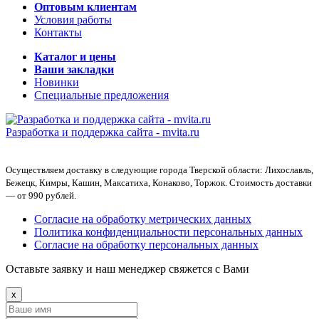
Оптовым клиентам
Условия работы
Контакты
Каталог и цены
Ваши закладки
Новинки
Специальные предложения
Разработка и поддержка сайта -
mvita.ru
Осуществляем доставку в следующие города Тверской области: Лихославль,
Бежецк, Кимры, Кашин, Максатиха, Конаково, Торжок. Стоимость доставки
— от 990 рублей.
Согласие на обработку метрических данных
Политика конфиденциальности персональных данных
Согласие на обработку персональных данных
Оставьте заявку и наш менеджер свяжется с Вами
x