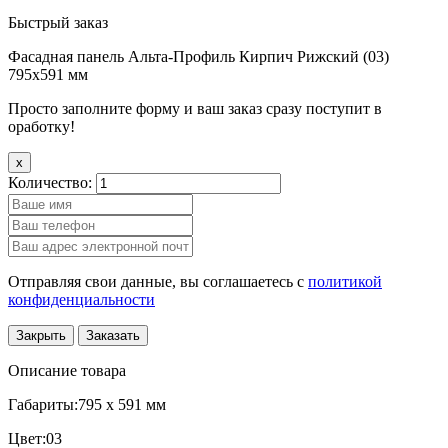
Быстрый заказ
Фасадная панель Альта-Профиль Кирпич Рижский (03)
795x591 мм
Просто заполните форму и ваш заказ сразу поступит в
оработку!
x
Количество:
Отправляя свои данные, вы соглашаетесь с
политикой
конфиденциальности
Закрыть
Заказать
Описание товара
Габариты:795 x 591 мм
Цвет:03