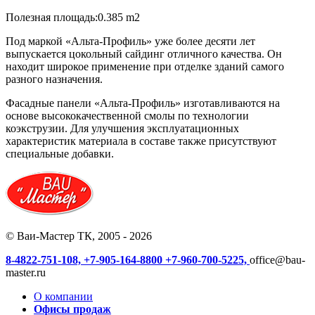
Полезная площадь:0.385 m2
Под маркой «Альта-Профиль» уже более десяти лет
выпускается цокольный сайдинг отличного качества. Он
находит широкое применение при отделке зданий самого
разного назначения.
Фасадные панели «Альта-Профиль» изготавливаются на
основе высококачественной смолы по технологии
коэкструзии. Для улучшения эксплуатационных
характеристик материала в составе также присутствуют
специальные добавки.
© Ваи-Мастер ТК, 2005 - 2026
8-4822-751-108,
+7-905-164-8800
+7-960-700-5225,
office@bau-
master.ru
О компании
Офисы продаж