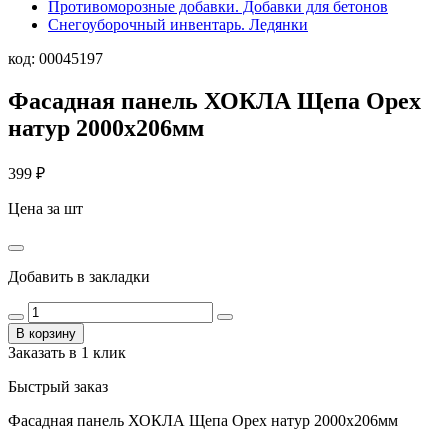
Противоморозные добавки. Добавки для бетонов
Снегоуборочный инвентарь. Ледянки
код:
00045197
Фасадная панель ХОКЛА Щепа Орех
натур 2000х206мм
399
₽
Цена за шт
Добавить в закладки
В корзину
Заказать в 1 клик
Быстрый заказ
Фасадная панель ХОКЛА Щепа Орех натур 2000х206мм