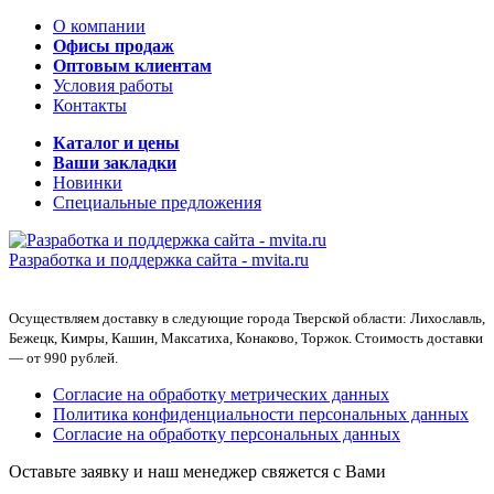
О компании
Офисы продаж
Оптовым клиентам
Условия работы
Контакты
Каталог и цены
Ваши закладки
Новинки
Специальные предложения
Разработка и поддержка сайта -
mvita.ru
Осуществляем доставку в следующие города Тверской области: Лихославль,
Бежецк, Кимры, Кашин, Максатиха, Конаково, Торжок. Стоимость доставки
— от 990 рублей.
Согласие на обработку метрических данных
Политика конфиденциальности персональных данных
Согласие на обработку персональных данных
Оставьте заявку и наш менеджер свяжется с Вами