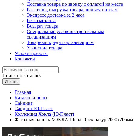
Доставка товара по звонку с оплатой на месте
Разгрузка, выгрузка товара, подъем на этаж
Экспресс доставка за 2 часа
Резка металла
Возврат товара
Специальные условия строительным
организациям
Товарный кредит организациям
Хранение товара
Условия работы
Контакты
Поиск по каталогу
Искать
Главная
Каталог и цены
Сайдинг
Сайдинг Ю-Пласт
Коллекция Хокла (Ю-Пласт)
Фасадная панель ХОКЛА Щепа Орех натур 2000х206мм