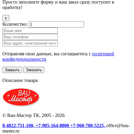
Просто заполните форму и ваш заказ сразу поступит в
оработку!
x
Количество:
Отправляя свои данные, вы соглашаетесь с
политикой
конфиденциальности
Закрыть
Заказать
Описание товара
© Ваи-Мастер ТК, 2005 - 2026
8-4822-751-108,
+7-905-164-8800
+7-960-700-5225,
office@bau-
master.ru