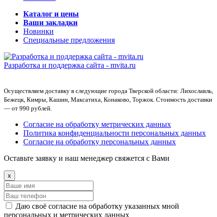
Каталог и цены
Ваши закладки
Новинки
Специальные предложения
Разработка и поддержка сайта -
mvita.ru
Осуществляем доставку в следующие города Тверской области: Лихославль,
Бежецк, Кимры, Кашин, Максатиха, Конаково, Торжок. Стоимость доставки
— от 990 рублей.
Согласие на обработку метрических данных
Политика конфиденциальности персональных данных
Согласие на обработку персональных данных
Оставьте заявку и наш менеджер свяжется с Вами
x
Даю своё согласие на обработку указанных мной
персональных и метрических данных