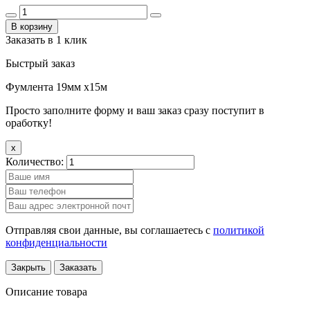
В корзину
Заказать в 1 клик
Быстрый заказ
Фумлента 19мм х15м
Просто заполните форму и ваш заказ сразу поступит в
оработку!
x
Количество:
Отправляя свои данные, вы соглашаетесь с
политикой
конфиденциальности
Закрыть
Заказать
Описание товара