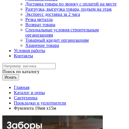
Доставка товара по звонку с оплатой на месте
Разгрузка, выгрузка товара, подъем на этаж
Экспресс доставка за 2 часа
Резка металла
Возврат товара
Специальные условия строительным
организациям
Товарный кредит организациям
Хранение товара
Условия работы
Контакты
Поиск по каталогу
Искать
Главная
Каталог и цены
Сантехника
Прокладки и уплотнители
Фумлента 19мм х15м