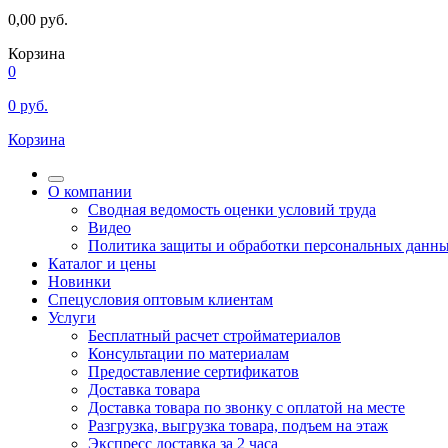
0,00
руб.
Корзина
0
0
руб.
Корзина
О компании
Сводная ведомость оценки условий труда
Видео
Политика защиты и обработки персональных данн
Каталог и цены
Новинки
Спецусловия оптовым клиентам
Услуги
Бесплатный расчет стройматериалов
Консультации по материалам
Предоставление сертификатов
Доставка товара
Доставка товара по звонку с оплатой на месте
Разгрузка, выгрузка товара, подъем на этаж
Экспресс доставка за 2 часа