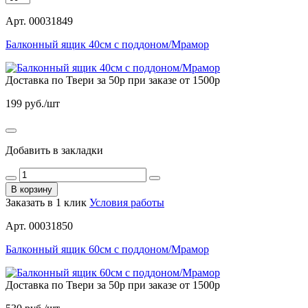
Арт. 00031849
Балконный ящик 40см с поддоном/Мрамор
Доставка по Твери за 50р при заказе от 1500р
199
руб./шт
Добавить в закладки
В корзину
Заказать в 1 клик
Условия работы
Арт. 00031850
Балконный ящик 60см с поддоном/Мрамор
Доставка по Твери за 50р при заказе от 1500р