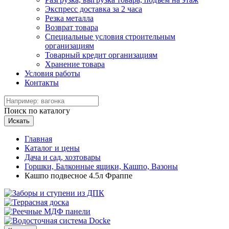
Экспресс доставка за 2 часа
Резка металла
Возврат товара
Специальные условия строительным
организациям
Товарный кредит организациям
Хранение товара
Условия работы
Контакты
Поиск по каталогу
Искать
Главная
Каталог и цены
Дача и сад, хозтовары
Горшки, Балконные ящики, Кашпо, Вазоны
Кашпо подвесное 4.5л Фраппе