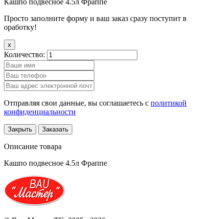
Кашпо подвесное 4.5л Фраппе
Просто заполните форму и ваш заказ сразу поступит в
оработку!
x
Количество:
Отправляя свои данные, вы соглашаетесь с
политикой
конфиденциальности
Закрыть
Заказать
Описание товара
Кашпо подвесное 4.5л Фраппе