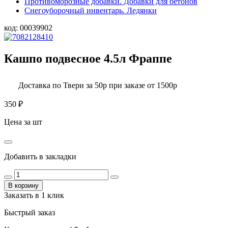
Противоморозные добавки. Добавки для бетонов
Снегоуборочный инвентарь. Ледянки
код:
00039902
Кашпо подвесное 4.5л Фраппе
Доставка по Твери за 50р при заказе от 1500р
350
₽
Цена за шт
Добавить в закладки
В корзину
Заказать в 1 клик
Быстрый заказ