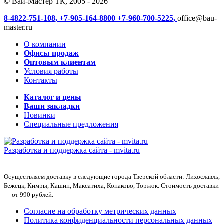
© Ваи-Мастер ТК, 2005 - 2026
8-4822-751-108,
+7-905-164-8800
+7-960-700-5225,
office@bau-
master.ru
О компании
Офисы продаж
Оптовым клиентам
Условия работы
Контакты
Каталог и цены
Ваши закладки
Новинки
Специальные предложения
Разработка и поддержка сайта -
mvita.ru
Осуществляем доставку в следующие города Тверской области: Лихославль,
Бежецк, Кимры, Кашин, Максатиха, Конаково, Торжок. Стоимость доставки
— от 990 рублей.
Согласие на обработку метрических данных
Политика конфиденциальности персональных данных