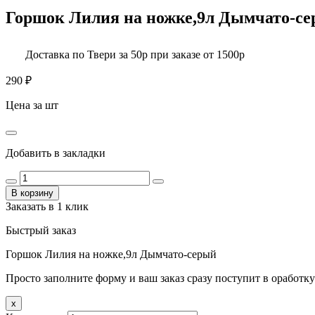
Горшок Лилия на ножке,9л Дымчато-с
Доставка по Твери за 50р при заказе от 1500р
290
₽
Цена за шт
Добавить в закладки
В корзину
Заказать в 1 клик
Быстрый заказ
Горшок Лилия на ножке,9л Дымчато-серый
Просто заполните форму и ваш заказ сразу поступит в оработку
x