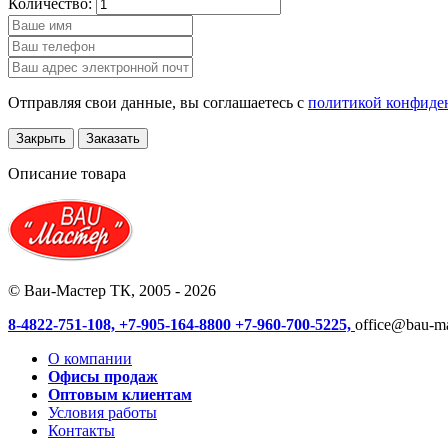
Количество:
Отправляя свои данные, вы соглашаетесь с
политикой конфиде
Закрыть
Заказать
Описание товара
© Ваи-Мастер ТК, 2005 - 2026
8-4822-751-108,
+7-905-164-8800
+7-960-700-5225,
office@bau-ma
О компании
Офисы продаж
Оптовым клиентам
Условия работы
Контакты