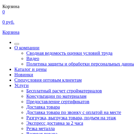
Корзина
0
0
руб.
Корзина
О компании
Сводная ведомость оценки условий труда
Видео
Политика защиты и обработки персональных данн
Каталог и цены
Новинки
Спецусловия оптовым клиентам
Услуги
Бесплатный расчет стройматериалов
Консультации по материалам
Предоставление сертификатов
Доставка товара
Доставка товара по звонку с оплатой на месте
Разгрузка, выгрузка товара, подъем на этаж
Экспресс доставка за 2 часа
Резка металла
Возврат товара