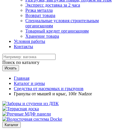
Экспресс доставка за 2 часа
Резка металла
Возврат товара
Специальные условия строительным
организациям
Товарный кредит организациям
Хранение товара
Условия работы
Контакты
Поиск по каталогу
Искать
Главная
Каталог и цены
Средства от насекомых и грызунов
Гранулы от мышей и крыс, 100г Nadzor
Каталог