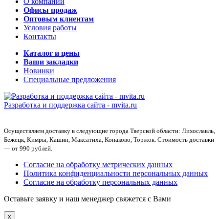
О компании
Офисы продаж
Оптовым клиентам
Условия работы
Контакты
Каталог и цены
Ваши закладки
Новинки
Специальные предложения
Разработка и поддержка сайта -
mvita.ru
Осуществляем доставку в следующие города Тверской области: Лихославль,
Бежецк, Кимры, Кашин, Максатиха, Конаково, Торжок. Стоимость доставки
— от 990 рублей.
Согласие на обработку метрических данных
Политика конфиденциальности персональных данных
Согласие на обработку персональных данных
Оставьте заявку и наш менеджер свяжется с Вами
x