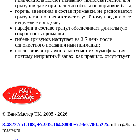
грызунов даже при наличии обильной кормовой базы;
горечь, введенная в состав приманки, не распознается
грызунами, но препятствует случайному поеданию ее
нецелевыми видами;
парафин в составе гранул обеспечивает длительную
сохранность приманки;
гибель грызунов наступает на 3-7 день после
однократного поедания ими приманки;
после гибели грызунов наступает их мумификация,
поэтому неприятный запах, как правило, отсутствует.
© Ваи-Мастер ТК, 2005 - 2026
8-4822-751-108,
+7-905-164-8800
+7-960-700-5225,
office@bau-
master.ru