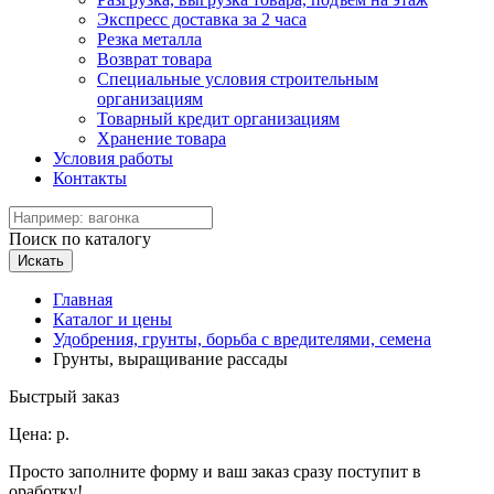
Экспресс доставка за 2 часа
Резка металла
Возврат товара
Специальные условия строительным
организациям
Товарный кредит организациям
Хранение товара
Условия работы
Контакты
Поиск по каталогу
Искать
Главная
Каталог и цены
Удобрения, грунты, борьба с вредителями, семена
Грунты, выращивание рассады
Быстрый заказ
Цена:
р.
Просто заполните форму и ваш заказ сразу поступит в
оработку!