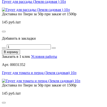
Грунт для рассады (Земля садовая ) 10л
Доставка по Твери за 50р при заказе от 1500р
145
руб./шт
Добавить в закладки
В корзину
Заказать в 1 клик
Условия работы
Арт. 00031352
Грунт для томата и перца (Земля садовая) 10л
Доставка по Твери за 50р при заказе от 1500р
145
руб./шт