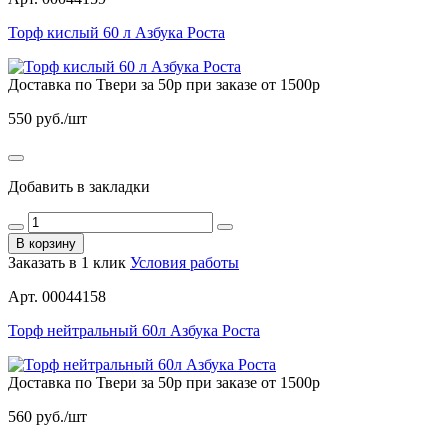
Торф кислый 60 л Азбука Роста
Доставка по Твери за 50р при заказе от 1500р
550
руб./шт
Добавить в закладки
В корзину
Заказать в 1 клик
Условия работы
Арт. 00044158
Торф нейтральный 60л Азбука Роста
Доставка по Твери за 50р при заказе от 1500р
560
руб./шт