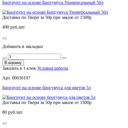
Биогрунт на основе Биогумуса Универсальный 50л
Доставка по Твери за 50р при заказе от 1500р
490
руб./шт
Добавить в закладки
В корзину
Заказать в 1 клик
Условия работы
Арт. 00030197
Биогрунт на основе биогумуса для цветов 5л
Доставка по Твери за 50р при заказе от 1500р
80
руб./шт