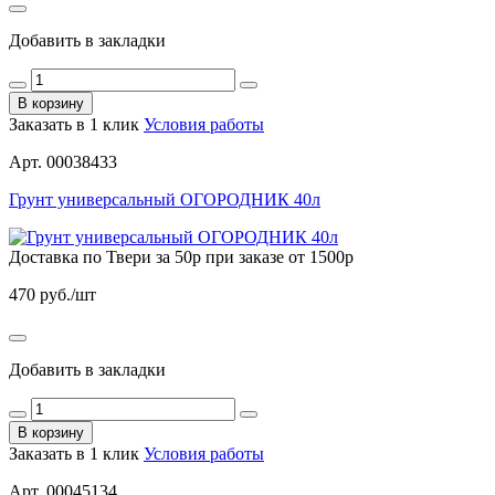
Добавить в закладки
В корзину
Заказать в 1 клик
Условия работы
Арт. 00038433
Грунт универсальный ОГОРОДНИК 40л
Доставка по Твери за 50р при заказе от 1500р
470
руб./шт
Добавить в закладки
В корзину
Заказать в 1 клик
Условия работы
Арт. 00045134