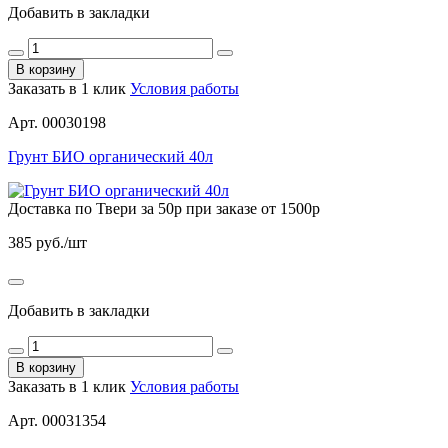
Добавить в закладки
В корзину
Заказать в 1 клик
Условия работы
Арт. 00030198
Грунт БИО органический 40л
Доставка по Твери за 50р при заказе от 1500р
385
руб./шт
Добавить в закладки
В корзину
Заказать в 1 клик
Условия работы
Арт. 00031354