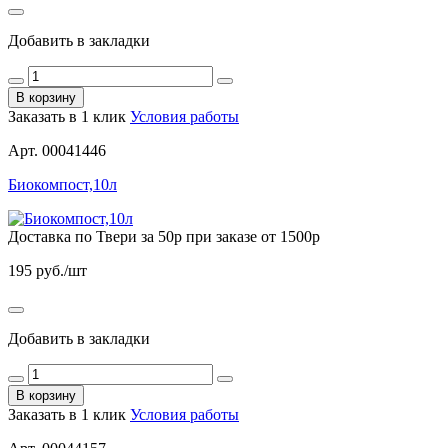
Добавить в закладки
В корзину
Заказать в 1 клик
Условия работы
Арт. 00041446
Биокомпост,10л
Доставка по Твери за 50р при заказе от 1500р
195
руб./шт
Добавить в закладки
В корзину
Заказать в 1 клик
Условия работы