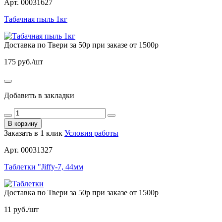
Арт. 00031627
Табачная пыль 1кг
Доставка по Твери за 50р при заказе от 1500р
175
руб./шт
Добавить в закладки
В корзину
Заказать в 1 клик
Условия работы
Арт. 00031327
Таблетки "Jiffy-7, 44мм
Доставка по Твери за 50р при заказе от 1500р
11
руб./шт