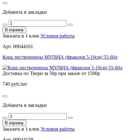
Добавить в закладки
В корзину
Заказать в 1 клик
Условия работы
Арт. 00044161
Кора лиственницы МУЛЬЧА (фракция 5-10см) 55-60л
Доставка по Твери за 50р при заказе от 1500р
740
руб./шт
Добавить в закладки
В корзину
Заказать в 1 клик
Условия работы
Арт. 00044159