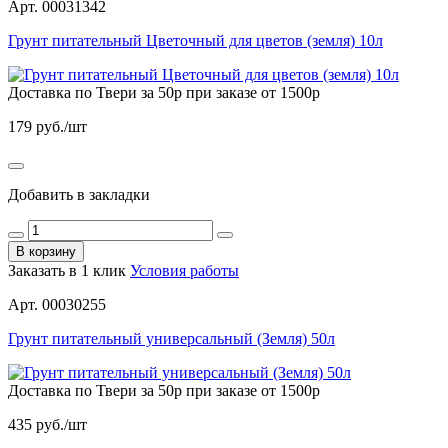
Арт. 00031342
Грунт питательный Цветочный для цветов (земля) 10л
Доставка по Твери за 50р при заказе от 1500р
179
руб./шт
Добавить в закладки
В корзину
Заказать в 1 клик
Условия работы
Арт. 00030255
Грунт питательный универсальный (Земля) 50л
Доставка по Твери за 50р при заказе от 1500р
435
руб./шт