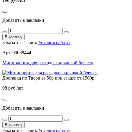
198
руб./шт
Добавить в закладки
В корзину
Заказать в 1 клик
Условия работы
Арт. 00038444
Минипарник для рассады с крышкой б/ячеек
Доставка по Твери за 50р при заказе от 1500р
98
руб./шт
Добавить в закладки
В корзину
Заказать в 1 клик
Условия работы