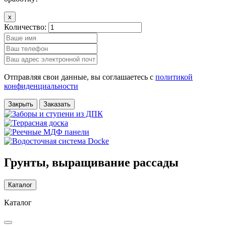
x
Количество:
Отправляя свои данные, вы соглашаетесь с
политикой
конфиденциальности
Закрыть
Заказать
Грунты, выращивание рассады
Каталог
Каталог