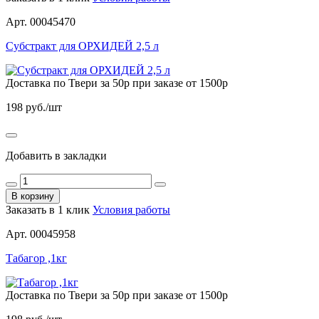
Арт. 00045470
Субстракт для ОРХИДЕЙ 2,5 л
Доставка по Твери за 50р при заказе от 1500р
198
руб./шт
Добавить в закладки
В корзину
Заказать в 1 клик
Условия работы
Арт. 00045958
Табагор ,1кг
Доставка по Твери за 50р при заказе от 1500р