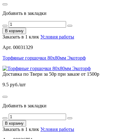
Добавить в закладки
В корзину
Заказать в 1 клик
Условия работы
Арт. 00031329
Торфяные горшочки 80х80мм Экоторф
Доставка по Твери за 50р при заказе от 1500р
9.5
руб./шт
Добавить в закладки
В корзину
Заказать в 1 клик
Условия работы