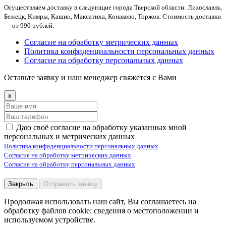
Осуществляем доставку в следующие города Тверской области: Лихославль,
Бежецк, Кимры, Кашин, Максатиха, Конаково, Торжок. Стоимость доставки
— от 990 рублей.
Согласие на обработку метрических данных
Политика конфиденциальности персональных данных
Согласие на обработку персональных данных
Оставьте заявку и наш менеджер свяжется с Вами
x
Даю своё согласие на обработку указанных мной
персональных и метрических данных
Политика конфиденциальности персональных данных
Согласие на обработку метрических данных
Согласие на обработку персональных данных
Закрыть
Отправить заявку
Продолжая использовать наш сайт, Вы соглашаетесь на
обработку файлов cookie: сведения о местоположении и
используемом устройстве.