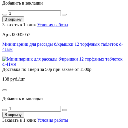
Добавить в закладки
В корзину
Заказать в 1 клик
Условия работы
Арт. 00035057
Минипарник для рассады б/крышки 12 торфяных таблеток d-
41мм
Доставка по Твери за 50р при заказе от 1500р
138
руб./шт
Добавить в закладки
В корзину
Заказать в 1 клик
Условия работы