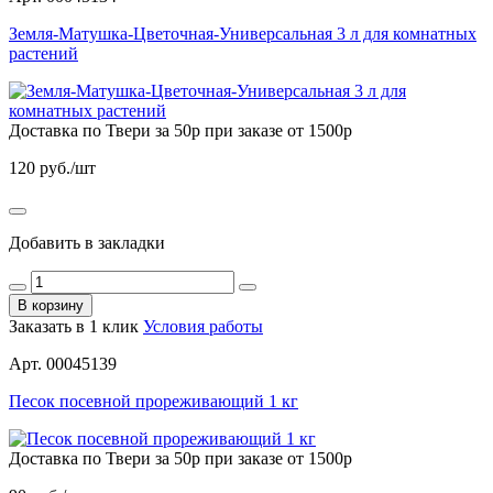
Земля-Матушка-Цветочная-Универсальная 3 л для комнатных
растений
Доставка по Твери за 50р при заказе от 1500р
120
руб./шт
Добавить в закладки
В корзину
Заказать в 1 клик
Условия работы
Арт. 00045139
Песок посевной прореживающий 1 кг
Доставка по Твери за 50р при заказе от 1500р