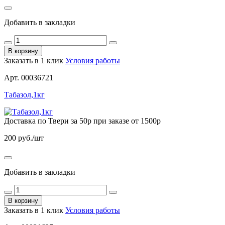
Добавить в закладки
В корзину
Заказать в 1 клик
Условия работы
Арт. 00036721
Табазол,1кг
Доставка по Твери за 50р при заказе от 1500р
200
руб./шт
Добавить в закладки
В корзину
Заказать в 1 клик
Условия работы