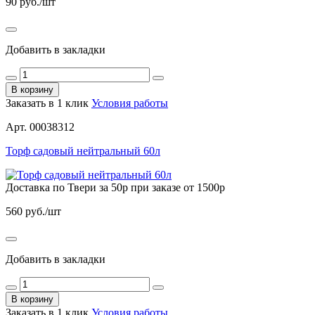
90
руб./шт
Добавить в закладки
В корзину
Заказать в 1 клик
Условия работы
Арт. 00038312
Торф садовый нейтральный 60л
Доставка по Твери за 50р при заказе от 1500р
560
руб./шт
Добавить в закладки
В корзину
Заказать в 1 клик
Условия работы