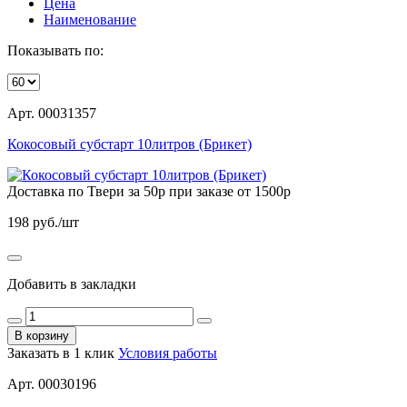
Цена
Наименование
Показывать по:
Арт. 00031357
Кокосовый субстарт 10литров (Брикет)
Доставка по Твери за 50р при заказе от 1500р
198
руб./шт
Добавить в закладки
В корзину
Заказать в 1 клик
Условия работы
Арт. 00030196