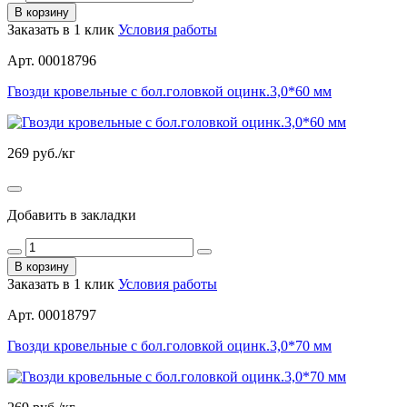
В корзину
Заказать в 1 клик
Условия работы
Арт. 00018796
Гвозди кровельные с бол.головкой оцинк.3,0*60 мм
269
руб./кг
Добавить в закладки
В корзину
Заказать в 1 клик
Условия работы
Арт. 00018797
Гвозди кровельные с бол.головкой оцинк.3,0*70 мм