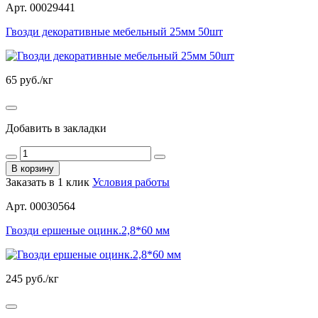
Арт. 00029441
Гвозди декоративные мебельный 25мм 50шт
65
руб./кг
Добавить в закладки
В корзину
Заказать в 1 клик
Условия работы
Арт. 00030564
Гвозди ершеные оцинк.2,8*60 мм
245
руб./кг