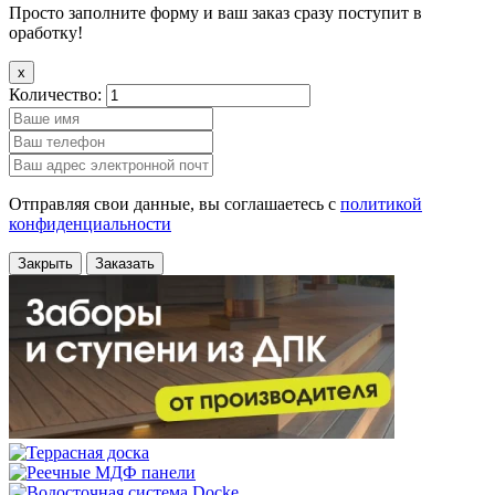
Просто заполните форму и ваш заказ сразу поступит в
оработку!
x
Количество:
Отправляя свои данные, вы соглашаетесь с
политикой
конфиденциальности
Закрыть
Заказать