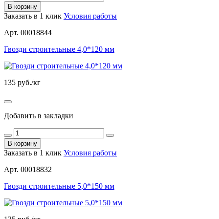
В корзину
Заказать в 1 клик
Условия работы
Арт. 00018844
Гвозди строительные 4,0*120 мм
135
руб./кг
Добавить в закладки
В корзину
Заказать в 1 клик
Условия работы
Арт. 00018832
Гвозди строительные 5,0*150 мм