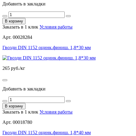
Добавить в закладки
В корзину
Заказать в 1 клик
Условия работы
Арт. 00028284
Гвозди DIN 1152 оцинк.финиш. 1,8*30 мм
265
руб./кг
Добавить в закладки
В корзину
Заказать в 1 клик
Условия работы
Арт. 00018780
Гвозди DIN 1152 оцинк.финиш. 1,8*40 мм