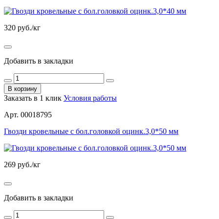
320
руб./кг
Добавить в закладки
В корзину
Заказать в 1 клик
Условия работы
Арт. 00018795
Гвозди кровельные с бол.головкой оцинк.3,0*50 мм
269
руб./кг
Добавить в закладки