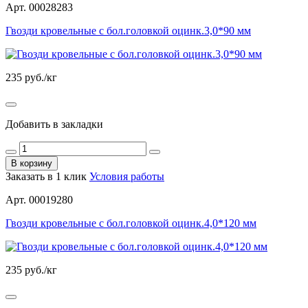
Арт. 00028283
Гвозди кровельные с бол.головкой оцинк.3,0*90 мм
235
руб./кг
Добавить в закладки
В корзину
Заказать в 1 клик
Условия работы
Арт. 00019280
Гвозди кровельные с бол.головкой оцинк.4,0*120 мм
235
руб./кг