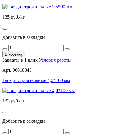
135
руб./кг
Добавить в закладки
В корзину
Заказать в 1 клик
Условия работы
Арт. 00018843
Гвозди строительные 4,0*100 мм
135
руб./кг
Добавить в закладки