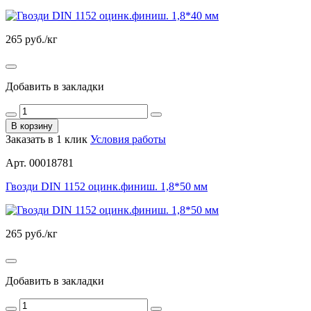
265
руб./кг
Добавить в закладки
В корзину
Заказать в 1 клик
Условия работы
Арт. 00018781
Гвозди DIN 1152 оцинк.финиш. 1,8*50 мм
265
руб./кг
Добавить в закладки