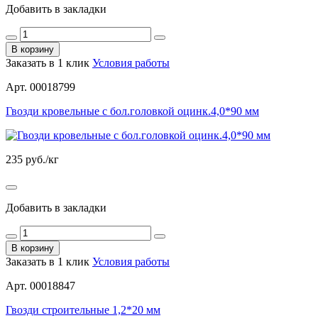
Добавить в закладки
В корзину
Заказать в 1 клик
Условия работы
Арт. 00018799
Гвозди кровельные с бол.головкой оцинк.4,0*90 мм
235
руб./кг
Добавить в закладки
В корзину
Заказать в 1 клик
Условия работы
Арт. 00018847
Гвозди строительные 1,2*20 мм