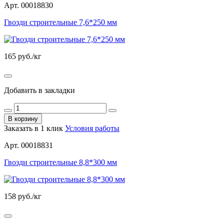
Арт. 00018830
Гвозди строительные 7,6*250 мм
165
руб./кг
Добавить в закладки
В корзину
Заказать в 1 клик
Условия работы
Арт. 00018831
Гвозди строительные 8,8*300 мм
158
руб./кг