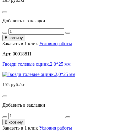
295
руб./кг
Добавить в закладки
В корзину
Заказать в 1 клик
Условия работы
Арт. 00018811
Гвозди толевые оцинк.2,0*25 мм
155
руб./кг
Добавить в закладки
В корзину
Заказать в 1 клик
Условия работы