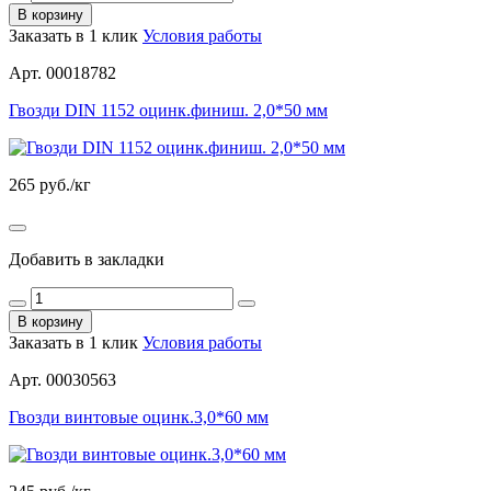
В корзину
Заказать в 1 клик
Условия работы
Арт. 00018782
Гвозди DIN 1152 оцинк.финиш. 2,0*50 мм
265
руб./кг
Добавить в закладки
В корзину
Заказать в 1 клик
Условия работы
Арт. 00030563
Гвозди винтовые оцинк.3,0*60 мм