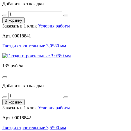
Добавить в закладки
В корзину
Заказать в 1 клик
Условия работы
Арт. 00018841
Гвозди строительные 3,0*80 мм
135
руб./кг
Добавить в закладки
В корзину
Заказать в 1 клик
Условия работы
Арт. 00018842
Гвозди строительные 3,5*90 мм