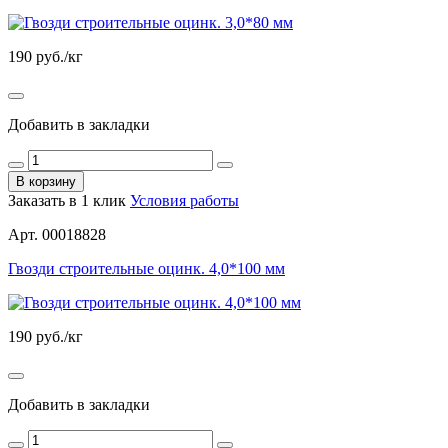
190
руб./кг
Добавить в закладки
В корзину
Заказать в 1 клик
Условия работы
Арт. 00018828
Гвозди строительные оцинк. 4,0*100 мм
190
руб./кг
Добавить в закладки