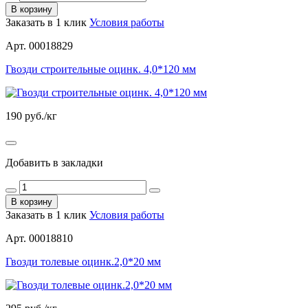
В корзину
Заказать в 1 клик
Условия работы
Арт. 00018829
Гвозди строительные оцинк. 4,0*120 мм
190
руб./кг
Добавить в закладки
В корзину
Заказать в 1 клик
Условия работы
Арт. 00018810
Гвозди толевые оцинк.2,0*20 мм