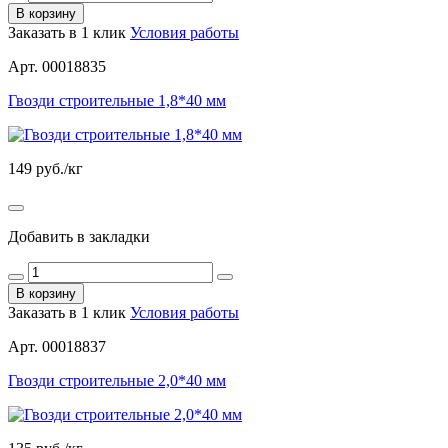
В корзину
Заказать в 1 клик
Условия работы
Арт. 00018835
Гвозди строительные 1,8*40 мм
149
руб./кг
Добавить в закладки
В корзину
Заказать в 1 клик
Условия работы
Арт. 00018837
Гвозди строительные 2,0*40 мм