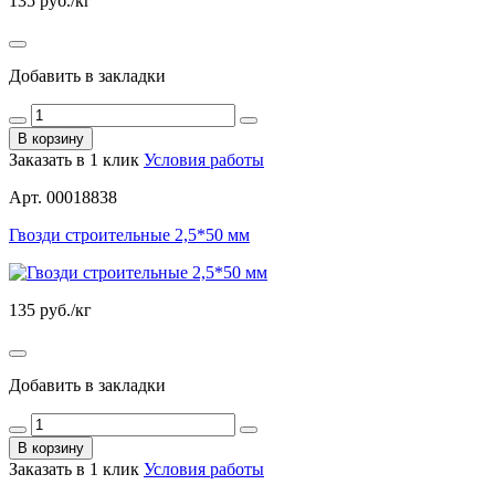
135
руб./кг
Добавить в закладки
В корзину
Заказать в 1 клик
Условия работы
Арт. 00018838
Гвозди строительные 2,5*50 мм
135
руб./кг
Добавить в закладки
В корзину
Заказать в 1 клик
Условия работы