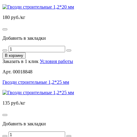
180
руб./кг
Добавить в закладки
В корзину
Заказать в 1 клик
Условия работы
Арт. 00018848
Гвозди строительные 1,2*25 мм
135
руб./кг
Добавить в закладки