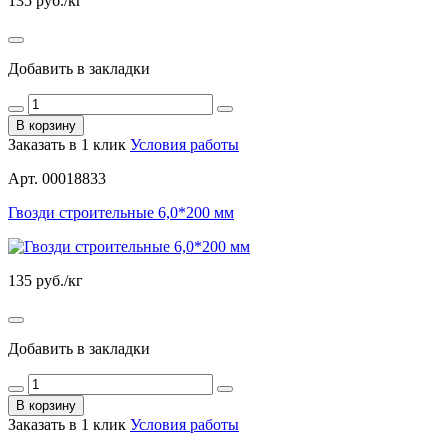
135
руб./кг
Добавить в закладки
В корзину
Заказать в 1 клик
Условия работы
Арт. 00018833
Гвозди строительные 6,0*200 мм
135
руб./кг
Добавить в закладки
В корзину
Заказать в 1 клик
Условия работы