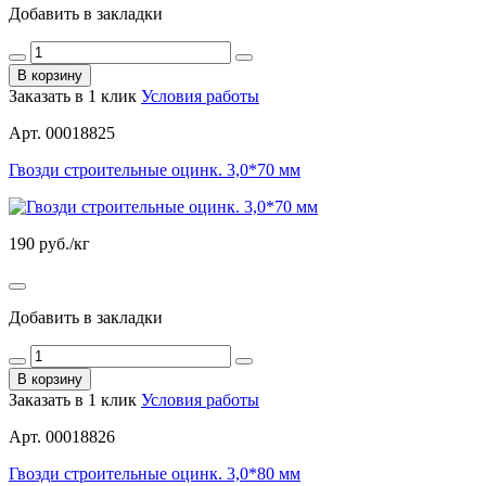
Добавить в закладки
В корзину
Заказать в 1 клик
Условия работы
Арт. 00018825
Гвозди строительные оцинк. 3,0*70 мм
190
руб./кг
Добавить в закладки
В корзину
Заказать в 1 клик
Условия работы
Арт. 00018826
Гвозди строительные оцинк. 3,0*80 мм