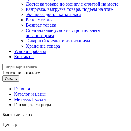
Доставка товара по звонку с оплатой на месте
Разгрузка, выгрузка товара, подъем на этаж
Экспресс доставка за 2 часа
Резка металла
Возврат товара
Специальные условия строительным
организациям
Товарный кредит организациям
Хранение товара
Условия работы
Контакты
Поиск по каталогу
Искать
Главная
Каталог и цены
Метизы. Гвозди
Гвозди, электроды
Быстрый заказ
Цена:
р.