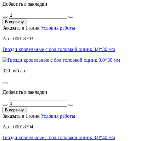
Добавить в закладки
В корзину
Заказать в 1 клик
Условия работы
Арт. 00018793
Гвозди кровельные с бол.головкой оцинк.3,0*30 мм
320
руб./кг
Добавить в закладки
В корзину
Заказать в 1 клик
Условия работы
Арт. 00018794
Гвозди кровельные с бол.головкой оцинк.3,0*40 мм