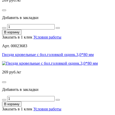
269
руб./кг
Добавить в закладки
В корзину
Заказать в 1 клик
Условия работы
Арт. 00023683
Гвозди кровельные с бол.головкой оцинк.3,0*80 мм
269
руб./кг
Добавить в закладки
В корзину
Заказать в 1 клик
Условия работы