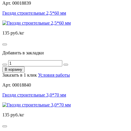
Арт. 00018839
Гвозди строительные 2,5*60 мм
135
руб./кг
Добавить в закладки
В корзину
Заказать в 1 клик
Условия работы
Арт. 00018840
Гвозди строительные 3,0*70 мм
135
руб./кг