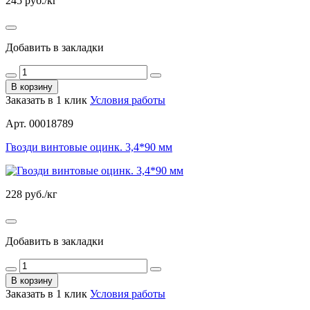
245
руб./кг
Добавить в закладки
В корзину
Заказать в 1 клик
Условия работы
Арт. 00018789
Гвозди винтовые оцинк. 3,4*90 мм
228
руб./кг
Добавить в закладки
В корзину
Заказать в 1 клик
Условия работы