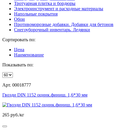
Тротуарная плитка и бордюры
Электроинструмент и расходные материалы
Напольные покрытия
Обои
Противоморозные добавки. Добавки для бетонов
Снегоуборочный инвентарь. Ледянки
Сортировать по:
Цена
Наименование
Показывать по:
Арт. 00018777
Гвозди DIN 1152 оцинк.финиш. 1,6*30 мм
265
руб./кг