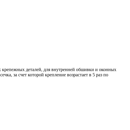
х крепежных деталей, для внутренней обшивки и оконных
чка, за счет которой крепление возрастает в 5 раз по