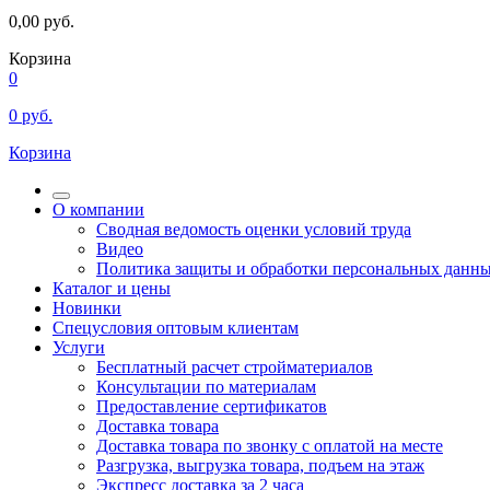
0,00
руб.
Корзина
0
0
руб.
Корзина
О компании
Сводная ведомость оценки условий труда
Видео
Политика защиты и обработки персональных данн
Каталог и цены
Новинки
Спецусловия оптовым клиентам
Услуги
Бесплатный расчет стройматериалов
Консультации по материалам
Предоставление сертификатов
Доставка товара
Доставка товара по звонку с оплатой на месте
Разгрузка, выгрузка товара, подъем на этаж
Экспресс доставка за 2 часа