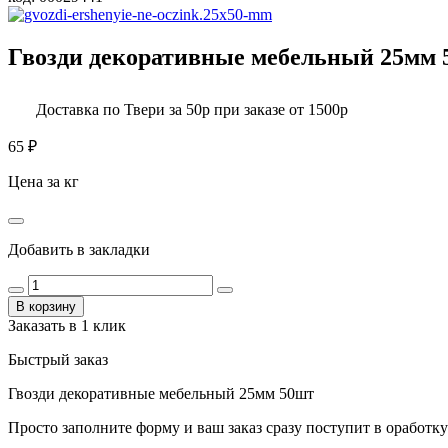
Гвозди декоративные мебельный 25мм 
Доставка по Твери за 50р при заказе от 1500р
65
₽
Цена за кг
Добавить в закладки
В корзину
Заказать в 1 клик
Быстрый заказ
Гвозди декоративные мебельный 25мм 50шт
Просто заполните форму и ваш заказ сразу поступит в оработку