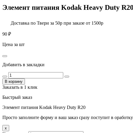
Элемент питания Kodak Heavy Duty R2
Доставка по Твери за 50р при заказе от 1500р
90
₽
Цена за шт
Добавить в закладки
В корзину
Заказать в 1 клик
Быстрый заказ
Элемент питания Kodak Heavy Duty R20
Просто заполните форму и ваш заказ сразу поступит в оработку
x