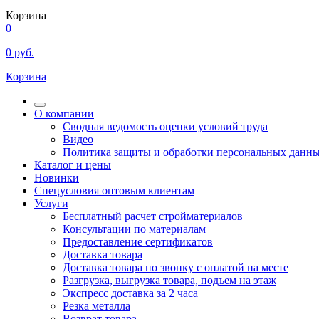
Корзина
0
0
руб.
Корзина
О компании
Сводная ведомость оценки условий труда
Видео
Политика защиты и обработки персональных данн
Каталог и цены
Новинки
Спецусловия оптовым клиентам
Услуги
Бесплатный расчет стройматериалов
Консультации по материалам
Предоставление сертификатов
Доставка товара
Доставка товара по звонку с оплатой на месте
Разгрузка, выгрузка товара, подъем на этаж
Экспресс доставка за 2 часа
Резка металла
Возврат товара