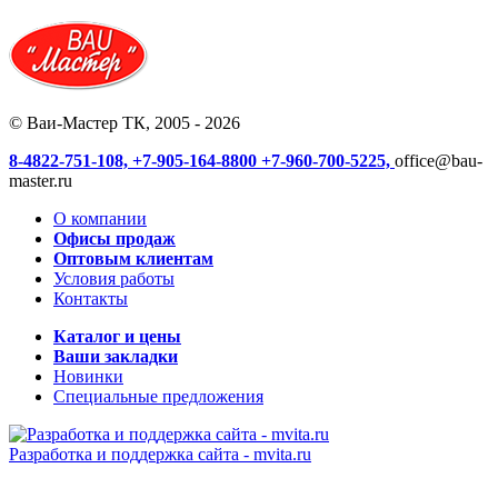
© Ваи-Мастер ТК, 2005 - 2026
8-4822-751-108,
+7-905-164-8800
+7-960-700-5225,
office@bau-
master.ru
О компании
Офисы продаж
Оптовым клиентам
Условия работы
Контакты
Каталог и цены
Ваши закладки
Новинки
Специальные предложения
Разработка и поддержка сайта -
mvita.ru