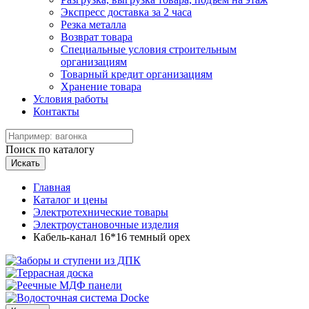
Экспресс доставка за 2 часа
Резка металла
Возврат товара
Специальные условия строительным
организациям
Товарный кредит организациям
Хранение товара
Условия работы
Контакты
Поиск по каталогу
Искать
Главная
Каталог и цены
Электротехнические товары
Электроустановочные изделия
Кабель-канал 16*16 темный орех