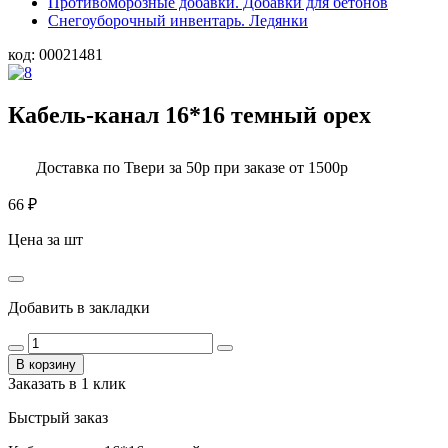
Противоморозные добавки. Добавки для бетонов
Снегоуборочный инвентарь. Ледянки
код:
00021481
Кабель-канал 16*16 темный орех
Доставка по Твери за 50р при заказе от 1500р
66
₽
Цена за шт
Добавить в закладки
В корзину
Заказать в 1 клик
Быстрый заказ