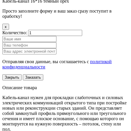
Кабель-канал 16*16 темный орех
Просто заполните форму и ваш заказ сразу поступит в
оработку!
x
Количество:
Отправляя свои данные, вы соглашаетесь с
политикой
конфиденциальности
Закрыть
Заказать
Описание товара
Кабель-канал нужен для прокладки слаботочных и силовых
электрических коммуникаций открытого типа при постройке
новых или реконструкции старых зданий. Он представляет
собой замкнутый профиль прямоугольного или треугольного
сечения и имеет плоское основание, с помощью которого он
монтируется на нужную поверхность – потолок, стену или
пол.