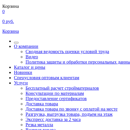
Корзина
0
0
руб.
Корзина
О компании
Сводная ведомость оценки условий труда
Видео
Политика защиты и обработки персональных данн
Каталог и цены
Новинки
Спецусловия оптовым клиентам
Услуги
Бесплатный расчет стройматериалов
Консультации по материалам
Предоставление сертификатов
Доставка товара
Доставка товара по звонку с оплатой на месте
Разгрузка, выгрузка товара, подъем на этаж
Экспресс доставка за 2 часа
Резка металла
Возврат товара