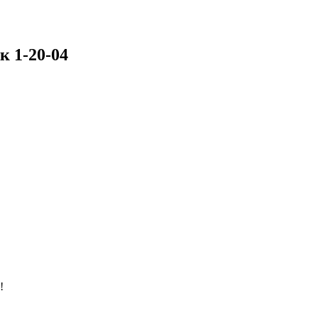
 1-20-04
!