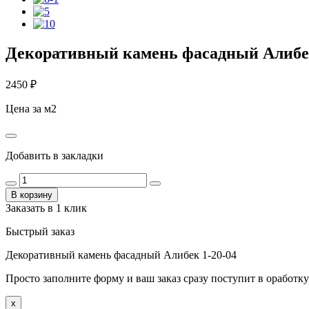
Декоративный камень фасадный Алибек
2450
₽
Цена за м2
Добавить в закладки
В корзину
Заказать в 1 клик
Быстрый заказ
Декоративный камень фасадный Алибек 1-20-04
Просто заполните форму и ваш заказ сразу поступит в оработку
x