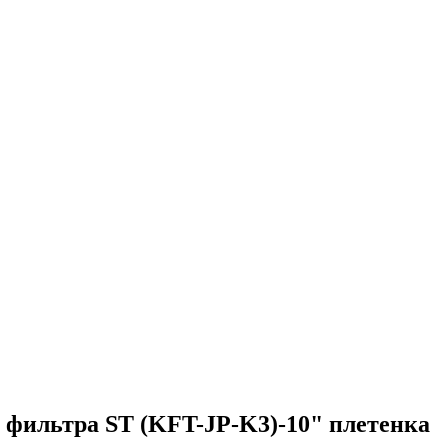
 фильтра ST (KFT-JP-K3)-10" плетенка