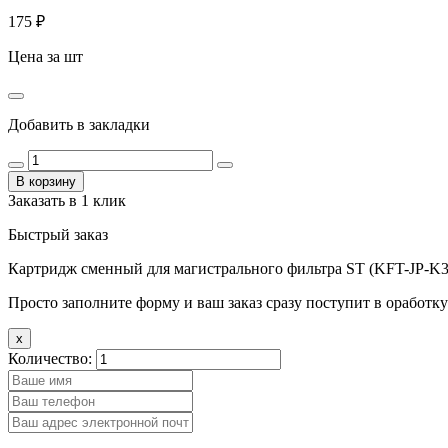
175
₽
Цена за шт
Добавить в закладки
В корзину
Заказать в 1 клик
Быстрый заказ
Картридж сменный для магистрального фильтра ST (KFT-JP-K3
Просто заполните форму и ваш заказ сразу поступит в оработку
x
Количество: