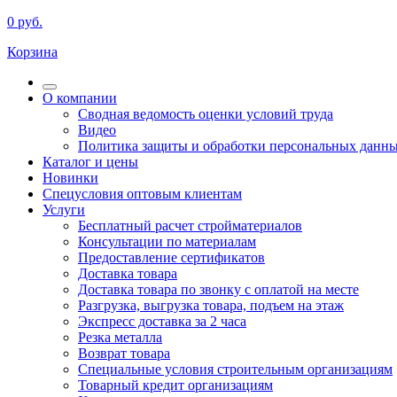
0
руб.
Корзина
О компании
Сводная ведомость оценки условий труда
Видео
Политика защиты и обработки персональных данн
Каталог и цены
Новинки
Спецусловия оптовым клиентам
Услуги
Бесплатный расчет стройматериалов
Консультации по материалам
Предоставление сертификатов
Доставка товара
Доставка товара по звонку с оплатой на месте
Разгрузка, выгрузка товара, подъем на этаж
Экспресс доставка за 2 часа
Резка металла
Возврат товара
Специальные условия строительным организациям
Товарный кредит организациям