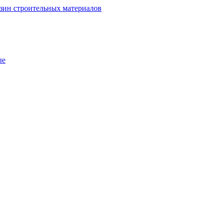
зин строительных материалов
ые