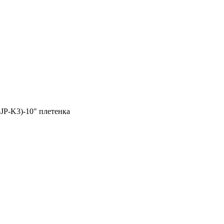
JP-K3)-10" плетенка