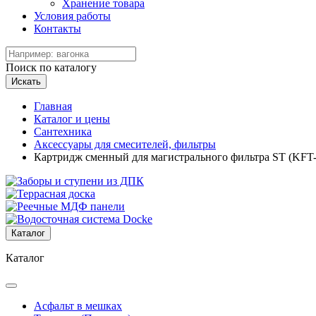
Хранение товара
Условия работы
Контакты
Поиск по каталогу
Искать
Главная
Каталог и цены
Сантехника
Аксессуары для смесителей, фильтры
Картридж сменный для магистрального фильтра ST (KFT-
Каталог
Каталог
Асфальт в мешках