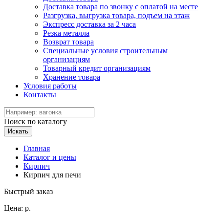
Доставка товара по звонку с оплатой на месте
Разгрузка, выгрузка товара, подъем на этаж
Экспресс доставка за 2 часа
Резка металла
Возврат товара
Специальные условия строительным
организациям
Товарный кредит организациям
Хранение товара
Условия работы
Контакты
Поиск по каталогу
Искать
Главная
Каталог и цены
Кирпич
Кирпич для печи
Быстрый заказ
Цена:
р.