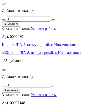
Добавить в закладки
В корзину
Заказать в 1 клик
Условия работы
Арт. 00020801
Кирпич ШA-8, огнеупорный, г. Новомосковск
135
руб./шт
Добавить в закладки
В корзину
Заказать в 1 клик
Условия работы
Арт. 00007148