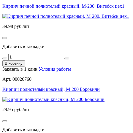
Кирпич печной полнотелый красный, М-200, Витебск цех1
39.98
руб./шт
Добавить в закладки
В корзину
Заказать в 1 клик
Условия работы
Арт. 00026760
Kирпич полнотелый красный, М-200 Боровичи
29.95
руб./шт
Добавить в закладки