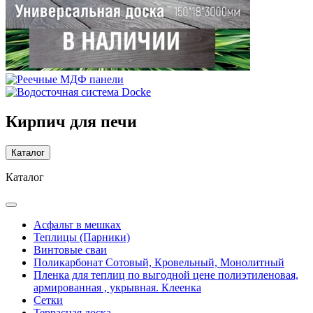
Кирпич для печи
Каталог
Каталог
Асфальт в мешках
Теплицы (Парники)
Винтовые сваи
Поликарбонат Сотовый, Кровельный, Монолитный
Пленка для теплиц по выгодной цене полиэтиленовая,
армированная , укрывная. Клеенка
Сетки
Террасная доска