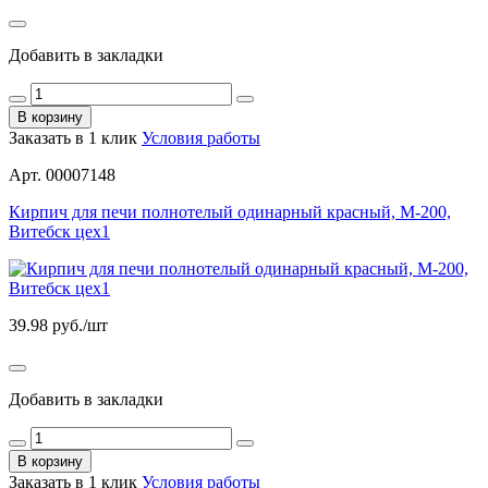
Добавить в закладки
В корзину
Заказать в 1 клик
Условия работы
Арт. 00007148
Кирпич для печи полнотелый одинарный красный, М-200,
Витебск цех1
39.98
руб./шт
Добавить в закладки
В корзину
Заказать в 1 клик
Условия работы