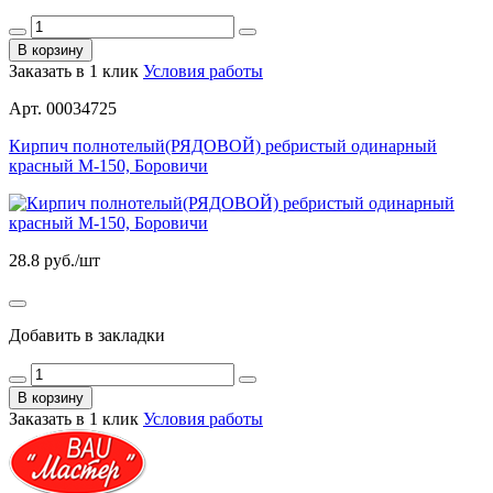
В корзину
Заказать в 1 клик
Условия работы
Арт. 00034725
Кирпич полнотелый(РЯДОВОЙ) ребристый одинарный
красный М-150, Боровичи
28.8
руб./шт
Добавить в закладки
В корзину
Заказать в 1 клик
Условия работы