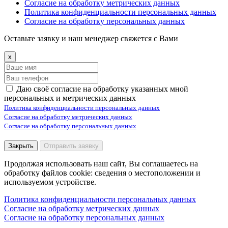
Согласие на обработку метрических данных
Политика конфиденциальности персональных данных
Согласие на обработку персональных данных
Оставьте заявку и наш менеджер свяжется с Вами
x
Даю своё согласие на обработку указанных мной
персональных и метрических данных
Политика конфиденциальности персональных данных
Согласие на обработку метрических данных
Согласие на обработку персональных данных
Закрыть
Отправить заявку
Продолжая использовать наш сайт, Вы соглашаетесь на
обработку файлов cookie: сведения о местоположении и
используемом устройстве.
Политика конфиденциальности персональных данных
Согласие на обработку метрических данных
Согласие на обработку персональных данных