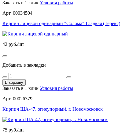
Заказать в 1 клик
Условия работы
Арт. 00034504
Кирпич лицевой одинарный "Солома" Гладкая (Терекс)
42
руб./шт
Добавить в закладки
В корзину
Заказать в 1 клик
Условия работы
Арт. 00026379
Кирпич ШA-47, огнеупорный, г. Новомосковск
75
руб./шт