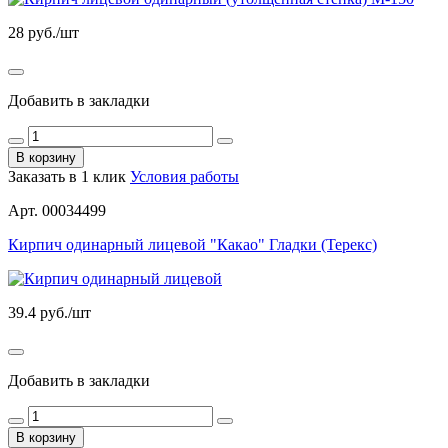
28
руб./шт
Добавить в закладки
В корзину
Заказать в 1 клик
Условия работы
Арт. 00034499
Кирпич одинарный лицевой "Какао" Гладки (Терекс)
39.4
руб./шт
Добавить в закладки
В корзину