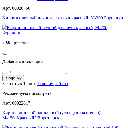
Арт. 00026760
Kирпич плотный печной для печи красный, М-200 Боровичи
29.95
руб./шт
Добавить в закладки
В корзину
Заказать в 1 клик
Условия работы
Рекомендуем посмотреть
Арт. 00022817
Кирпич лицевой одинарный (утолщенная стенка)
М-150"Красный" Воротынск