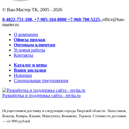
© Ваи-Мастер ТК, 2005 - 2026
8-4822-751-108,
+7-905-164-8800
+7-960-700-5225,
office@bau-
master.ru
О компании
Офисы продаж
Оптовым клиентам
Условия работы
Контакты
Каталог и цены
Ваши закладки
Новинки
Специальные предложения
Разработка и поддержка сайта -
mvita.ru
Осуществляем доставку в следующие города Тверской области: Лихославль,
Бежецк, Кимры, Кашин, Максатиха, Конаково, Торжок. Стоимость доставки
— от 990 рублей.