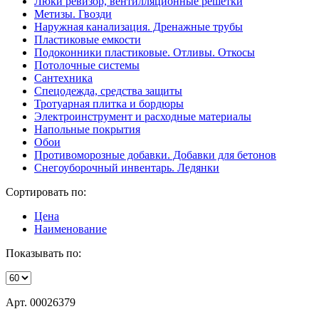
Люки ревизор, вентилляционные решетки
Метизы. Гвозди
Наружная канализация. Дренажные трубы
Пластиковые емкости
Подоконники пластиковые. Отливы. Откосы
Потолочные системы
Сантехника
Спецодежда, средства защиты
Тротуарная плитка и бордюры
Электроинструмент и расходные материалы
Напольные покрытия
Обои
Противоморозные добавки. Добавки для бетонов
Снегоуборочный инвентарь. Ледянки
Сортировать по:
Цена
Наименование
Показывать по:
Арт. 00026379