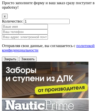
Просто заполните форму и ваш заказ сразу поступит в
оработку!
x
Количество:
Отправляя свои данные, вы соглашаетесь с
политикой
конфиденциальности
Закрыть
Заказать