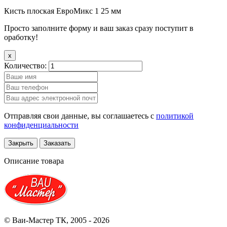
Кисть плоская ЕвроМикс 1 25 мм
Просто заполните форму и ваш заказ сразу поступит в
оработку!
x
Количество:
Отправляя свои данные, вы соглашаетесь с
политикой
конфиденциальности
Закрыть
Заказать
Описание товара
© Ваи-Мастер ТК, 2005 - 2026