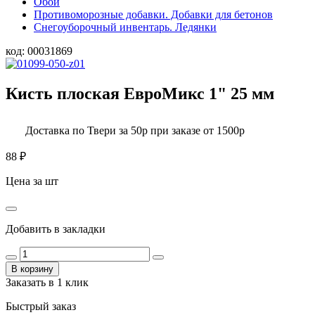
Обои
Противоморозные добавки. Добавки для бетонов
Снегоуборочный инвентарь. Ледянки
код:
00031869
Кисть плоская ЕвроМикс 1" 25 мм
Доставка по Твери за 50р при заказе от 1500р
88
₽
Цена за шт
Добавить в закладки
В корзину
Заказать в 1 клик
Быстрый заказ