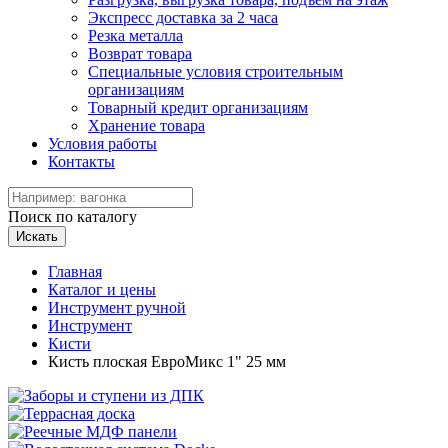
Экспресс доставка за 2 часа
Резка металла
Возврат товара
Специальные условия строительным
организациям
Товарный кредит организациям
Хранение товара
Условия работы
Контакты
Поиск по каталогу
Искать
Главная
Каталог и цены
Инструмент ручной
Инструмент
Кисти
Кисть плоская ЕвроМикс 1" 25 мм