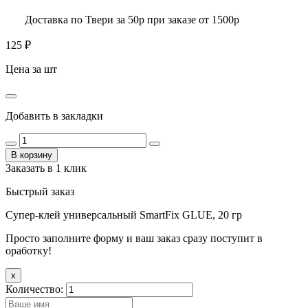
Доставка по Твери за 50р при заказе от 1500р
125
₽
Цена за шт
Добавить в закладки
В корзину
Заказать в 1 клик
Быстрый заказ
Супер-клей универсальный SmartFix GLUE, 20 гр
Просто заполните форму и ваш заказ сразу поступит в
оработку!
x
Количество: