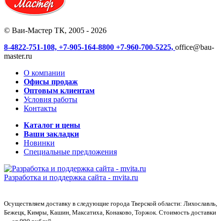
© Ваи-Мастер ТК, 2005 - 2026
8-4822-751-108,
+7-905-164-8800
+7-960-700-5225,
office@bau-
master.ru
О компании
Офисы продаж
Оптовым клиентам
Условия работы
Контакты
Каталог и цены
Ваши закладки
Новинки
Специальные предложения
Разработка и поддержка сайта -
mvita.ru
Осуществляем доставку в следующие города Тверской области: Лихославль,
Бежецк, Кимры, Кашин, Максатиха, Конаково, Торжок. Стоимость доставки