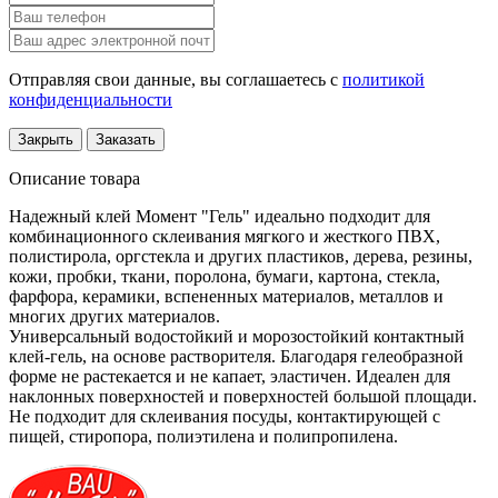
Отправляя свои данные, вы соглашаетесь с
политикой
конфиденциальности
Закрыть
Заказать
Описание товара
Надежный клей Момент "Гель" идеально подходит для
комбинационного склеивания мягкого и жесткого ПВХ,
полистирола, оргстекла и других пластиков, дерева, резины,
кожи, пробки, ткани, поролона, бумаги, картона, стекла,
фарфора, керамики, вспененных материалов, металлов и
многих других материалов.
Универсальный водостойкий и морозостойкий контактный
клей-гель, на основе растворителя. Благодаря гелеобразной
форме не растекается и не капает, эластичен. Идеален для
наклонных поверхностей и поверхностей большой площади.
Не подходит для склеивания посуды, контактирующей с
пищей, стиропора, полиэтилена и полипропилена.