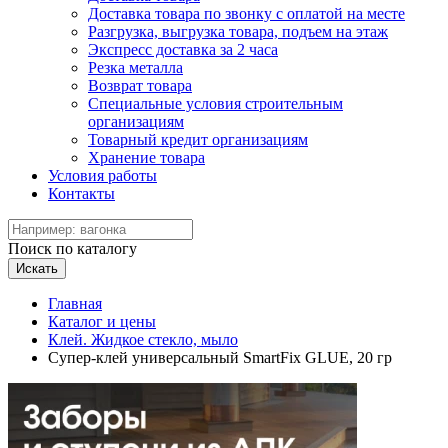
Доставка товара по звонку с оплатой на месте
Разгрузка, выгрузка товара, подъем на этаж
Экспресс доставка за 2 часа
Резка металла
Возврат товара
Специальные условия строительным
организациям
Товарный кредит организациям
Хранение товара
Условия работы
Контакты
Поиск по каталогу
Искать
Главная
Каталог и цены
Клей. Жидкое стекло, мыло
Супер-клей универсальный SmartFix GLUE, 20 гр