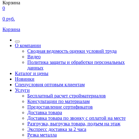
Корзина
0
0
руб.
Корзина
О компании
Сводная ведомость оценки условий труда
Видео
Политика защиты и обработки персональных
данных
Каталог и цены
Новинки
Спецусловия оптовым клиентам
Услуги
Бесплатный расчет стройматериалов
Консультации по материалам
Предоставление сертификатов
Доставка товара
Доставка товара по звонку с оплатой на месте
Разгрузка, выгрузка товара, подъем на этаж
Экспресс доставка за 2 часа
Резка металла