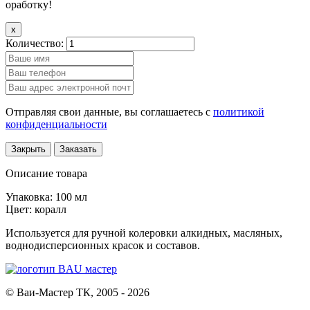
оработку!
x
Количество:
Отправляя свои данные, вы соглашаетесь с
политикой
конфиденциальности
Закрыть
Заказать
Описание товара
Упаковка: 100 мл
Цвет: коралл
Используется для ручной колеровки алкидных, масляных,
воднодисперсионных красок и составов.
© Ваи-Мастер ТК, 2005 - 2026