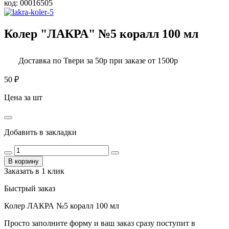
код:
00016505
Колер "ЛАКРА" №5 коралл 100 мл
Доставка по Твери за 50р при заказе от 1500р
50
₽
Цена за шт
Добавить в закладки
В корзину
Заказать в 1 клик
Быстрый заказ
Колер ЛАКРА №5 коралл 100 мл
Просто заполните форму и ваш заказ сразу поступит в