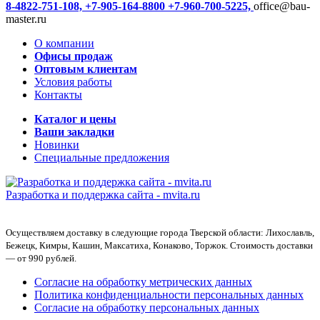
8-4822-751-108,
+7-905-164-8800
+7-960-700-5225,
office@bau-
master.ru
О компании
Офисы продаж
Оптовым клиентам
Условия работы
Контакты
Каталог и цены
Ваши закладки
Новинки
Специальные предложения
Разработка и поддержка сайта -
mvita.ru
Осуществляем доставку в следующие города Тверской области: Лихославль,
Бежецк, Кимры, Кашин, Максатиха, Конаково, Торжок. Стоимость доставки
— от 990 рублей.
Согласие на обработку метрических данных
Политика конфиденциальности персональных данных
Согласие на обработку персональных данных