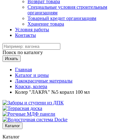
Возврат товара
Специальные условия строительным
организациям
Товарный кредит организациям
Хранение товара
Условия работы
Контакты
Поиск по каталогу
Искать
Главная
Каталог и цены
Лакокрасочные материалы
Краски, колера
Колер "ЛАКРА" №5 коралл 100 мл
Каталог
Каталог