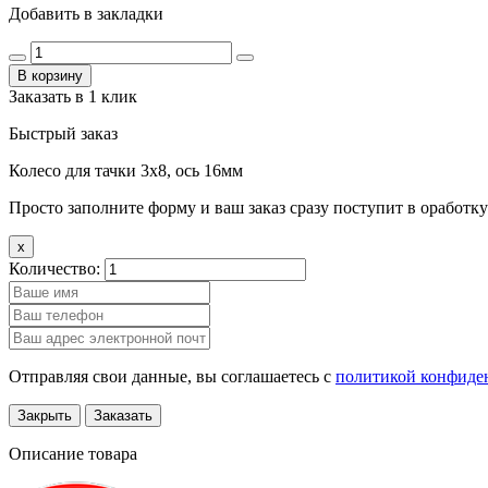
Добавить в закладки
В корзину
Заказать в 1 клик
Быстрый заказ
Колесо для тачки 3х8, ось 16мм
Просто заполните форму и ваш заказ сразу поступит в оработку
x
Количество:
Отправляя свои данные, вы соглашаетесь с
политикой конфиде
Закрыть
Заказать
Описание товара