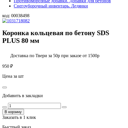
Противоморозные добавки. Добавки для бетонов
Снегоуборочный инвентарь. Ледянки
код:
00038498
Коронка кольцевая по бетону SDS
PLUS 80 мм
Доставка по Твери за 50р при заказе от 1500р
950
₽
Цена за шт
Добавить в закладки
В корзину
Заказать в 1 клик
Быстрый заказ