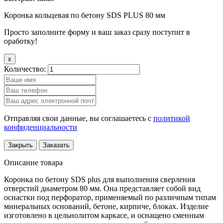
Коронка кольцевая по бетону SDS PLUS 80 мм
Просто заполните форму и ваш заказ сразу поступит в
оработку!
x
Количество:
Отправляя свои данные, вы соглашаетесь с
политикой
конфиденциальности
Закрыть
Заказать
Описание товара
Коронка по бетону SDS plus для выполнения сверления
отверстий диаметром 80 мм. Она представляет собой вид
оснастки под перфоратор, применяемый по различным типам
минеральных оснований, бетоне, кирпиче, блоках. Изделие
изготовлено в цельнолитом каркасе, и оснащено сменным