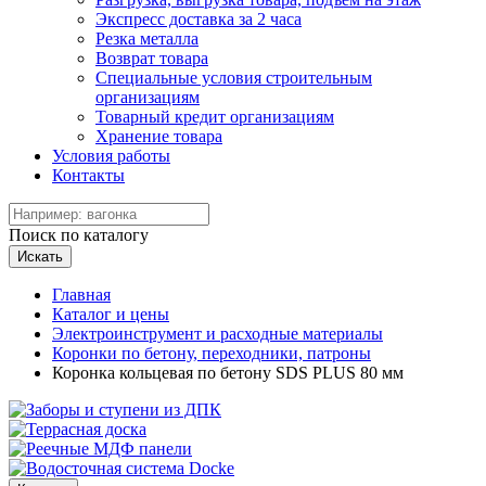
Экспресс доставка за 2 часа
Резка металла
Возврат товара
Специальные условия строительным
организациям
Товарный кредит организациям
Хранение товара
Условия работы
Контакты
Поиск по каталогу
Искать
Главная
Каталог и цены
Электроинструмент и расходные материалы
Коронки по бетону, переходники, патроны
Коронка кольцевая по бетону SDS PLUS 80 мм