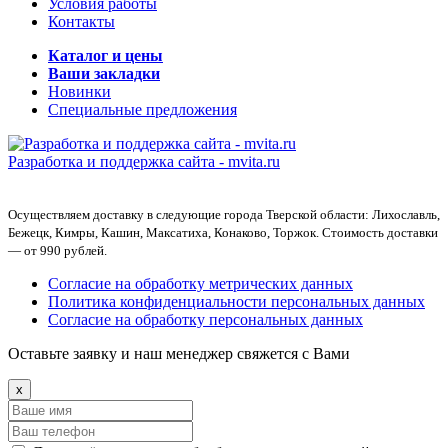
Условия работы
Контакты
Каталог и цены
Ваши закладки
Новинки
Специальные предложения
Разработка и поддержка сайта -
mvita.ru
Осуществляем доставку в следующие города Тверской области: Лихославль,
Бежецк, Кимры, Кашин, Максатиха, Конаково, Торжок. Стоимость доставки
— от 990 рублей.
Согласие на обработку метрических данных
Политика конфиденциальности персональных данных
Согласие на обработку персональных данных
Оставьте заявку и наш менеджер свяжется с Вами
x