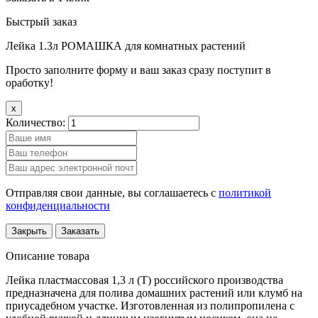
Быстрый заказ
Лейка 1.3л РОМАШКА для комнатных растений
Просто заполните форму и ваш заказ сразу поступит в
оработку!
x
Количество:
Отправляя свои данные, вы соглашаетесь с
политикой
конфиденциальности
Закрыть
Заказать
Описание товара
Лейка пластмассовая 1,3 л (Т) российского производства
предназначена для полива домашних растений или клумб на
приусадебном участке. Изготовленная из полипропилена с