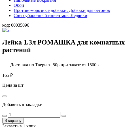
Напольные покрытия
Обои
Противоморозные добавки. Добавки для бетонов
Снегоуборочный инвентарь. Ледянки
код:
00035096
Лейка 1.3л РОМАШКА для комнатных
растений
Доставка по Твери за 50р при заказе от 1500р
165
₽
Цена за шт
Добавить в закладки
В корзину
Заказать в 1 клик