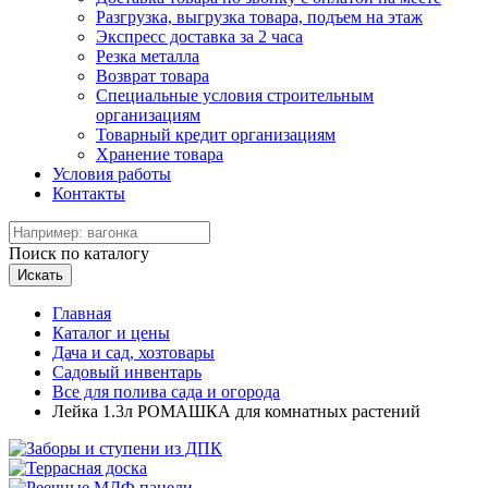
Разгрузка, выгрузка товара, подъем на этаж
Экспресс доставка за 2 часа
Резка металла
Возврат товара
Специальные условия строительным
организациям
Товарный кредит организациям
Хранение товара
Условия работы
Контакты
Поиск по каталогу
Искать
Главная
Каталог и цены
Дача и сад, хозтовары
Садовый инвентарь
Все для полива сада и огорода
Лейка 1.3л РОМАШКА для комнатных растений