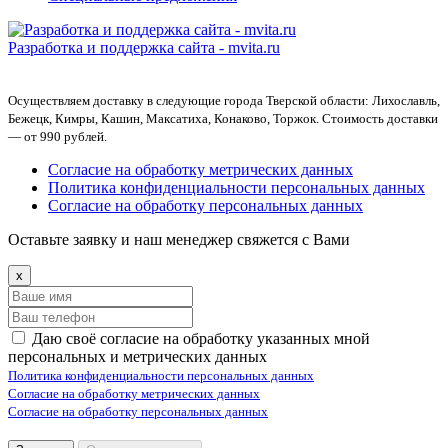
Разработка и поддержка сайта -
mvita.ru
Осуществляем доставку в следующие города Тверской области: Лихославль,
Бежецк, Кимры, Кашин, Максатиха, Конаково, Торжок. Стоимость доставки
— от 990 рублей.
Согласие на обработку метрических данных
Политика конфиденциальности персональных данных
Согласие на обработку персональных данных
Оставьте заявку и наш менеджер свяжется с Вами
x
Даю своё согласие на обработку указанных мной
персональных и метрических данных
Политика конфиденциальности персональных данных
Согласие на обработку метрических данных
Согласие на обработку персональных данных