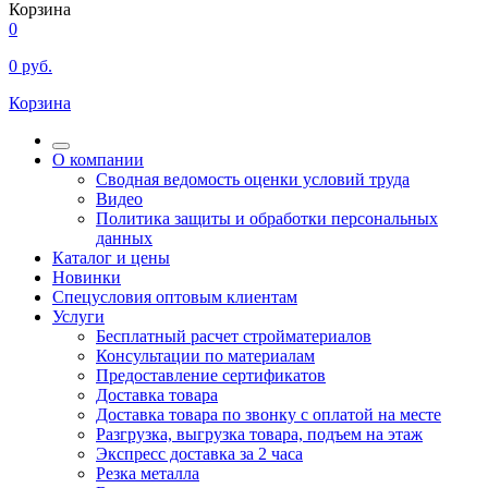
Корзина
0
0
руб.
Корзина
О компании
Сводная ведомость оценки условий труда
Видео
Политика защиты и обработки персональных
данных
Каталог и цены
Новинки
Спецусловия оптовым клиентам
Услуги
Бесплатный расчет стройматериалов
Консультации по материалам
Предоставление сертификатов
Доставка товара
Доставка товара по звонку с оплатой на месте
Разгрузка, выгрузка товара, подъем на этаж
Экспресс доставка за 2 часа
Резка металла