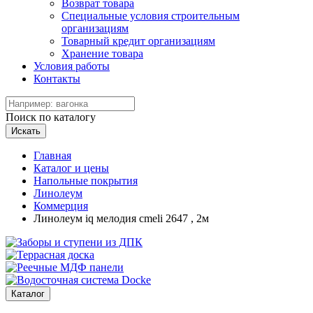
Возврат товара
Специальные условия строительным
организациям
Товарный кредит организациям
Хранение товара
Условия работы
Контакты
Поиск по каталогу
Искать
Главная
Каталог и цены
Напольные покрытия
Линолеум
Коммерция
Линолеум iq мелодия cmeli 2647 , 2м
Каталог