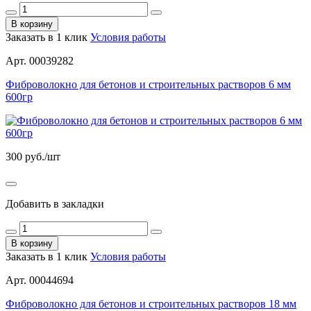
В корзину
Заказать в 1 клик
Условия работы
Арт. 00039282
Фиброволокно для бетонов и строительных растворов 6 мм
600гр
300
руб./шт
Добавить в закладки
В корзину
Заказать в 1 клик
Условия работы
Арт. 00044694
Фиброволокно для бетонов и строительных растворов 18 мм