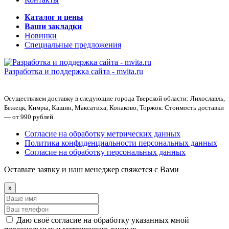
Каталог и цены
Ваши закладки
Новинки
Специальные предложения
Разработка и поддержка сайта -
mvita.ru
Осуществляем доставку в следующие города Тверской области: Лихославль,
Бежецк, Кимры, Кашин, Максатиха, Конаково, Торжок. Стоимость доставки
— от 990 рублей.
Согласие на обработку метрических данных
Политика конфиденциальности персональных данных
Согласие на обработку персональных данных
Оставьте заявку и наш менеджер свяжется с Вами
x
Даю своё согласие на обработку указанных мной