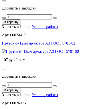
Добавить в закладки
В корзину
Заказать в 1 клик
Условия работы
Арт. 00024417
Пруток d=12мм арматура А3 ГОСТ 5781-82
107
руб./пог.м
Добавить в закладки
В корзину
Заказать в 1 клик
Условия работы
Арт. 00026475