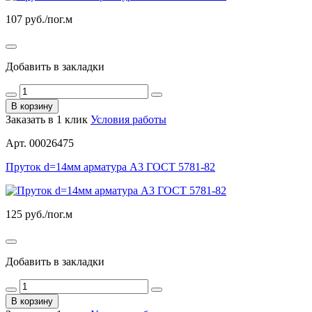
107
руб./пог.м
Добавить в закладки
В корзину
Заказать в 1 клик
Условия работы
Арт. 00026475
Пруток d=14мм арматура А3 ГОСТ 5781-82
125
руб./пог.м
Добавить в закладки
В корзину