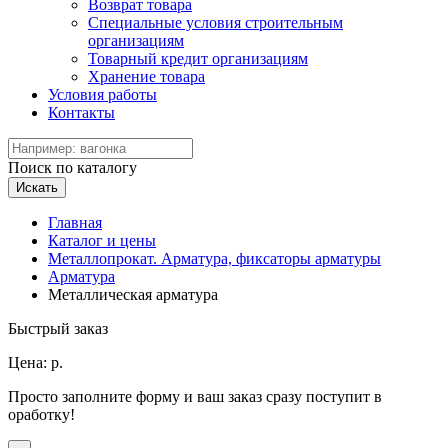
Возврат товара
Специальные условия строительным
организациям
Товарный кредит организациям
Хранение товара
Условия работы
Контакты
Поиск по каталогу
Искать
Главная
Каталог и цены
Металлопрокат. Арматура, фиксаторы арматуры
Арматура
Металлическая арматура
Быстрый заказ
Цена:
р.
Просто заполните форму и ваш заказ сразу поступит в
оработку!