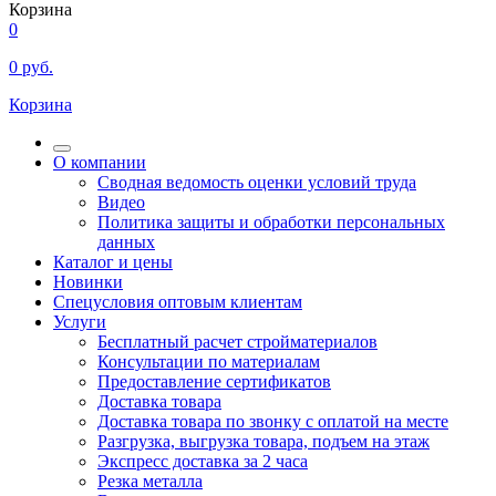
Корзина
0
0
руб.
Корзина
О компании
Сводная ведомость оценки условий труда
Видео
Политика защиты и обработки персональных
данных
Каталог и цены
Новинки
Спецусловия оптовым клиентам
Услуги
Бесплатный расчет стройматериалов
Консультации по материалам
Предоставление сертификатов
Доставка товара
Доставка товара по звонку с оплатой на месте
Разгрузка, выгрузка товара, подъем на этаж
Экспресс доставка за 2 часа
Резка металла