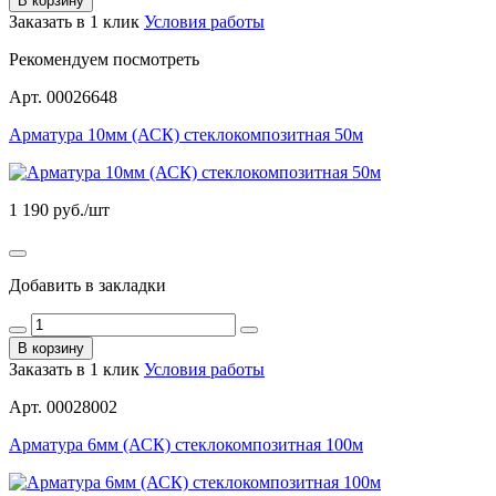
В корзину
Заказать в 1 клик
Условия работы
Рекомендуем посмотреть
Арт. 00026648
Арматура 10мм (АСК) стеклокомпозитная 50м
1 190
руб./шт
Добавить в закладки
В корзину
Заказать в 1 клик
Условия работы
Арт. 00028002
Арматура 6мм (АСК) стеклокомпозитная 100м