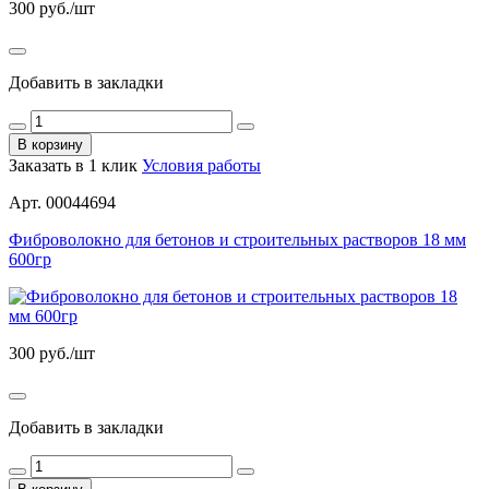
300
руб./шт
Добавить в закладки
В корзину
Заказать в 1 клик
Условия работы
Арт. 00044694
Фиброволокно для бетонов и строительных растворов 18 мм
600гр
300
руб./шт
Добавить в закладки