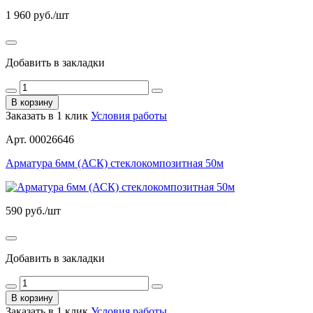
1 960
руб./шт
Добавить в закладки
В корзину
Заказать в 1 клик
Условия работы
Арт. 00026646
Арматура 6мм (АСК) стеклокомпозитная 50м
590
руб./шт
Добавить в закладки
В корзину
Заказать в 1 клик
Условия работы