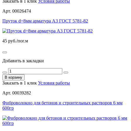
Заказать в 1 клик
Условия работы
Арт. 00026474
Пруток d=8мм арматура А3 ГОСТ 5781-82
45
руб./пог.м
Добавить в закладки
В корзину
Заказать в 1 клик
Условия работы
Арт. 00039282
Фиброволокно для бетонов и строительных растворов 6 мм
600гр