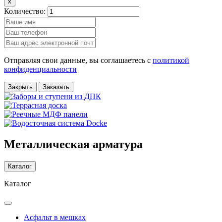
x
Количество:
Отправляя свои данные, вы соглашаетесь с
политикой
конфиденциальности
Закрыть
Заказать
Металлическая арматура
Каталог
Каталог
Асфальт в мешках