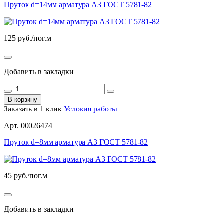
Пруток d=14мм арматура А3 ГОСТ 5781-82
125
руб./пог.м
Добавить в закладки
В корзину
Заказать в 1 клик
Условия работы
Арт. 00026474
Пруток d=8мм арматура А3 ГОСТ 5781-82
45
руб./пог.м
Добавить в закладки