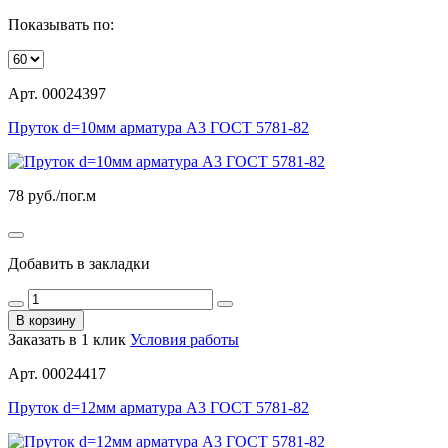
Показывать по:
Арт. 00024397
Пруток d=10мм арматура А3 ГОСТ 5781-82
78
руб./пог.м
Добавить в закладки
В корзину
Заказать в 1 клик
Условия работы
Арт. 00024417
Пруток d=12мм арматура А3 ГОСТ 5781-82