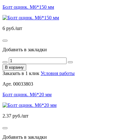
Болт оцинк. М6*150 мм
6
руб./шт
Добавить в закладки
В корзину
Заказать в 1 клик
Условия работы
Арт. 00033803
Болт оцинк. М6*20 мм
2.37
руб./шт
Добавить в закладки