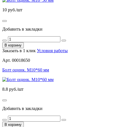
10
руб./шт
Добавить в закладки
В корзину
Заказать в 1 клик
Условия работы
Арт. 00018650
Болт оцинк. М10*60 мм
8.8
руб./шт
Добавить в закладки
В корзину