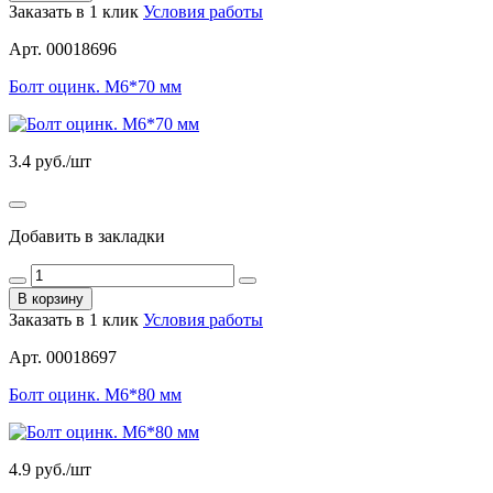
Заказать в 1 клик
Условия работы
Арт. 00018696
Болт оцинк. М6*70 мм
3.4
руб./шт
Добавить в закладки
В корзину
Заказать в 1 клик
Условия работы
Арт. 00018697
Болт оцинк. М6*80 мм
4.9
руб./шт