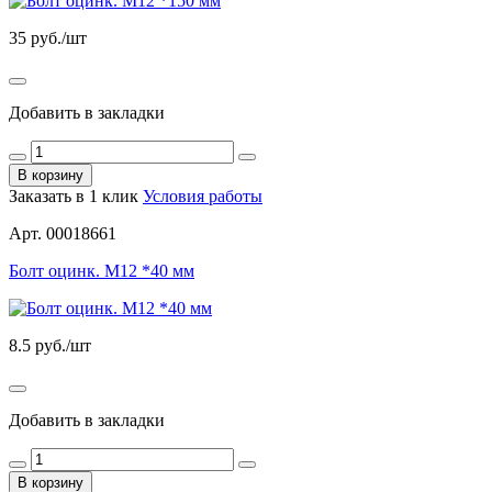
35
руб./шт
Добавить в закладки
В корзину
Заказать в 1 клик
Условия работы
Арт. 00018661
Болт оцинк. М12 *40 мм
8.5
руб./шт
Добавить в закладки
В корзину