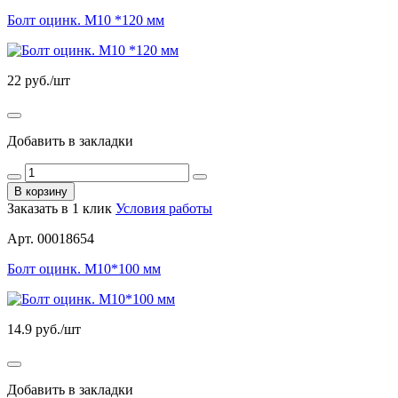
Болт оцинк. М10 *120 мм
22
руб./шт
Добавить в закладки
В корзину
Заказать в 1 клик
Условия работы
Арт. 00018654
Болт оцинк. М10*100 мм
14.9
руб./шт
Добавить в закладки