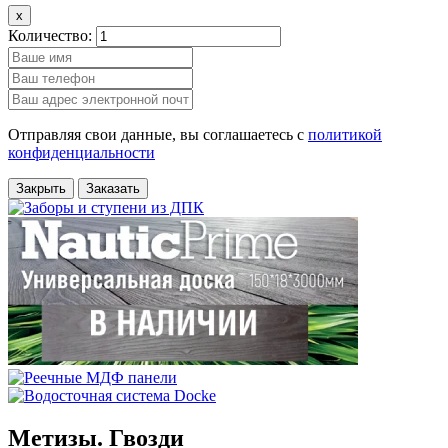
x
Количество:
Отправляя свои данные, вы соглашаетесь с
политикой
конфиденциальности
Закрыть
Заказать
Метизы. Гвозди