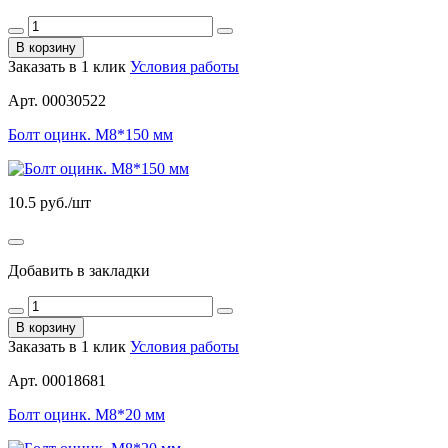
В корзину
Заказать в 1 клик
Условия работы
Арт. 00030522
Болт оцинк. М8*150 мм
10.5
руб./шт
Добавить в закладки
В корзину
Заказать в 1 клик
Условия работы
Арт. 00018681
Болт оцинк. М8*20 мм