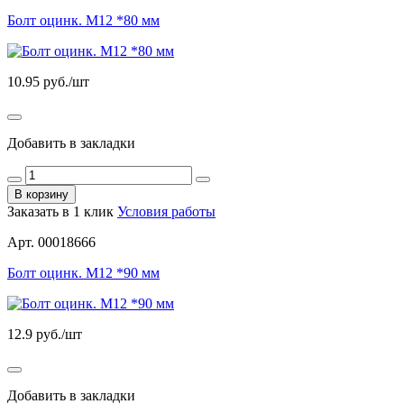
Болт оцинк. М12 *80 мм
10.95
руб./шт
Добавить в закладки
В корзину
Заказать в 1 клик
Условия работы
Арт. 00018666
Болт оцинк. М12 *90 мм
12.9
руб./шт
Добавить в закладки