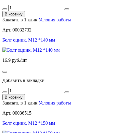
В корзину
Заказать в 1 клик
Условия работы
Арт. 00032732
Болт оцинк. М12 *140 мм
16.9
руб./шт
Добавить в закладки
В корзину
Заказать в 1 клик
Условия работы
Арт. 00036515
Болт оцинк. М12 *150 мм