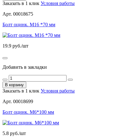
Заказать в 1 клик
Условия работы
Арт. 00018675
Болт оцинк. М16 *70 мм
19.9
руб./шт
Добавить в закладки
В корзину
Заказать в 1 клик
Условия работы
Арт. 00018699
Болт оцинк. М6*100 мм
5.8
руб./шт