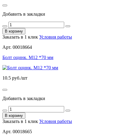
Добавить в закладки
В корзину
Заказать в 1 клик
Условия работы
Арт. 00018664
Болт оцинк. М12 *70 мм
10.5
руб./шт
Добавить в закладки
В корзину
Заказать в 1 клик
Условия работы
Арт. 00018665