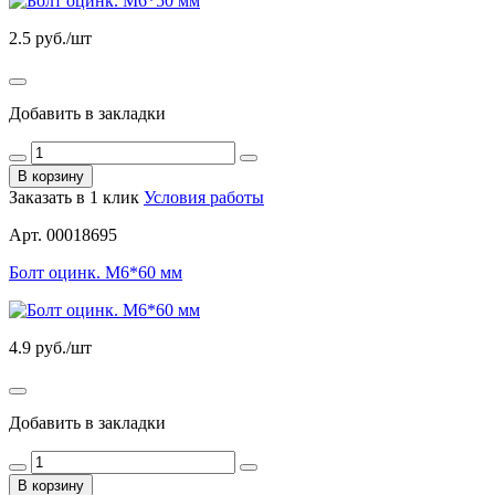
2.5
руб./шт
Добавить в закладки
В корзину
Заказать в 1 клик
Условия работы
Арт. 00018695
Болт оцинк. М6*60 мм
4.9
руб./шт
Добавить в закладки
В корзину