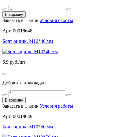
В корзину
Заказать в 1 клик
Условия работы
Арт. 00018648
Болт оцинк. М10*40 мм
6.9
руб./шт
Добавить в закладки
В корзину
Заказать в 1 клик
Условия работы
Арт. 00018649
Болт оцинк. М10*50 мм