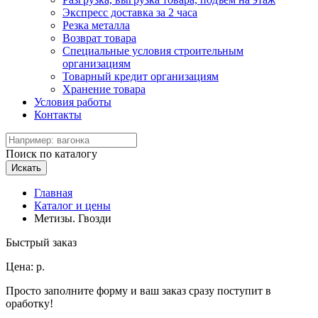
Экспресс доставка за 2 часа
Резка металла
Возврат товара
Специальные условия строительным
организациям
Товарный кредит организациям
Хранение товара
Условия работы
Контакты
Поиск по каталогу
Искать
Главная
Каталог и цены
Метизы. Гвозди
Быстрый заказ
Цена:
р.
Просто заполните форму и ваш заказ сразу поступит в
оработку!