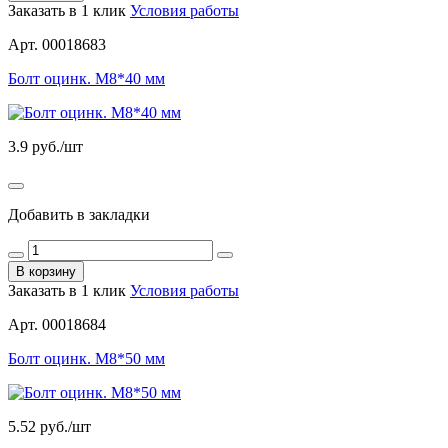
Заказать в 1 клик
Условия работы
Арт. 00018683
Болт оцинк. М8*40 мм
3.9
руб./шт
Добавить в закладки
В корзину
Заказать в 1 клик
Условия работы
Арт. 00018684
Болт оцинк. М8*50 мм
5.52
руб./шт