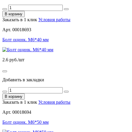
В корзину
Заказать в 1 клик
Условия работы
Арт. 00018693
Болт оцинк. М6*40 мм
2.6
руб./шт
Добавить в закладки
В корзину
Заказать в 1 клик
Условия работы
Арт. 00018694
Болт оцинк. М6*50 мм