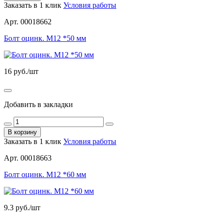
Заказать в 1 клик
Условия работы
Арт. 00018662
Болт оцинк. М12 *50 мм
16
руб./шт
Добавить в закладки
В корзину
Заказать в 1 клик
Условия работы
Арт. 00018663
Болт оцинк. М12 *60 мм
9.3
руб./шт