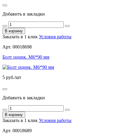
Добавить в закладки
В корзину
Заказать в 1 клик
Условия работы
Арт. 00018698
Болт оцинк. М6*90 мм
5
руб./шт
Добавить в закладки
В корзину
Заказать в 1 клик
Условия работы
Арт. 00018689