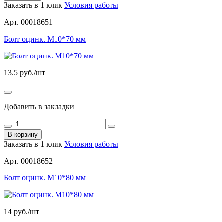
Заказать в 1 клик
Условия работы
Арт. 00018651
Болт оцинк. М10*70 мм
13.5
руб./шт
Добавить в закладки
В корзину
Заказать в 1 клик
Условия работы
Арт. 00018652
Болт оцинк. М10*80 мм
14
руб./шт