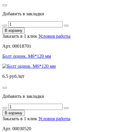
Добавить в закладки
В корзину
Заказать в 1 клик
Условия работы
Арт. 00018701
Болт оцинк. М6*120 мм
6.5
руб./шт
Добавить в закладки
В корзину
Заказать в 1 клик
Условия работы
Арт. 00030520