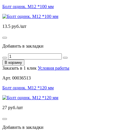
Болт оцинк. М12 *100 мм
13.5
руб./шт
Добавить в закладки
В корзину
Заказать в 1 клик
Условия работы
Арт. 00036513
Болт оцинк. М12 *120 мм
27
руб./шт
Добавить в закладки