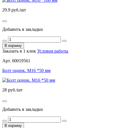
29.9
руб./шт
Добавить в закладки
В корзину
Заказать в 1 клик
Условия работы
Арт. 00019561
Болт оцинк. М16 *50 мм
28
руб./шт
Добавить в закладки
В корзину