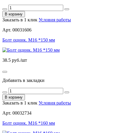
В корзину
Заказать в 1 клик
Условия работы
Арт. 00031606
Болт оцинк. М16 *150 мм
38.5
руб./шт
Добавить в закладки
В корзину
Заказать в 1 клик
Условия работы
Арт. 00032734
Болт оцинк. М16 *160 мм