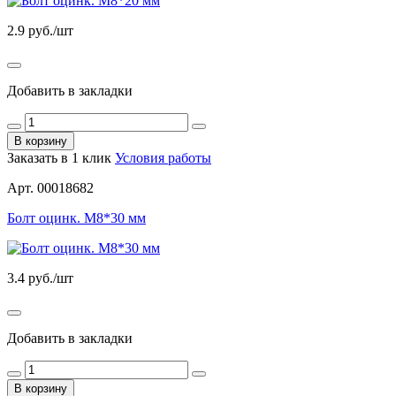
2.9
руб./шт
Добавить в закладки
В корзину
Заказать в 1 клик
Условия работы
Арт. 00018682
Болт оцинк. М8*30 мм
3.4
руб./шт
Добавить в закладки
В корзину