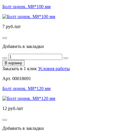
Болт оцинк. М8*100 мм
7
руб./шт
Добавить в закладки
В корзину
Заказать в 1 клик
Условия работы
Арт. 00018691
Болт оцинк. М8*120 мм
12
руб./шт
Добавить в закладки