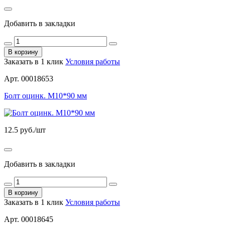
Добавить в закладки
В корзину
Заказать в 1 клик
Условия работы
Арт. 00018653
Болт оцинк. М10*90 мм
12.5
руб./шт
Добавить в закладки
В корзину
Заказать в 1 клик
Условия работы
Арт. 00018645