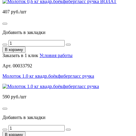
407
руб./шт
Добавить в закладки
В корзину
Заказать в 1 клик
Условия работы
Арт. 00033792
Молоток 1.0 кг квадр.боёкфибергласс ручка
590
руб./шт
Добавить в закладки
В корзину