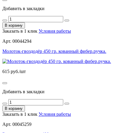
Добавить в закладки
В корзину
Заказать в 1 клик
Условия работы
Арт. 00044294
Молоток-гвоздодёр 450 гр. кованный фибер.ручка.
615
руб./шт
Добавить в закладки
В корзину
Заказать в 1 клик
Условия работы
Арт. 00045259