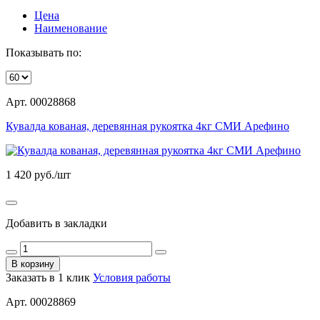
Цена
Наименование
Показывать по:
Арт. 00028868
Кувалда кованая, деревянная рукоятка 4кг СМИ Арефино
1 420
руб./шт
Добавить в закладки
В корзину
Заказать в 1 клик
Условия работы
Арт. 00028869