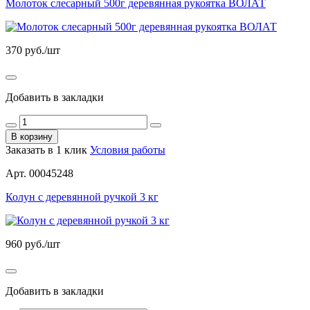
Молоток слесарный 500г деревянная рукоятка ВОЛАТ
370
руб./шт
Добавить в закладки
В корзину
Заказать в 1 клик
Условия работы
Арт. 00045248
Колун с деревянной ручкой 3 кг
960
руб./шт
Добавить в закладки