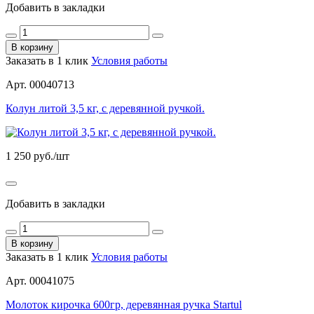
Добавить в закладки
В корзину
Заказать в 1 клик
Условия работы
Арт. 00040713
Колун литой 3,5 кг, с деревянной ручкой.
1 250
руб./шт
Добавить в закладки
В корзину
Заказать в 1 клик
Условия работы
Арт. 00041075
Молоток кирочка 600гр, деревянная ручка Startul