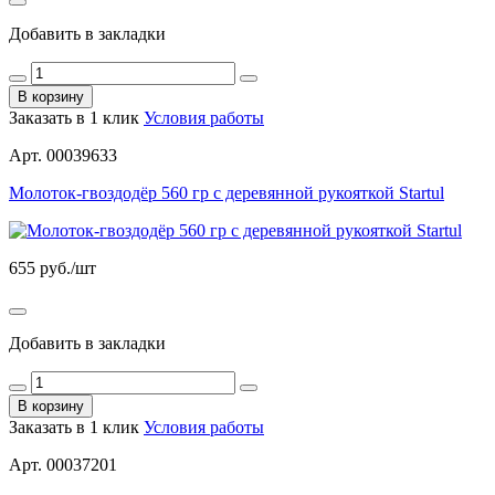
Добавить в закладки
В корзину
Заказать в 1 клик
Условия работы
Арт. 00039633
Молоток-гвоздодёр 560 гр с деревянной рукояткой Startul
655
руб./шт
Добавить в закладки
В корзину
Заказать в 1 клик
Условия работы
Арт. 00037201