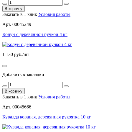
В корзину
Заказать в 1 клик
Условия работы
Арт. 00045249
Колун с деревянной ручкой 4 кг
1 130
руб./шт
Добавить в закладки
В корзину
Заказать в 1 клик
Условия работы
Арт. 00045666
Кувалда кованая, деревянная рукоятка 10 кг