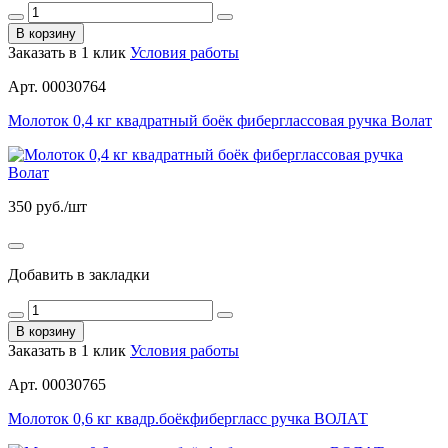
В корзину
Заказать в 1 клик
Условия работы
Арт. 00030764
Молоток 0,4 кг квадратный боёк фиберглассовая ручка Волат
350
руб./шт
Добавить в закладки
В корзину
Заказать в 1 клик
Условия работы
Арт. 00030765
Молоток 0,6 кг квадр.боёкфибергласс ручка ВОЛАТ