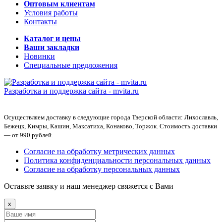
Оптовым клиентам
Условия работы
Контакты
Каталог и цены
Ваши закладки
Новинки
Специальные предложения
Разработка и поддержка сайта -
mvita.ru
Осуществляем доставку в следующие города Тверской области: Лихославль,
Бежецк, Кимры, Кашин, Максатиха, Конаково, Торжок. Стоимость доставки
— от 990 рублей.
Согласие на обработку метрических данных
Политика конфиденциальности персональных данных
Согласие на обработку персональных данных
Оставьте заявку и наш менеджер свяжется с Вами
x