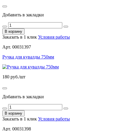
Добавить в закладки
В корзину
Заказать в 1 клик
Условия работы
Арт. 00031397
Ручка для кувалды 750мм
180
руб./шт
Добавить в закладки
В корзину
Заказать в 1 клик
Условия работы
Арт. 00031398