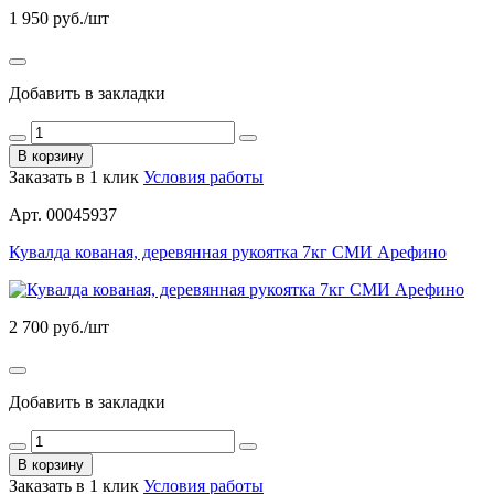
1 950
руб./шт
Добавить в закладки
В корзину
Заказать в 1 клик
Условия работы
Арт. 00045937
Кувалда кованая, деревянная рукоятка 7кг СМИ Арефино
2 700
руб./шт
Добавить в закладки
В корзину
Заказать в 1 клик
Условия работы