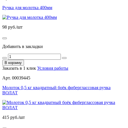
Ручка для молотка 400мм
98
руб./шт
Добавить в закладки
В корзину
Заказать в 1 клик
Условия работы
Арт. 00039445
Молоток 0,5 кг квадратный боёк фиберглассовая ручка
ВОЛАТ
415
руб./шт