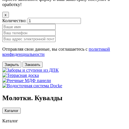
оработку!
x
Количество:
Отправляя свои данные, вы соглашаетесь с
политикой
конфиденциальности
Закрыть
Заказать
Молотки. Кувалды
Каталог
Каталог