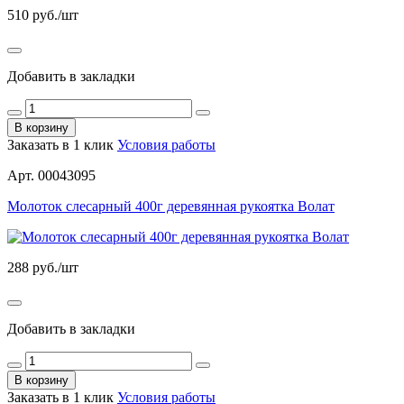
510
руб./шт
Добавить в закладки
В корзину
Заказать в 1 клик
Условия работы
Арт. 00043095
Молоток слесарный 400г деревянная рукоятка Волат
288
руб./шт
Добавить в закладки
В корзину
Заказать в 1 клик
Условия работы