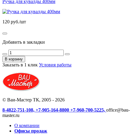
Ручка для кувалды 400мм
120
руб./шт
Добавить в закладки
В корзину
Заказать в 1 клик
Условия работы
© Ваи-Мастер ТК, 2005 - 2026
8-4822-751-108,
+7-905-164-8800
+7-960-700-5225,
office@bau-
master.ru
О компании
Офисы продаж