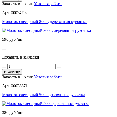
Заказать в 1 клик
Условия работы
Арт. 00034702
Молоток слесарный 800 г, деревянная рукоятка
590
руб./шт
Добавить в закладки
В корзину
Заказать в 1 клик
Условия работы
Арт. 00028871
Молоток слесарный 500г деревянная рукоятка
380
руб./шт