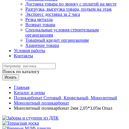
Доставка товара по звонку с оплатой на месте
Разгрузка, выгрузка товара, подъем на этаж
Экспресс доставка за 2 часа
Резка металла
Возврат товара
Специальные условия строительным
организациям
Товарный кредит организациям
Хранение товара
Условия работы
Контакты
Поиск по каталогу
Искать
Главная
Каталог и цены
Поликарбонат Сотовый, Кровельный, Монолитный
Монолитный поликарбонат
Монолитный поликарбонат 2мм 2,05*3,05м Опал