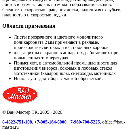
листов в размер, так как возможно образование сколов.
Следите за скоростью вращения диска, наличия всех зубьев,
плавностью и скоростью подачи.
Области применения
Листы прозрачного и цветного монолитного
поликарбоната 2 мм применяют в рекламе,
производстве световых и выставочных коробов
для защитных экранов в аппаратах, работающих при
повышенных температурах
Применяют, в автомобильной промышленности для
изготовления визоров, боковых и лобовых стекол
мототехники (квадроциклы, снегоходы, мотоциклы
Используют для забора с частой обрешеткой.
© Ваи-Мастер ТК, 2005 - 2026
8-4822-751-108,
+7-905-164-8800
+7-960-700-5225,
office@bau-
master.ru