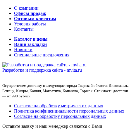
О компании
Офисы продаж
Оптовым клиентам
Условия работы
Контакты
Каталог и цены
Ваши закладки
Новинки
Специальные предложения
Разработка и поддержка сайта -
mvita.ru
Осуществляем доставку в следующие города Тверской области: Лихославль,
Бежецк, Кимры, Кашин, Максатиха, Конаково, Торжок. Стоимость доставки
— от 990 рублей.
Согласие на обработку метрических данных
Политика конфиденциальности персональных данных
Согласие на обработку персональных данных
Оставьте заявку и наш менеджер свяжется с Вами