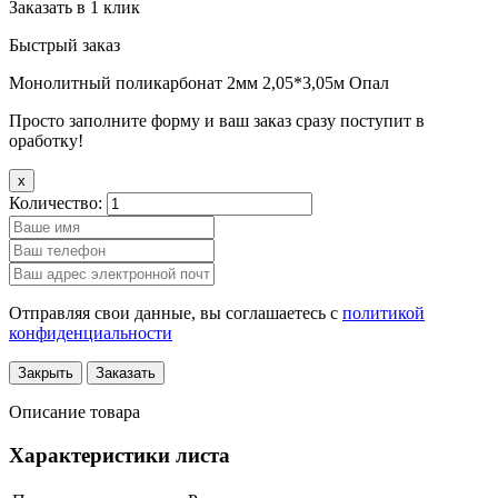
Заказать в 1 клик
Быстрый заказ
Монолитный поликарбонат 2мм 2,05*3,05м Опал
Просто заполните форму и ваш заказ сразу поступит в
оработку!
x
Количество:
Отправляя свои данные, вы соглашаетесь с
политикой
конфиденциальности
Закрыть
Заказать
Описание товара
Характеристики листа