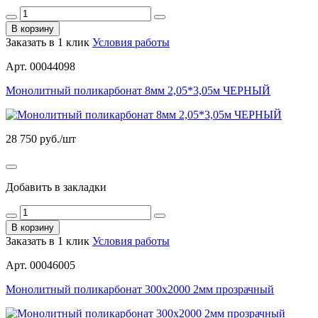
В корзину
Заказать в 1 клик
Условия работы
Арт. 00044098
Монолитный поликарбонат 8мм 2,05*3,05м ЧЕРНЫЙ
28 750
руб./шт
Добавить в закладки
В корзину
Заказать в 1 клик
Условия работы
Арт. 00046005
Монолитный поликарбонат 300х2000 2мм прозрачный