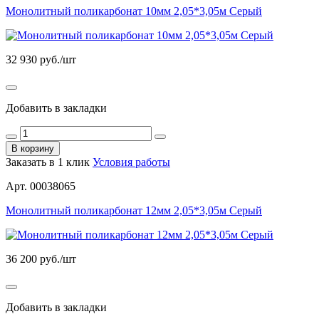
Монолитный поликарбонат 10мм 2,05*3,05м Серый
32 930
руб./шт
Добавить в закладки
В корзину
Заказать в 1 клик
Условия работы
Арт. 00038065
Монолитный поликарбонат 12мм 2,05*3,05м Серый
36 200
руб./шт
Добавить в закладки