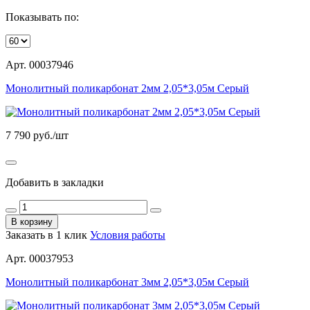
Показывать по:
Арт. 00037946
Монолитный поликарбонат 2мм 2,05*3,05м Серый
7 790
руб./шт
Добавить в закладки
В корзину
Заказать в 1 клик
Условия работы
Арт. 00037953
Монолитный поликарбонат 3мм 2,05*3,05м Серый