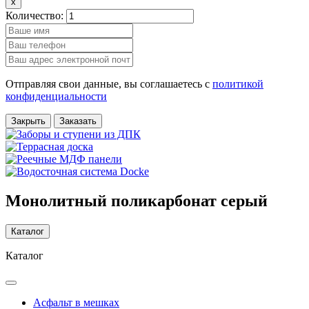
x
Количество:
Отправляя свои данные, вы соглашаетесь с
политикой
конфиденциальности
Закрыть
Заказать
Монолитный поликарбонат серый
Каталог
Каталог
Асфальт в мешках