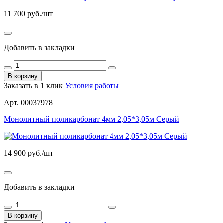
11 700
руб./шт
Добавить в закладки
В корзину
Заказать в 1 клик
Условия работы
Арт. 00037978
Монолитный поликарбонат 4мм 2,05*3,05м Серый
14 900
руб./шт
Добавить в закладки
В корзину