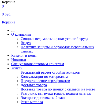
Корзина
0
0
руб.
Корзина
О компании
Сводная ведомость оценки условий труда
Видео
Политика защиты и обработки персональных
данных
Каталог и цены
Новинки
Спецусловия оптовым клиентам
Услуги
Бесплатный расчет стройматериалов
Консультации по материалам
Предоставление сертификатов
Доставка товара
Доставка товара по звонку с оплатой на месте
Разгрузка, выгрузка товара, подъем на этаж
Экспресс доставка за 2 часа
Резка металла