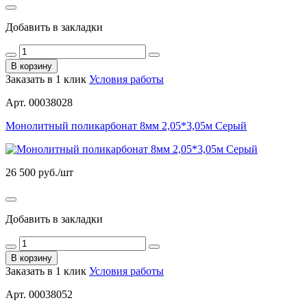
Добавить в закладки
В корзину
Заказать в 1 клик
Условия работы
Арт. 00038028
Монолитный поликарбонат 8мм 2,05*3,05м Серый
26 500
руб./шт
Добавить в закладки
В корзину
Заказать в 1 клик
Условия работы
Арт. 00038052