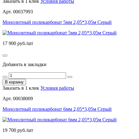
Заказать в 1 клик
Условия работы
Арт. 00037993
Монолитный поликарбонат 5мм 2,05*3,05м Серый
17 900
руб./шт
Добавить в закладки
В корзину
Заказать в 1 клик
Условия работы
Арт. 00038009
Монолитный поликарбонат 6мм 2,05*3,05м Серый
19 700
руб./шт