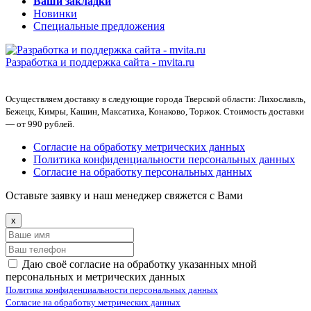
Ваши закладки
Новинки
Специальные предложения
Разработка и поддержка сайта -
mvita.ru
Осуществляем доставку в следующие города Тверской области: Лихославль,
Бежецк, Кимры, Кашин, Максатиха, Конаково, Торжок. Стоимость доставки
— от 990 рублей.
Согласие на обработку метрических данных
Политика конфиденциальности персональных данных
Согласие на обработку персональных данных
Оставьте заявку и наш менеджер свяжется с Вами
x
Даю своё согласие на обработку указанных мной
персональных и метрических данных
Политика конфиденциальности персональных данных
Согласие на обработку метрических данных