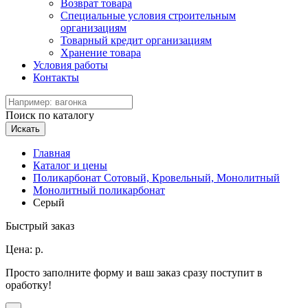
Возврат товара
Специальные условия строительным
организациям
Товарный кредит организациям
Хранение товара
Условия работы
Контакты
Поиск по каталогу
Искать
Главная
Каталог и цены
Поликарбонат Сотовый, Кровельный, Монолитный
Монолитный поликарбонат
Серый
Быстрый заказ
Цена:
р.
Просто заполните форму и ваш заказ сразу поступит в
оработку!