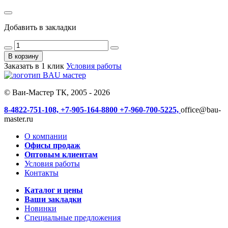
Добавить в закладки
В корзину
Заказать в 1 клик
Условия работы
© Ваи-Мастер ТК, 2005 - 2026
8-4822-751-108,
+7-905-164-8800
+7-960-700-5225,
office@bau-
master.ru
О компании
Офисы продаж
Оптовым клиентам
Условия работы
Контакты
Каталог и цены
Ваши закладки
Новинки
Специальные предложения