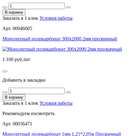
В корзину
Заказать в 1 клик
Условия работы
Арт. 00046005
Монолитный поликарбонат 300х2000 2мм прозрачный
1 100
руб./шт
Добавить в закладки
В корзину
Заказать в 1 клик
Условия работы
Рекомендуем посмотреть
Арт. 00036471
Монолитный поликарбонат 1мм 1,25*2,05м Прозрачный