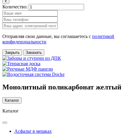
x
Количество:
Отправляя свои данные, вы соглашаетесь с
политикой
конфиденциальности
Закрыть
Заказать
Монолитный поликарбонат желтый
Каталог
Каталог
Асфальт в мешках