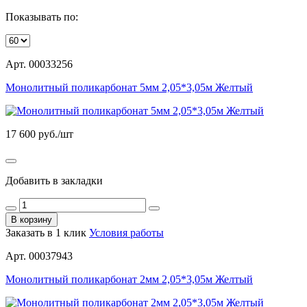
Показывать по:
Арт. 00033256
Монолитный поликарбонат 5мм 2,05*3,05м Желтый
17 600
руб./шт
Добавить в закладки
В корзину
Заказать в 1 клик
Условия работы
Арт. 00037943
Монолитный поликарбонат 2мм 2,05*3,05м Желтый