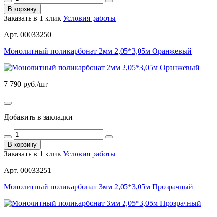
В корзину
Заказать в 1 клик
Условия работы
Арт. 00033250
Монолитный поликарбонат 2мм 2,05*3,05м Оранжевый
7 790
руб./шт
Добавить в закладки
В корзину
Заказать в 1 клик
Условия работы
Арт. 00033251
Монолитный поликарбонат 3мм 2,05*3,05м Прозрачный