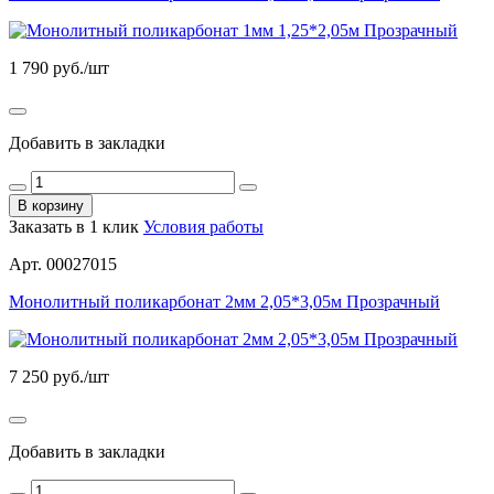
1 790
руб./шт
Добавить в закладки
В корзину
Заказать в 1 клик
Условия работы
Арт. 00027015
Монолитный поликарбонат 2мм 2,05*3,05м Прозрачный
7 250
руб./шт
Добавить в закладки