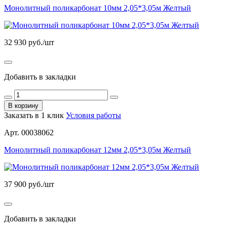
Монолитный поликарбонат 10мм 2,05*3,05м Желтый
32 930
руб./шт
Добавить в закладки
В корзину
Заказать в 1 клик
Условия работы
Арт. 00038062
Монолитный поликарбонат 12мм 2,05*3,05м Желтый
37 900
руб./шт
Добавить в закладки