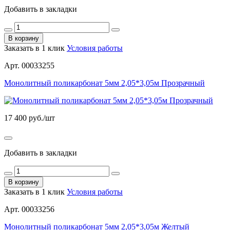
Добавить в закладки
В корзину
Заказать в 1 клик
Условия работы
Арт. 00033255
Монолитный поликарбонат 5мм 2,05*3,05м Прозрачный
17 400
руб./шт
Добавить в закладки
В корзину
Заказать в 1 клик
Условия работы
Арт. 00033256
Монолитный поликарбонат 5мм 2,05*3,05м Желтый