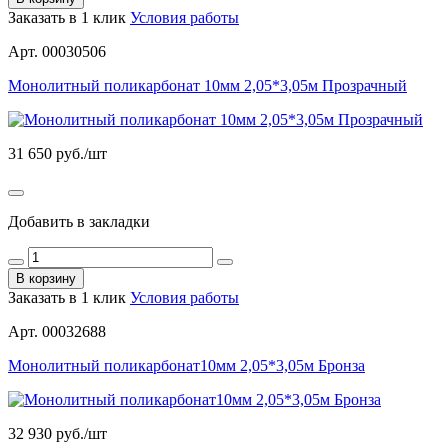
Заказать в 1 клик
Условия работы
Арт. 00030506
Монолитный поликарбонат 10мм 2,05*3,05м Прозрачный
31 650
руб./шт
Добавить в закладки
В корзину
Заказать в 1 клик
Условия работы
Арт. 00032688
Монолитный поликарбонат10мм 2,05*3,05м Бронза
32 930
руб./шт