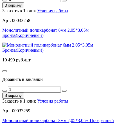
В корзину
Заказать в 1 клик
Условия работы
Арт. 00033258
Монолитный поликарбонат 6мм 2,05*3,05м
Бронза(Коричневый)
19 490
руб./шт
Добавить в закладки
В корзину
Заказать в 1 клик
Условия работы
Арт. 00033259
Монолитный поликарбонат 8мм 2,05*3,05м Прозрачный