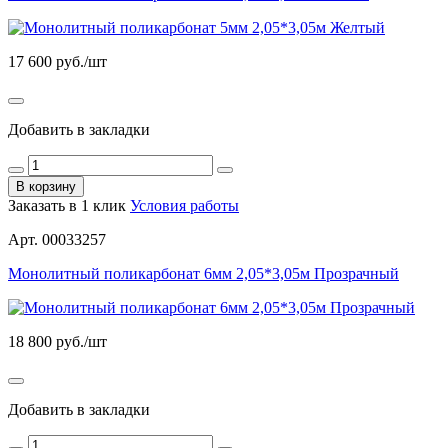
17 600
руб./шт
Добавить в закладки
В корзину
Заказать в 1 клик
Условия работы
Арт. 00033257
Монолитный поликарбонат 6мм 2,05*3,05м Прозрачный
18 800
руб./шт
Добавить в закладки