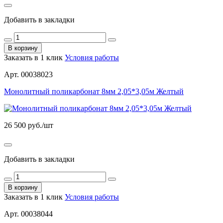
Добавить в закладки
В корзину
Заказать в 1 клик
Условия работы
Арт. 00038023
Монолитный поликарбонат 8мм 2,05*3,05м Желтый
26 500
руб./шт
Добавить в закладки
В корзину
Заказать в 1 клик
Условия работы
Арт. 00038044