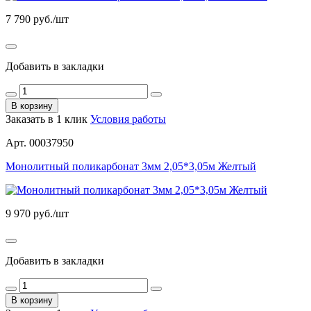
7 790
руб./шт
Добавить в закладки
В корзину
Заказать в 1 клик
Условия работы
Арт. 00037950
Монолитный поликарбонат 3мм 2,05*3,05м Желтый
9 970
руб./шт
Добавить в закладки
В корзину