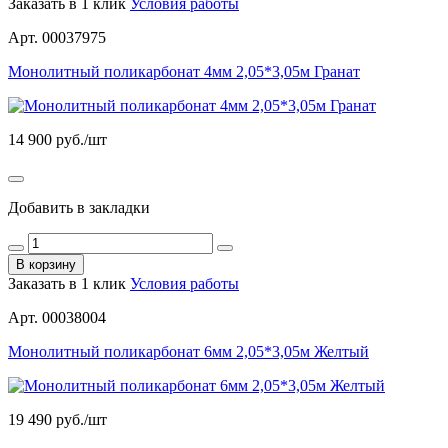
Заказать в 1 клик
Условия работы
Арт. 00037975
Монолитный поликарбонат 4мм 2,05*3,05м Гранат
14 900
руб./шт
Добавить в закладки
В корзину
Заказать в 1 клик
Условия работы
Арт. 00038004
Монолитный поликарбонат 6мм 2,05*3,05м Желтый
19 490
руб./шт