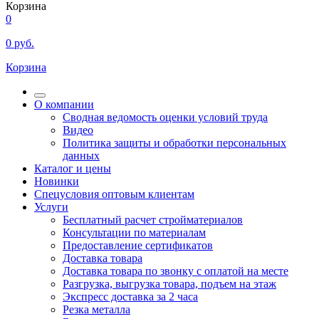
Корзина
0
0
руб.
Корзина
О компании
Сводная ведомость оценки условий труда
Видео
Политика защиты и обработки персональных
данных
Каталог и цены
Новинки
Спецусловия оптовым клиентам
Услуги
Бесплатный расчет стройматериалов
Консультации по материалам
Предоставление сертификатов
Доставка товара
Доставка товара по звонку с оплатой на месте
Разгрузка, выгрузка товара, подъем на этаж
Экспресс доставка за 2 часа
Резка металла