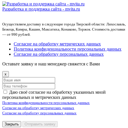
Разработка и поддержка сайта -
mvita.ru
Осуществляем доставку в следующие города Тверской области: Лихославль,
Бежецк, Кимры, Кашин, Максатиха, Конаково, Торжок. Стоимость доставки
— от 990 рублей.
Согласие на обработку метрических данных
Политика конфиденциальности персональных данных
Согласие на обработку персональных данных
Оставьте заявку и наш менеджер свяжется с Вами
x
Даю своё согласие на обработку указанных мной
персональных и метрических данных
Политика конфиденциальности персональных данных
Согласие на обработку метрических данных
Согласие на обработку персональных данных
Закрыть
Отправить заявку