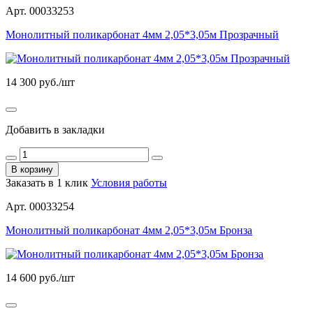
Арт. 00033253
Монолитный поликарбонат 4мм 2,05*3,05м Прозрачный
14 300
руб./шт
Добавить в закладки
В корзину
Заказать в 1 клик
Условия работы
Арт. 00033254
Монолитный поликарбонат 4мм 2,05*3,05м Бронза
14 600
руб./шт