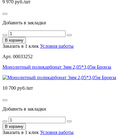
9 970
руб./шт
Добавить в закладки
В корзину
Заказать в 1 клик
Условия работы
Арт. 00033252
Монолитный поликарбонат 3мм 2,05*3,05м Бронза
10 700
руб./шт
Добавить в закладки
В корзину
Заказать в 1 клик
Условия работы