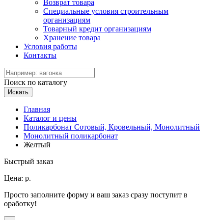
Возврат товара
Специальные условия строительным
организациям
Товарный кредит организациям
Хранение товара
Условия работы
Контакты
Поиск по каталогу
Искать
Главная
Каталог и цены
Поликарбонат Сотовый, Кровельный, Монолитный
Монолитный поликарбонат
Желтый
Быстрый заказ
Цена:
р.
Просто заполните форму и ваш заказ сразу поступит в
оработку!