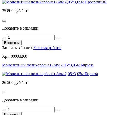
25 800
руб./шт
Добавить в закладки
В корзину
Заказать в 1 клик
Условия работы
Арт. 00033260
Монолитный поликарбонат 8мм 2,05*3,05м Бирюза
26 500
руб./шт
Добавить в закладки
В корзину