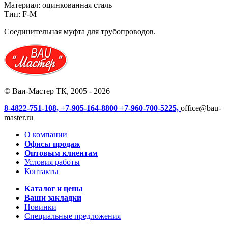
Материал: оцинкованная сталь
Тип: F-М
Соединительная муфта для трубопроводов.
© Ваи-Мастер ТК, 2005 - 2026
8-4822-751-108,
+7-905-164-8800
+7-960-700-5225,
office@bau-
master.ru
О компании
Офисы продаж
Оптовым клиентам
Условия работы
Контакты
Каталог и цены
Ваши закладки
Новинки
Специальные предложения