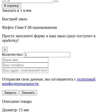
В корзину
Заказать в 1 клик
Быстрый заказ
Муфта 15мм F-М оцинкованная
Просто заполните форму и ваш заказ сразу поступит в
оработку!
x
Количество:
Отправляя свои данные, вы соглашаетесь с
политикой
конфиденциальности
Закрыть
Заказать
Описание товара
Диаметр: 15 мм