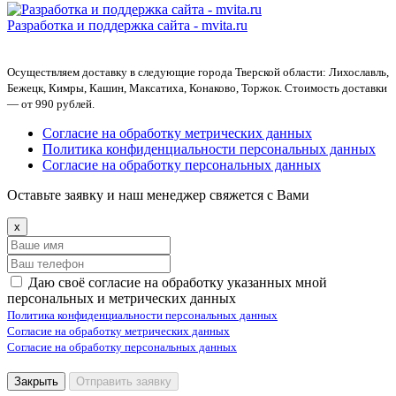
Разработка и поддержка сайта -
mvita.ru
Осуществляем доставку в следующие города Тверской области: Лихославль,
Бежецк, Кимры, Кашин, Максатиха, Конаково, Торжок. Стоимость доставки
— от 990 рублей.
Согласие на обработку метрических данных
Политика конфиденциальности персональных данных
Согласие на обработку персональных данных
Оставьте заявку и наш менеджер свяжется с Вами
x
Даю своё согласие на обработку указанных мной
персональных и метрических данных
Политика конфиденциальности персональных данных
Согласие на обработку метрических данных
Согласие на обработку персональных данных
Закрыть
Отправить заявку