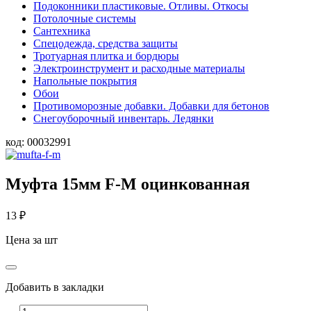
Подоконники пластиковые. Отливы. Откосы
Потолочные системы
Сантехника
Спецодежда, средства защиты
Тротуарная плитка и бордюры
Электроинструмент и расходные материалы
Напольные покрытия
Обои
Противоморозные добавки. Добавки для бетонов
Снегоуборочный инвентарь. Ледянки
код:
00032991
Муфта 15мм F-М оцинкованная
13
₽
Цена за шт
Добавить в закладки