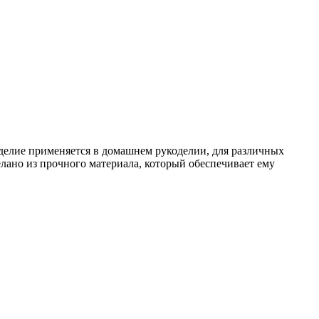
зделие применяется в домашнем рукоделии, для различных
лано из прочного материала, который обеспечивает ему