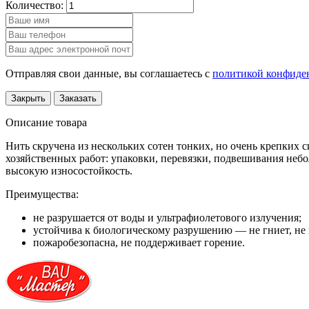
Количество:
Отправляя свои данные, вы соглашаетесь с
политикой конфиде
Закрыть
Заказать
Описание товара
Нить скручена из нескольких сотен тонких, но очень крепких 
хозяйственных работ: упаковки, перевязки, подвешивания небо
высокую износостойкость.
Преимущества:
не разрушается от воды и ультрафиолетового излучения;
устойчива к биологическому разрушению — не гниет, не 
пожаробезопасна, не поддерживает горение.