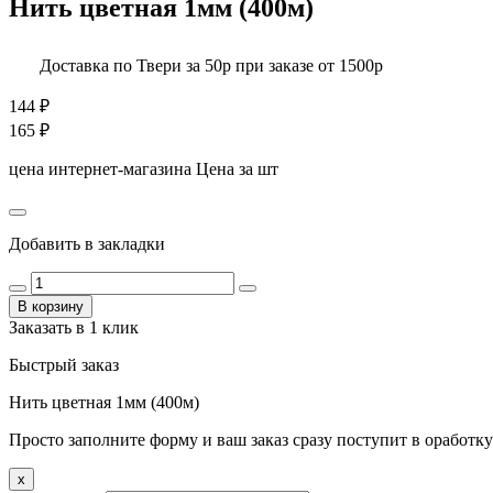
Нить цветная 1мм (400м)
Доставка по Твери за 50р при заказе от 1500р
144
₽
165
₽
цена интернет-магазина
Цена за шт
Добавить в закладки
В корзину
Заказать в 1 клик
Быстрый заказ
Нить цветная 1мм (400м)
Просто заполните форму и ваш заказ сразу поступит в оработку
x