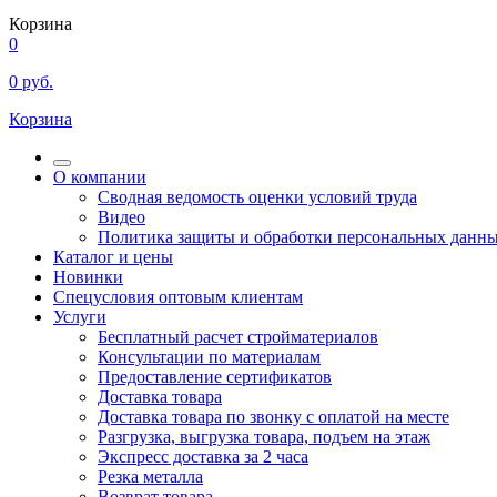
Корзина
0
0
руб.
Корзина
О компании
Сводная ведомость оценки условий труда
Видео
Политика защиты и обработки персональных данн
Каталог и цены
Новинки
Спецусловия оптовым клиентам
Услуги
Бесплатный расчет стройматериалов
Консультации по материалам
Предоставление сертификатов
Доставка товара
Доставка товара по звонку с оплатой на месте
Разгрузка, выгрузка товара, подъем на этаж
Экспресс доставка за 2 часа
Резка металла
Возврат товара