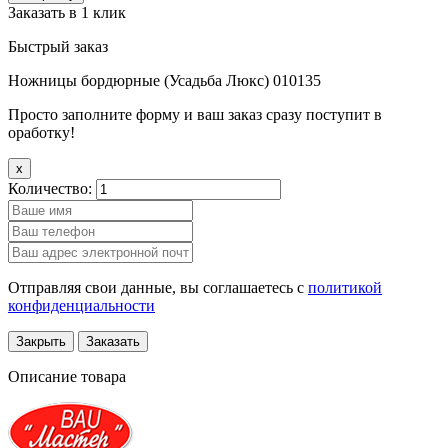
Заказать в 1 клик
Быстрый заказ
Ножницы бордюрные (Усадьба Люкс) 010135
Просто заполните форму и ваш заказ сразу поступит в
оработку!
x
Количество:
Отправляя свои данные, вы соглашаетесь с
политикой
конфиденциальности
Закрыть
Заказать
Описание товара