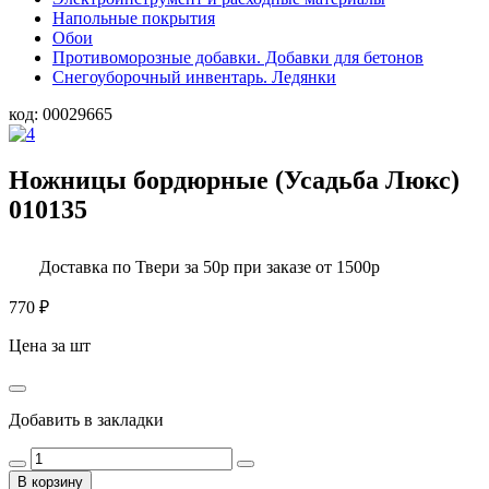
Напольные покрытия
Обои
Противоморозные добавки. Добавки для бетонов
Снегоуборочный инвентарь. Ледянки
код:
00029665
Ножницы бордюрные (Усадьба Люкс)
010135
Доставка по Твери за 50р при заказе от 1500р
770
₽
Цена за шт
Добавить в закладки
В корзину