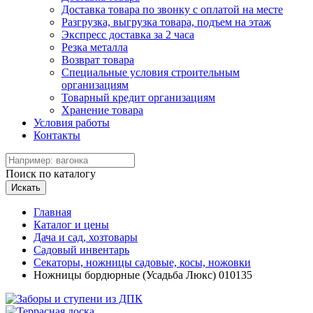
Доставка товара по звонку с оплатой на месте
Разгрузка, выгрузка товара, подъем на этаж
Экспресс доставка за 2 часа
Резка металла
Возврат товара
Специальные условия строительным
организациям
Товарный кредит организациям
Хранение товара
Условия работы
Контакты
Поиск по каталогу
Искать
Главная
Каталог и цены
Дача и сад, хозтовары
Садовый инвентарь
Секаторы, ножницы садовые, косы, ножовки
Ножницы бордюрные (Усадьба Люкс) 010135