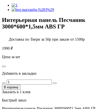
Интерьерная панель Песчаник
3000*600*1,5мм ABS ГР
Доставка по Твери за 50р при заказе от 1500р
1990
₽
Цена за шт
Добавить в закладки
В корзину
Заказать в 1 клик
Быстрый заказ
Интерьерная панель Песчаник 3000*600*1,5мм ABS ГР