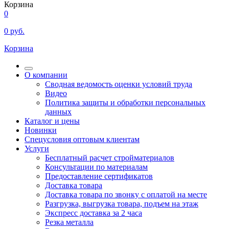
Корзина
0
0
руб.
Корзина
О компании
Сводная ведомость оценки условий труда
Видео
Политика защиты и обработки персональных
данных
Каталог и цены
Новинки
Спецусловия оптовым клиентам
Услуги
Бесплатный расчет стройматериалов
Консультации по материалам
Предоставление сертификатов
Доставка товара
Доставка товара по звонку с оплатой на месте
Разгрузка, выгрузка товара, подъем на этаж
Экспресс доставка за 2 часа
Резка металла