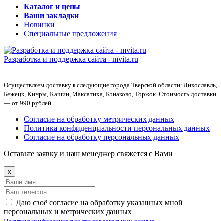
Каталог и цены
Ваши закладки
Новинки
Специальные предложения
Разработка и поддержка сайта -
mvita.ru
Осуществляем доставку в следующие города Тверской области: Лихославль,
Бежецк, Кимры, Кашин, Максатиха, Конаково, Торжок. Стоимость доставки
— от 990 рублей.
Согласие на обработку метрических данных
Политика конфиденциальности персональных данных
Согласие на обработку персональных данных
Оставьте заявку и наш менеджер свяжется с Вами
x
Даю своё согласие на обработку указанных мной
персональных и метрических данных
Политика конфиденциальности персональных данных