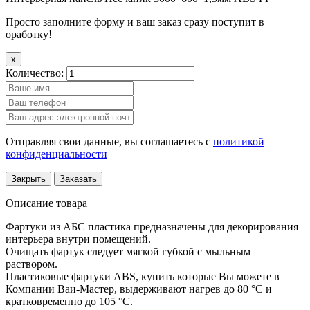
Просто заполните форму и ваш заказ сразу поступит в
оработку!
x
Количество:
Отправляя свои данные, вы соглашаетесь с
политикой
конфиденциальности
Закрыть
Заказать
Описание товара
Фартуки из АБС пластика предназначены для декорирования
интерьера внутри помещений.
Очищать фартук следует мягкой губкой с мыльным
раствором.
Пластиковые фартуки ABS, купить которые Вы можете в
Компании Ваи-Мастер, выдерживают нагрев до 80 °С и
кратковременно до 105 °С.