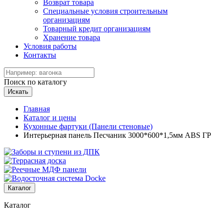
Возврат товара
Специальные условия строительным
организациям
Товарный кредит организациям
Хранение товара
Условия работы
Контакты
Поиск по каталогу
Искать
Главная
Каталог и цены
Кухонные фартуки (Панели стеновые)
Интерьерная панель Песчаник 3000*600*1,5мм ABS ГР
Каталог
Каталог