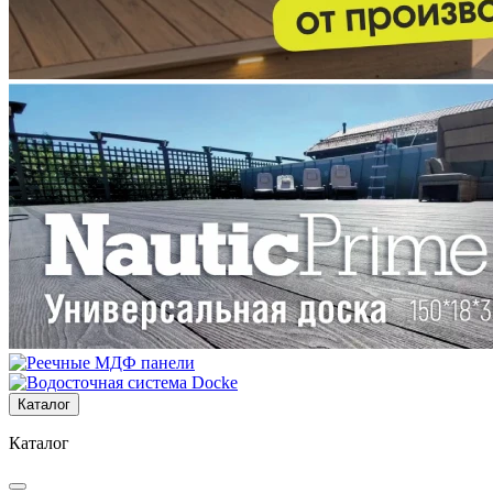
Каталог
Каталог