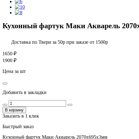
Кухонный фартук Маки Акварель 2070
Доставка по Твери за 50р при заказе от 1500р
1650
₽
1900 ₽
Цена за шт
Добавить в закладки
В корзину
Заказать в 1 клик
Быстрый заказ
Кухонный фартук Маки Акварель 2070х695х3мм