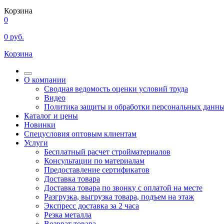
Корзина
0
0
руб.
Корзина
О компании
Сводная ведомость оценки условий труда
Видео
Политика защиты и обработки персональных данн
Каталог и цены
Новинки
Спецусловия оптовым клиентам
Услуги
Бесплатный расчет стройматериалов
Консультации по материалам
Предоставление сертификатов
Доставка товара
Доставка товара по звонку с оплатой на месте
Разгрузка, выгрузка товара, подъем на этаж
Экспресс доставка за 2 часа
Резка металла
Возврат товара