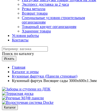
Экспресс доставка за 2 часа
Резка металла
Возврат товара
Специальные условия строительным
организациям
Товарный кредит организациям
Хранение товара
Условия работы
Контакты
Поиск по каталогу
Искать
Главная
Каталог и цены
Кухонные фартуки (Панели стеновые)
Кухонный фартук Висящие сады 3000х600х1.3мм
Каталог