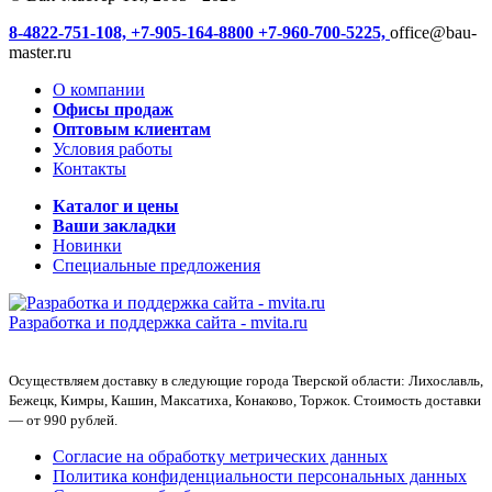
8-4822-751-108,
+7-905-164-8800
+7-960-700-5225,
office@bau-
master.ru
О компании
Офисы продаж
Оптовым клиентам
Условия работы
Контакты
Каталог и цены
Ваши закладки
Новинки
Специальные предложения
Разработка и поддержка сайта -
mvita.ru
Осуществляем доставку в следующие города Тверской области: Лихославль,
Бежецк, Кимры, Кашин, Максатиха, Конаково, Торжок. Стоимость доставки
— от 990 рублей.
Согласие на обработку метрических данных
Политика конфиденциальности персональных данных