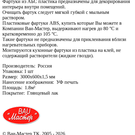
Фартуки из АБС пластика предназначены для декорирования
интерьера внутри помещений.
Очищать фартук следует мягкой губкой с мыльным
раствором.
Пластиковые фартуки ABS, купить которые Вы можете в
Компании Ваи-Мастер, выдерживают нагрев до 80 °С и
кратковременно до 105 °С.
Такие фартуки не предназначены для приклеивания вблизи
нагревательных приборов.
Монтируются кухонные фартуки из пластика на клей, не
содержащий растворители (жидкие гвозди).
Производитель: Россия
Упаковка: 1 шт
Размер: 3000x600x1,5 мм
Нанесение изображения: УФ печать
Площадь: 1.8м²
Покрытие: Глянцевый лак
© Ваи-Мастер ТК, 2005 - 2026