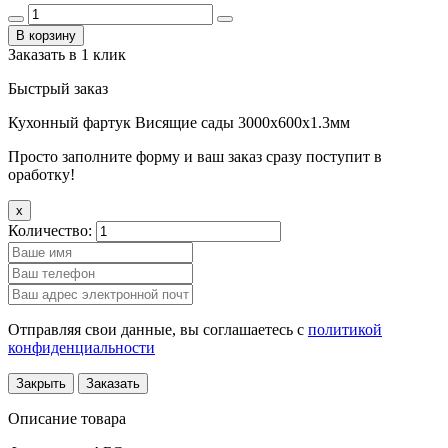
В корзину
Заказать в 1 клик
Быстрый заказ
Кухонный фартук Висящие сады 3000х600х1.3мм
Просто заполните форму и ваш заказ сразу поступит в
оработку!
x
Количество:
Отправляя свои данные, вы соглашаетесь с
политикой
конфиденциальности
Закрыть
Заказать
Описание товара