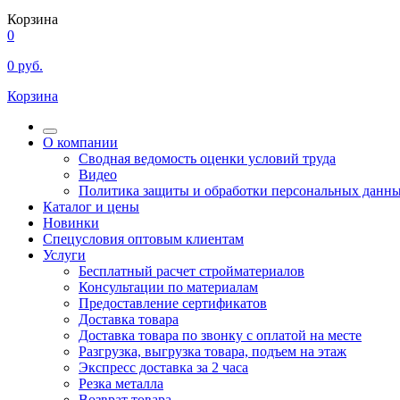
Корзина
0
0
руб.
Корзина
О компании
Сводная ведомость оценки условий труда
Видео
Политика защиты и обработки персональных данн
Каталог и цены
Новинки
Спецусловия оптовым клиентам
Услуги
Бесплатный расчет стройматериалов
Консультации по материалам
Предоставление сертификатов
Доставка товара
Доставка товара по звонку с оплатой на месте
Разгрузка, выгрузка товара, подъем на этаж
Экспресс доставка за 2 часа
Резка металла
Возврат товара