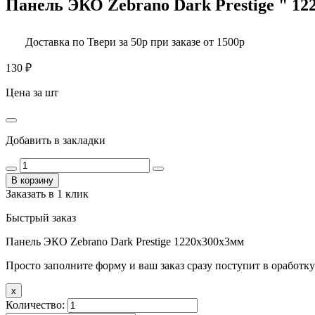
Панель ЭКО Zebrano Dark Prestige " 1
Доставка по Твери за 50р при заказе от 1500р
130
₽
Цена за шт
Добавить в закладки
В корзину
Заказать в 1 клик
Быстрый заказ
Панель ЭКО Zebrano Dark Prestige 1220х300х3мм
Просто заполните форму и ваш заказ сразу поступит в оработку
x
Количество: