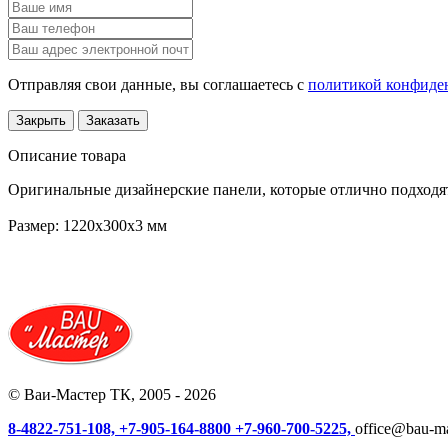
Отправляя свои данные, вы соглашаетесь с
политикой конфиде
Закрыть
Заказать
Описание товара
Оригинальные дизайнерские панели, которые отлично подходя
Размер: 1220х300х3 мм
© Ваи-Мастер ТК, 2005 - 2026
8-4822-751-108,
+7-905-164-8800
+7-960-700-5225,
office@bau-ma