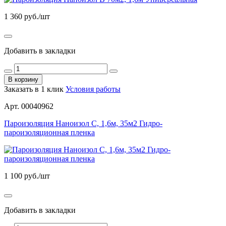
1 360
руб./шт
Добавить в закладки
В корзину
Заказать в 1 клик
Условия работы
Арт. 00040962
Пароизоляция Наноизол С, 1,6м, 35м2 Гидро-
пароизоляционная пленка
1 100
руб./шт
Добавить в закладки