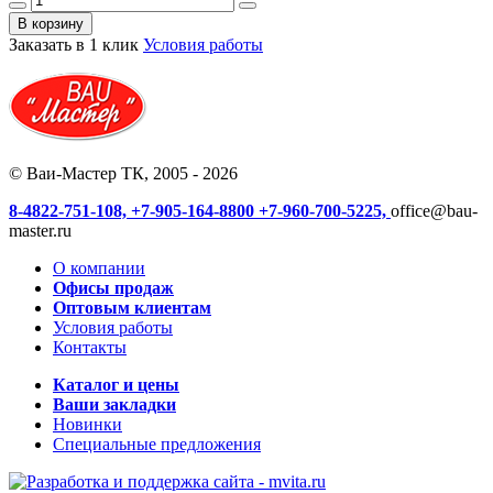
В корзину
Заказать в 1 клик
Условия работы
© Ваи-Мастер ТК, 2005 - 2026
8-4822-751-108,
+7-905-164-8800
+7-960-700-5225,
office@bau-
master.ru
О компании
Офисы продаж
Оптовым клиентам
Условия работы
Контакты
Каталог и цены
Ваши закладки
Новинки
Специальные предложения