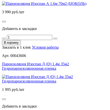
3 990
руб./шт
Добавить в закладки
В корзину
Заказать в 1 клик
Условия работы
Арт. 00043606
Пароизоляция Изоспан Д (D) 1.4м 35м2
Гидропароизоляционная пленка
1 995
руб./шт
Добавить в закладки