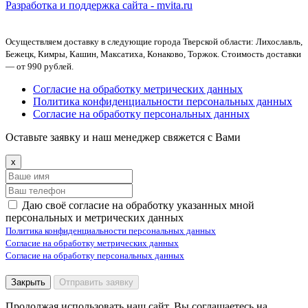
Разработка и поддержка сайта -
mvita.ru
Осуществляем доставку в следующие города Тверской области: Лихославль,
Бежецк, Кимры, Кашин, Максатиха, Конаково, Торжок. Стоимость доставки
— от 990 рублей.
Согласие на обработку метрических данных
Политика конфиденциальности персональных данных
Согласие на обработку персональных данных
Оставьте заявку и наш менеджер свяжется с Вами
x
Даю своё согласие на обработку указанных мной
персональных и метрических данных
Политика конфиденциальности персональных данных
Согласие на обработку метрических данных
Согласие на обработку персональных данных
Закрыть
Отправить заявку
Продолжая использовать наш сайт, Вы соглашаетесь на