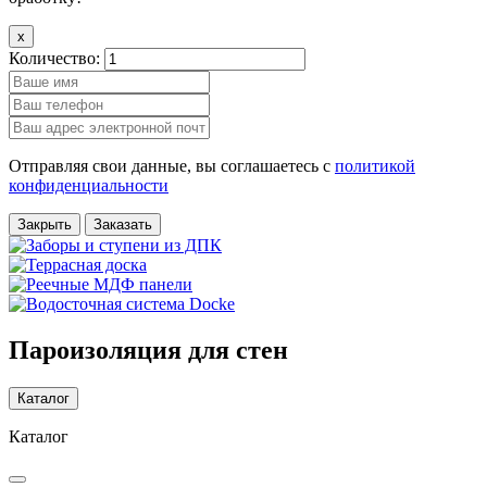
x
Количество:
Отправляя свои данные, вы соглашаетесь с
политикой
конфиденциальности
Закрыть
Заказать
Пароизоляция для стен
Каталог
Каталог