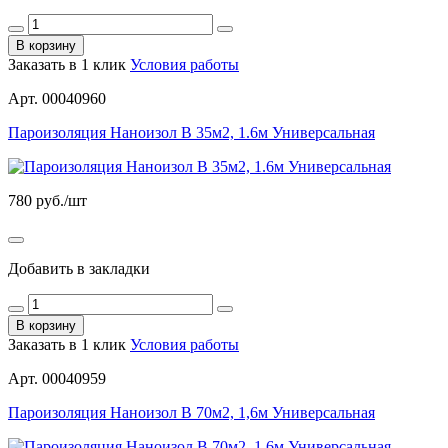
В корзину
Заказать в 1 клик
Условия работы
Арт. 00040960
Пароизоляция Наноизол В 35м2, 1.6м Универсальная
780
руб./шт
Добавить в закладки
В корзину
Заказать в 1 клик
Условия работы
Арт. 00040959
Пароизоляция Наноизол В 70м2, 1,6м Универсальная