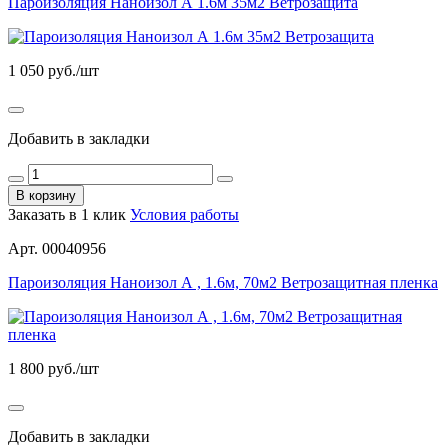
Пароизоляция Наноизол А 1.6м 35м2 Ветрозащита
1 050
руб./шт
Добавить в закладки
В корзину
Заказать в 1 клик
Условия работы
Арт. 00040956
Пароизоляция Наноизол А , 1.6м, 70м2 Ветрозащитная пленка
1 800
руб./шт
Добавить в закладки