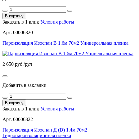
В корзину
Заказать в 1 клик
Условия работы
Арт. 00006320
Пароизоляция Изоспан В 1.6м 70м2 Универсальная пленка
2 650
руб./рул
Добавить в закладки
В корзину
Заказать в 1 клик
Условия работы
Арт. 00006322
Пароизоляция Изоспан Д (D) 1.4м 70м2
Гидропароизоляционная пленка