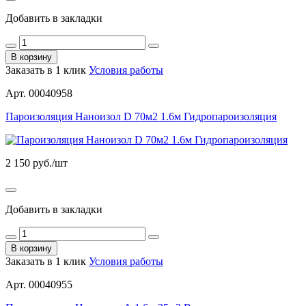
Добавить в закладки
В корзину
Заказать в 1 клик
Условия работы
Арт. 00040958
Пароизоляция Наноизол D 70м2 1.6м Гидропароизоляция
2 150
руб./шт
Добавить в закладки
В корзину
Заказать в 1 клик
Условия работы
Арт. 00040955