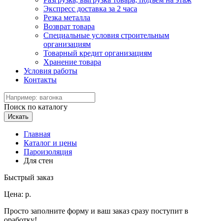
Экспресс доставка за 2 часа
Резка металла
Возврат товара
Специальные условия строительным
организациям
Товарный кредит организациям
Хранение товара
Условия работы
Контакты
Поиск по каталогу
Искать
Главная
Каталог и цены
Пароизоляция
Для стен
Быстрый заказ
Цена:
р.
Просто заполните форму и ваш заказ сразу поступит в
оработку!