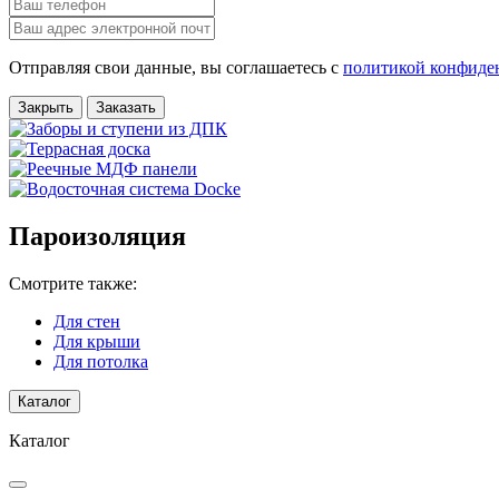
Отправляя свои данные, вы соглашаетесь с
политикой конфиде
Закрыть
Заказать
Пароизоляция
Смотрите также:
Для стен
Для крыши
Для потолка
Каталог
Каталог