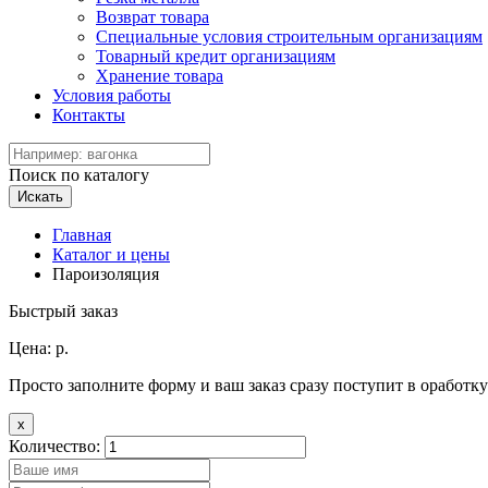
Возврат товара
Специальные условия строительным организациям
Товарный кредит организациям
Хранение товара
Условия работы
Контакты
Поиск по каталогу
Искать
Главная
Каталог и цены
Пароизоляция
Быстрый заказ
Цена:
р.
Просто заполните форму и ваш заказ сразу поступит в оработку
x
Количество: