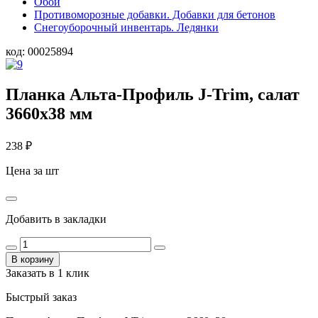
Обои
Противоморозные добавки. Добавки для бетонов
Снегоуборочный инвентарь. Ледянки
код:
00025894
Планка Альта-Профиль J-Trim, салат
3660х38 мм
238
₽
Цена за шт
Добавить в закладки
В корзину
Заказать в 1 клик
Быстрый заказ