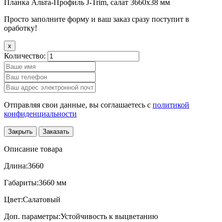
Планка Альта-Профиль J-Trim, салат 3660х38 мм
Просто заполните форму и ваш заказ сразу поступит в
оработку!
x
Количество:
Отправляя свои данные, вы соглашаетесь с
политикой
конфиденциальности
Закрыть
Заказать
Описание товара
Длина:3660
Габариты:3660 мм
Цвет:Салатовый
Доп. параметры:Устойчивость к выцветанию