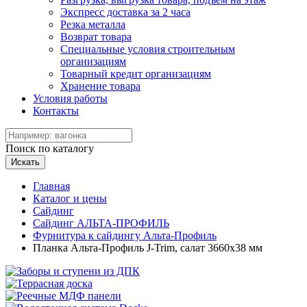
Экспресс доставка за 2 часа
Резка металла
Возврат товара
Специальные условия строительным
организациям
Товарный кредит организациям
Хранение товара
Условия работы
Контакты
Поиск по каталогу
Искать
Главная
Каталог и цены
Сайдинг
Сайдинг АЛЬТА-ПРОФИЛЬ
Фурнитура к сайдингу Альта-Профиль
Планка Альта-Профиль J-Trim, салат 3660х38 мм