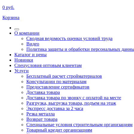
0
руб.
Корзина
О компании
Сводная ведомость оценки условий труда
Видео
Политика защиты и обработки персональных данн
Каталог и цены
Новинки
Спецусловия оптовым клиентам
Услуги
Бесплатный расчет стройматериалов
Консультации по материалам
Предоставление сертификатов
Доставка товара
Доставка товара по звонку с оплатой на месте
Разгрузка, выгрузка товара, подъем на этаж
Экспресс доставка за 2 часа
Резка металла
Возврат товара
Специальные условия строительным организациям
Товарный кредит организациям