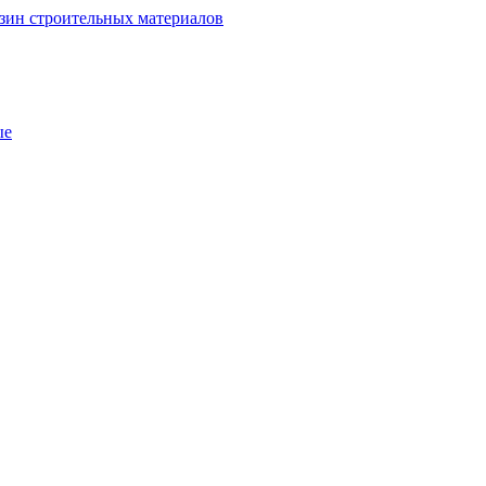
зин строительных материалов
ые