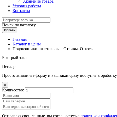
Хранение товара
Условия работы
Контакты
Поиск по каталогу
Искать
Главная
Каталог и цены
Подоконники пластиковые. Отливы. Откосы
Быстрый заказ
Цена:
р.
Просто заполните форму и ваш заказ сразу поступит в оработку
x
Количество:
Отправляя свои данные, вы соглашаетесь с
политикой конфиде