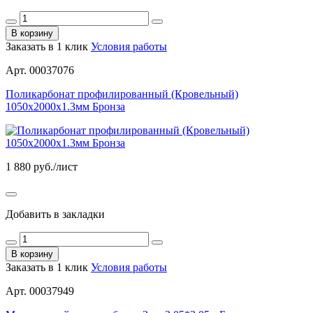
В корзину
Заказать в 1 клик
Условия работы
Арт. 00037076
Поликарбонат профилированный (Кровельный)
1050х2000х1.3мм Бронза
1 880
руб./лист
Добавить в закладки
В корзину
Заказать в 1 клик
Условия работы
Арт. 00037949