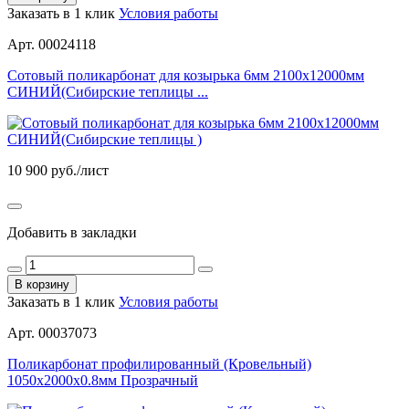
Заказать в 1 клик
Условия работы
Арт. 00024118
Сотовый поликарбонат для козырька 6мм 2100х12000мм
СИНИЙ(Сибирские теплицы ...
10 900
руб./лист
Добавить в закладки
В корзину
Заказать в 1 клик
Условия работы
Арт. 00037073
Поликарбонат профилированный (Кровельный)
1050х2000х0.8мм Прозрачный