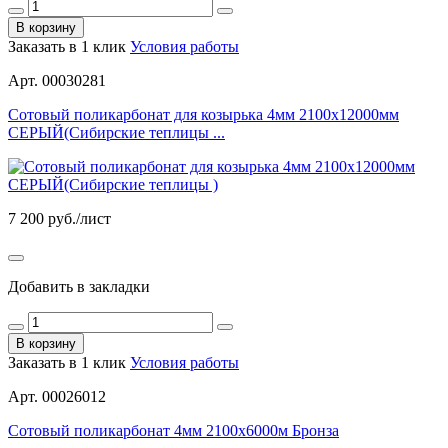
В корзину
Заказать в 1 клик
Условия работы
Арт. 00030281
Сотовый поликарбонат для козырька 4мм 2100х12000мм
СЕРЫЙ(Сибирские теплицы ...
7 200
руб./лист
Добавить в закладки
В корзину
Заказать в 1 клик
Условия работы
Арт. 00026012
Сотовый поликарбонат 4мм 2100х6000м Бронза