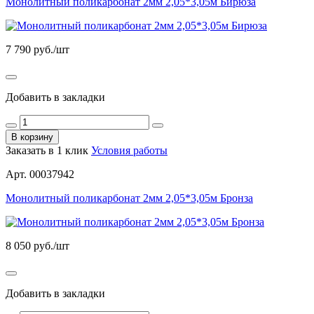
Монолитный поликарбонат 2мм 2,05*3,05м Бирюза
7 790
руб./шт
Добавить в закладки
В корзину
Заказать в 1 клик
Условия работы
Арт. 00037942
Монолитный поликарбонат 2мм 2,05*3,05м Бронза
8 050
руб./шт
Добавить в закладки