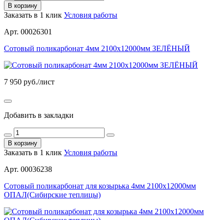
В корзину
Заказать в 1 клик
Условия работы
Арт. 00026301
Сотовый поликарбонат 4мм 2100х12000мм ЗЕЛЁНЫЙ
7 950
руб./лист
Добавить в закладки
В корзину
Заказать в 1 клик
Условия работы
Арт. 00036238
Сотовый поликарбонат для козырька 4мм 2100х12000мм
ОПАЛ(Сибирские теплицы)