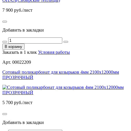
7 900
руб./лист
Добавить в закладки
В корзину
Заказать в 1 клик
Условия работы
Арт. 00022209
Сотовый поликарбонат для козырьков 4мм 2100х12000мм
ПРОЗРАЧНЫЙ
5 700
руб./лист
Добавить в закладки