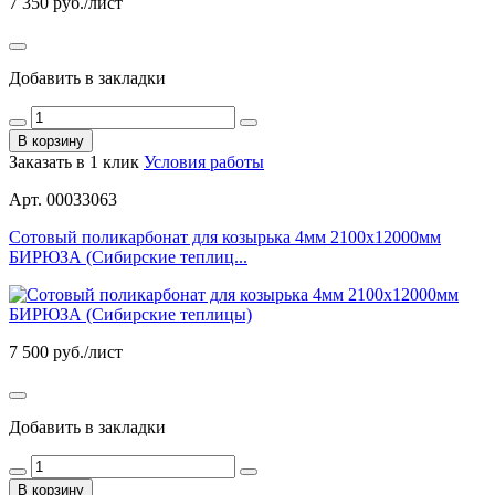
7 350
руб./лист
Добавить в закладки
В корзину
Заказать в 1 клик
Условия работы
Арт. 00033063
Сотовый поликарбонат для козырька 4мм 2100х12000мм
БИРЮЗА (Сибирские теплиц...
7 500
руб./лист
Добавить в закладки
В корзину