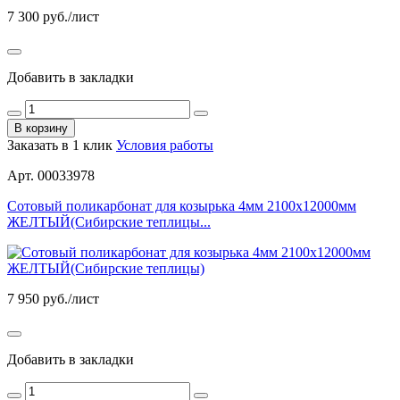
7 300
руб./лист
Добавить в закладки
В корзину
Заказать в 1 клик
Условия работы
Арт. 00033978
Сотовый поликарбонат для козырька 4мм 2100х12000мм
ЖЕЛТЫЙ(Сибирские теплицы...
7 950
руб./лист
Добавить в закладки