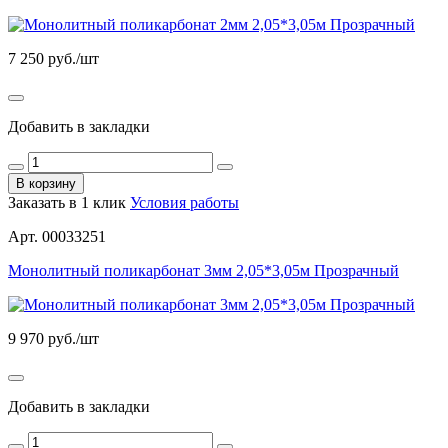
7 250
руб./шт
Добавить в закладки
В корзину
Заказать в 1 клик
Условия работы
Арт. 00033251
Монолитный поликарбонат 3мм 2,05*3,05м Прозрачный
9 970
руб./шт
Добавить в закладки