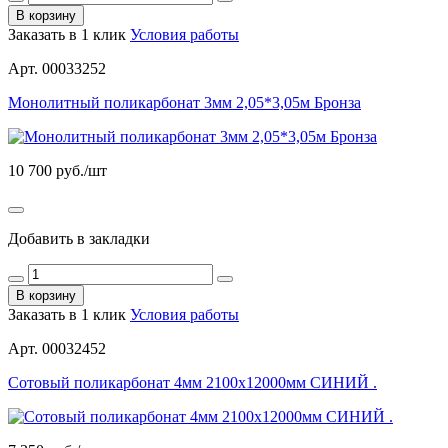
В корзину
Заказать в 1 клик
Условия работы
Арт. 00033252
Монолитный поликарбонат 3мм 2,05*3,05м Бронза
10 700
руб./шт
Добавить в закладки
В корзину
Заказать в 1 клик
Условия работы
Арт. 00032452
Сотовый поликарбонат 4мм 2100х12000мм СИНИЙ .