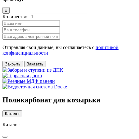
x
Количество:
Отправляя свои данные, вы соглашаетесь с
политикой
конфиденциальности
Закрыть
Заказать
Поликарбонат для козырька
Каталог
Каталог