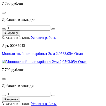
7 790
руб./шт
Добавить в закладки
В корзину
Заказать в 1 клик
Условия работы
Арт. 00037945
Монолитный поликарбонат 2мм 2,05*3,05м Опал
7 790
руб./шт
Добавить в закладки
В корзину
Заказать в 1 клик
Условия работы