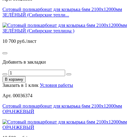
Сотовый поликарбонат для козырька 6мм 2100х12000мм
ЗЕЛЁНЫЙ (Сибирские тепли...
10 700
руб./лист
Добавить в закладки
В корзину
Заказать в 1 клик
Условия работы
Арт. 00036374
Сотовый поликарбонат для козырька 6мм 2100х12000мм
ОРАНЖЕВЫЙ