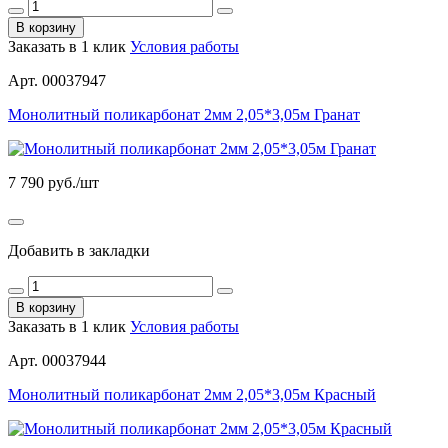
В корзину
Заказать в 1 клик
Условия работы
Арт. 00037947
Монолитный поликарбонат 2мм 2,05*3,05м Гранат
7 790
руб./шт
Добавить в закладки
В корзину
Заказать в 1 клик
Условия работы
Арт. 00037944
Монолитный поликарбонат 2мм 2,05*3,05м Красный