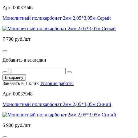
Арт. 00037946
Монолитный поликарбонат 2мм 2,05*3,05м Серый
7 790
руб./шт
Добавить в закладки
В корзину
Заказать в 1 клик
Условия работы
Арт. 00037948
Монолитный поликарбонат 2мм 2,05*3,05м Синий
6 900
руб./шт