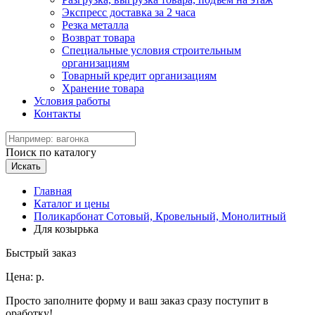
Экспресс доставка за 2 часа
Резка металла
Возврат товара
Специальные условия строительным
организациям
Товарный кредит организациям
Хранение товара
Условия работы
Контакты
Поиск по каталогу
Искать
Главная
Каталог и цены
Поликарбонат Сотовый, Кровельный, Монолитный
Для козырька
Быстрый заказ
Цена:
р.
Просто заполните форму и ваш заказ сразу поступит в
оработку!