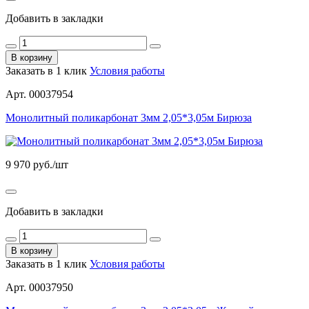
Добавить в закладки
В корзину
Заказать в 1 клик
Условия работы
Арт. 00037954
Монолитный поликарбонат 3мм 2,05*3,05м Бирюза
9 970
руб./шт
Добавить в закладки
В корзину
Заказать в 1 клик
Условия работы
Арт. 00037950