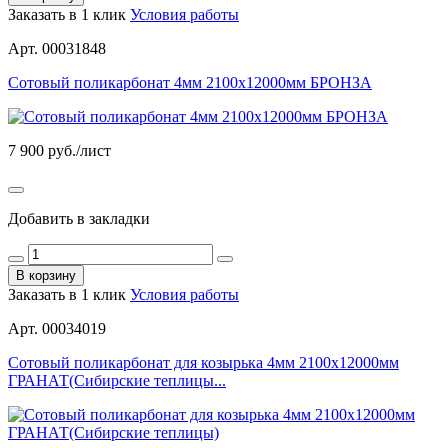
Заказать в 1 клик
Условия работы
Арт. 00031848
Сотовый поликарбонат 4мм 2100х12000мм БРОНЗА
7 900
руб./лист
Добавить в закладки
В корзину
Заказать в 1 клик
Условия работы
Арт. 00034019
Сотовый поликарбонат для козырька 4мм 2100х12000мм
ГРАНАТ(Сибирские теплицы...