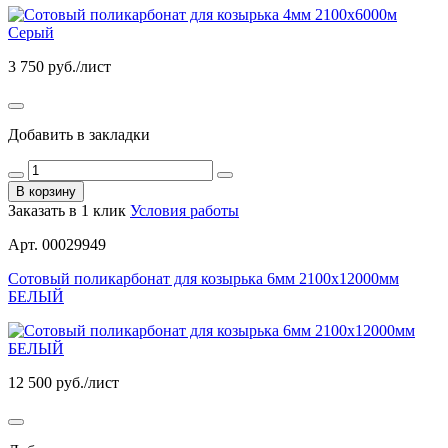
3 750
руб./лист
Добавить в закладки
В корзину
Заказать в 1 клик
Условия работы
Арт. 00029949
Сотовый поликарбонат для козырька 6мм 2100х12000мм
БЕЛЫЙ
12 500
руб./лист