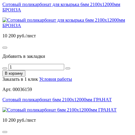
Сотовый поликарбонат для козырька 6мм 2100х12000мм
БРОНЗА
10 200
руб./лист
Добавить в закладки
В корзину
Заказать в 1 клик
Условия работы
Арт. 00036159
Сотовый поликарбонат 6мм 2100х12000мм ГРАНАТ
10 200
руб./лист