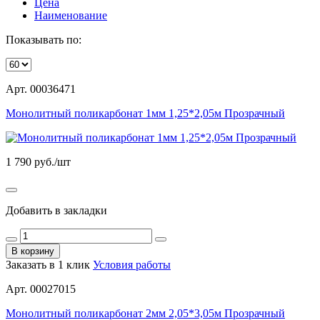
Цена
Наименование
Показывать по:
Арт. 00036471
Монолитный поликарбонат 1мм 1,25*2,05м Прозрачный
1 790
руб./шт
Добавить в закладки
В корзину
Заказать в 1 клик
Условия работы
Арт. 00027015
Монолитный поликарбонат 2мм 2,05*3,05м Прозрачный