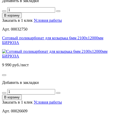
Добавить в закладки
В корзину
Заказать в 1 клик
Условия работы
Арт. 00032750
Сотовый поликарбонат для козырька 6мм 2100х12000мм
БИРЮЗА
9 990
руб./лист
Добавить в закладки
В корзину
Заказать в 1 клик
Условия работы
Арт. 00026609