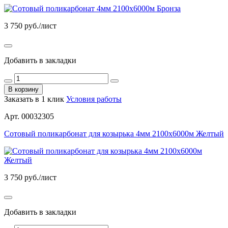
3 750
руб./лист
Добавить в закладки
В корзину
Заказать в 1 клик
Условия работы
Арт. 00032305
Сотовый поликарбонат для козырька 4мм 2100х6000м Желтый
3 750
руб./лист
Добавить в закладки