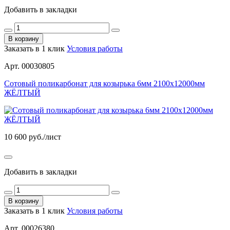
Добавить в закладки
В корзину
Заказать в 1 клик
Условия работы
Арт. 00030805
Сотовый поликарбонат для козырька 6мм 2100х12000мм
ЖЁЛТЫЙ
10 600
руб./лист
Добавить в закладки
В корзину
Заказать в 1 клик
Условия работы
Арт. 00026380