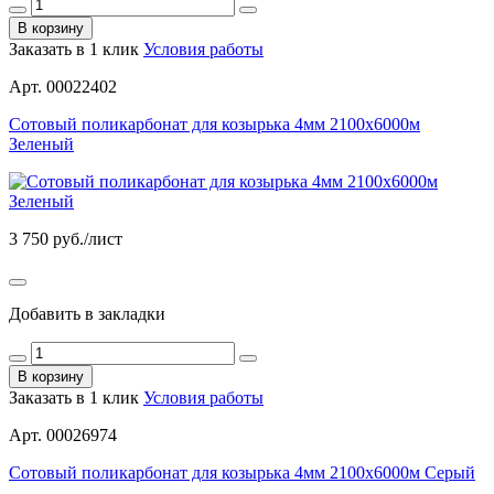
В корзину
Заказать в 1 клик
Условия работы
Арт. 00022402
Сотовый поликарбонат для козырька 4мм 2100х6000м
Зеленый
3 750
руб./лист
Добавить в закладки
В корзину
Заказать в 1 клик
Условия работы
Арт. 00026974
Сотовый поликарбонат для козырька 4мм 2100х6000м Серый