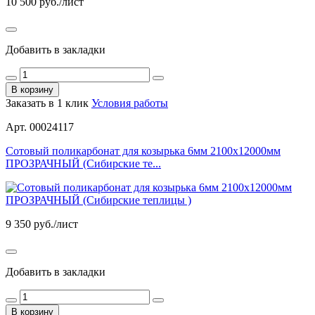
10 500
руб./лист
Добавить в закладки
В корзину
Заказать в 1 клик
Условия работы
Арт. 00024117
Сотовый поликарбонат для козырька 6мм 2100х12000мм
ПРОЗРАЧНЫЙ (Сибирские те...
9 350
руб./лист
Добавить в закладки
В корзину